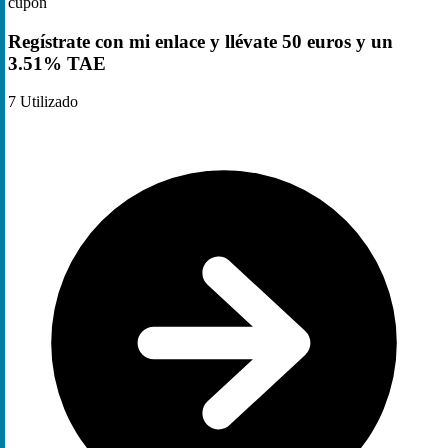
cupón
Regístrate con mi enlace y llévate 50 euros y un
3.51% TAE
7
Utilizado