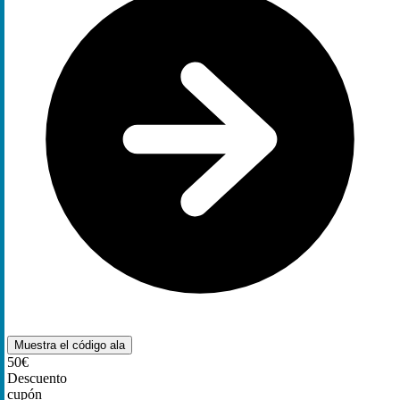
Muestra el código
ala
50€
Descuento
cupón