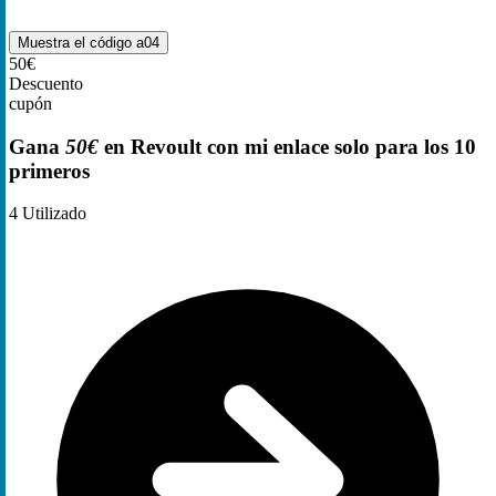
Muestra el código
a04
50€
Descuento
cupón
Gana
50€
en Revoult con mi enlace solo para los 10
primeros
4
Utilizado