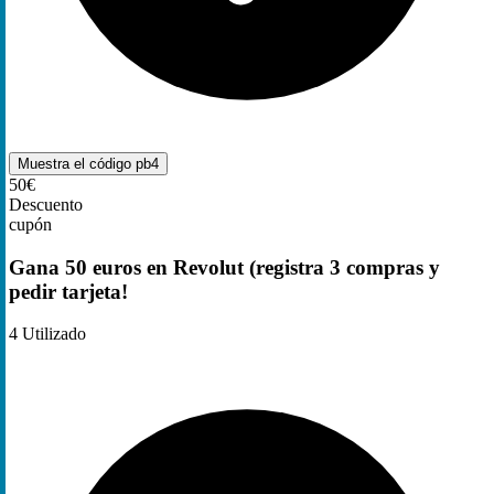
Muestra el código
pb4
50€
Descuento
cupón
Gana 50 euros en Revolut (registra 3 compras y
pedir tarjeta!
4
Utilizado