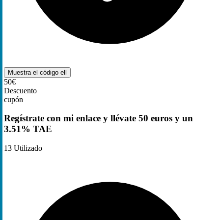
Muestra el código
ell
50€
Descuento
cupón
Regístrate con mi enlace y llévate 50 euros y un
3.51% TAE
13
Utilizado