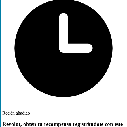
Recién añadido
Revolut, obtén tu recompensa registrándote con este