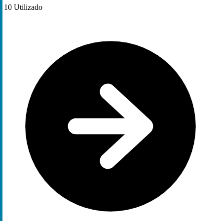
10
Utilizado