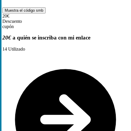
Muestra el código
smb
20€
Descuento
cupón
20€
a quién se inscriba con mi enlace
14
Utilizado