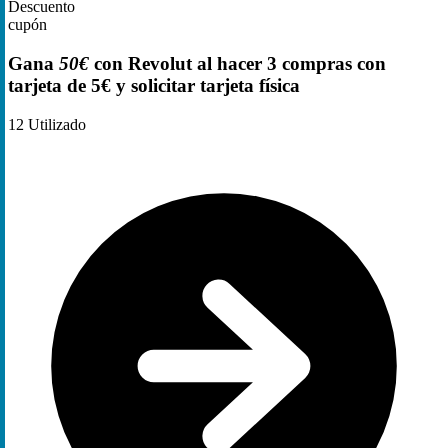
Descuento
cupón
Gana
50€
con Revolut al hacer 3 compras con
tarjeta de 5€ y solicitar tarjeta física
12
Utilizado