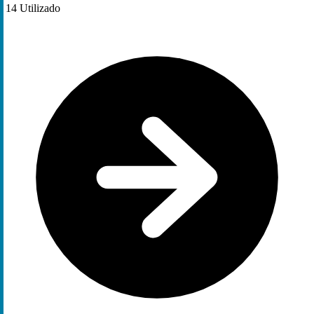
14
Utilizado