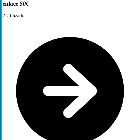
enlace
50€
2
Utilizado