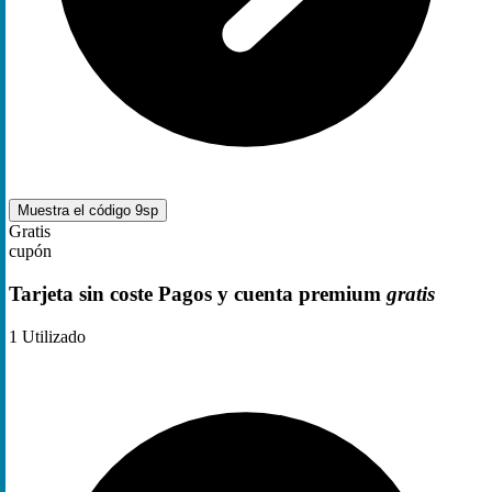
Muestra el código
9sp
Gratis
cupón
Tarjeta sin coste Pagos y cuenta premium
gratis
1
Utilizado