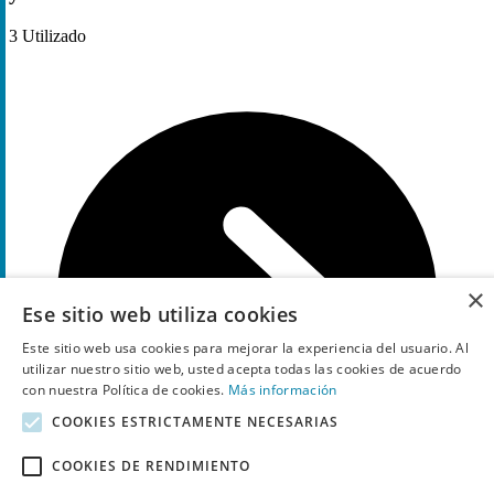
3
Utilizado
×
Ese sitio web utiliza cookies
Este sitio web usa cookies para mejorar la experiencia del usuario. Al
utilizar nuestro sitio web, usted acepta todas las cookies de acuerdo
con nuestra Política de cookies.
Más información
COOKIES ESTRICTAMENTE NECESARIAS
COOKIES DE RENDIMIENTO