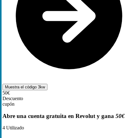
Muestra el código
3kw
50€
Descuento
cupón
Abre una cuenta gratuita en Revolut y gana
50€
4
Utilizado