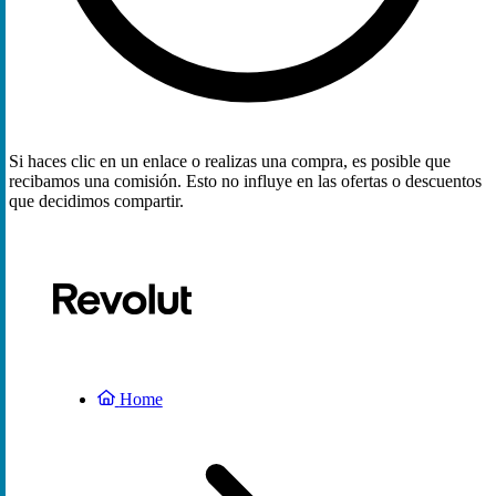
Si haces clic en un enlace o realizas una compra, es posible que
recibamos una comisión. Esto no influye en las ofertas o descuentos
que decidimos compartir.
Home