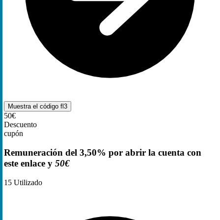
Muestra el código
fl3
50€
Descuento
cupón
Remuneración del 3,50% por abrir la cuenta con
este enlace y
50€
15
Utilizado