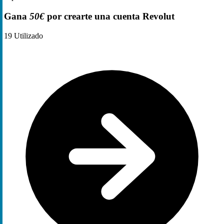
Gana
50€
por crearte una cuenta Revolut
19
Utilizado