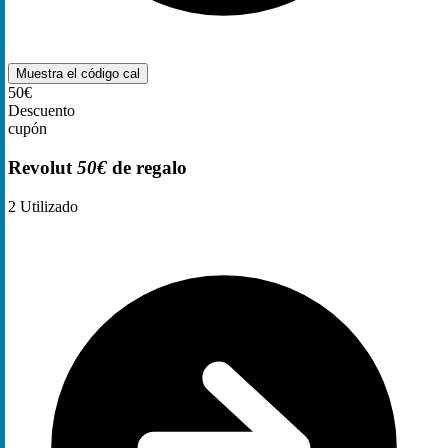
Muestra el código
cal
50€
Descuento
cupón
Revolut
50€
de regalo
2
Utilizado