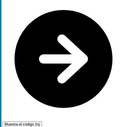
Muestra el código
1nj