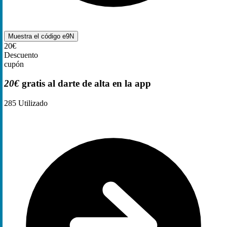
Muestra el código
e9N
20€
Descuento
cupón
20€
gratis al darte de alta en la app
285
Utilizado