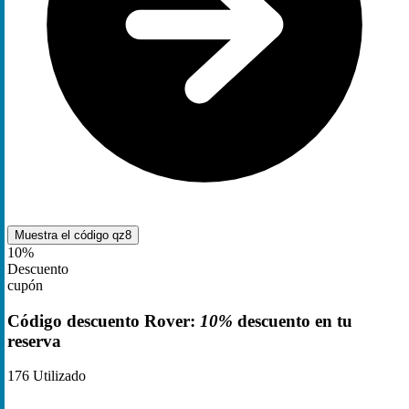
Muestra el código
qz8
10%
Descuento
cupón
Código descuento Rover:
10%
descuento en tu
reserva
176
Utilizado