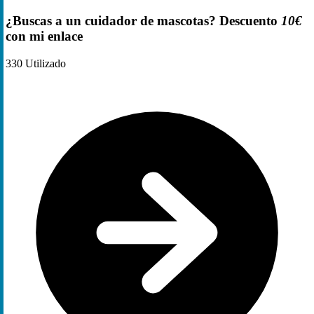
¿Buscas a un cuidador de mascotas? Descuento
10€
con mi enlace
330
Utilizado