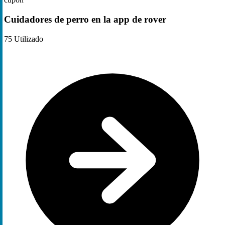
Cuidadores de perro en la app de rover
75
Utilizado