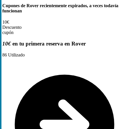
Cupones de Rover recientemente expirados, a veces todavía
funcionan
10€
Descuento
cupón
10€
en tu primera reserva en Rover
86
Utilizado