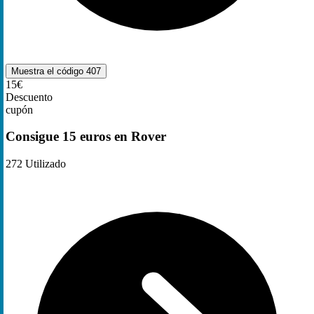
Muestra el código
407
15€
Descuento
cupón
Consigue 15 euros en Rover
272
Utilizado