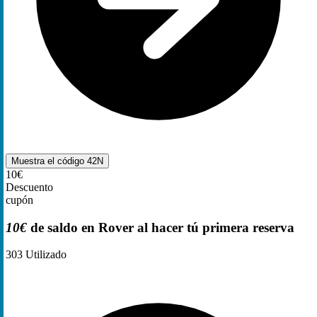
Muestra el código
42N
10€
Descuento
cupón
10€
de saldo en Rover al hacer tú primera reserva
303
Utilizado