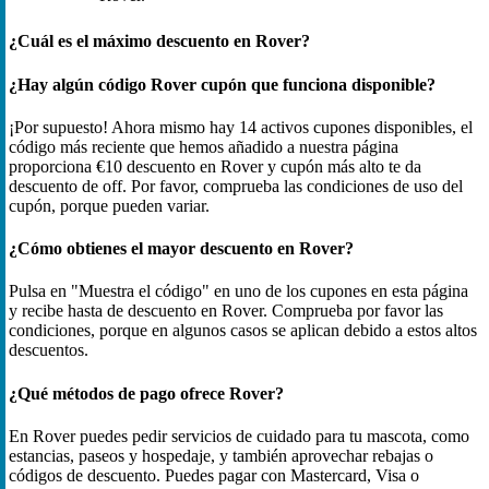
¿Cuál es el máximo descuento en Rover?
¿Hay algún código Rover cupón que funciona disponible?
¡Por supuesto! Ahora mismo hay 14 activos cupones disponibles, el
código más reciente que hemos añadido a nuestra página
proporciona €10 descuento en Rover y cupón más alto te da
descuento de off. Por favor, comprueba las condiciones de uso del
cupón, porque pueden variar.
¿Cómo obtienes el mayor descuento en Rover?
Pulsa en "Muestra el código" en uno de los cupones en esta página
y recibe hasta de descuento en Rover. Comprueba por favor las
condiciones, porque en algunos casos se aplican debido a estos altos
descuentos.
¿Qué métodos de pago ofrece Rover?
En Rover puedes pedir servicios de cuidado para tu mascota, como
estancias, paseos y hospedaje, y también aprovechar rebajas o
códigos de descuento. Puedes pagar con Mastercard, Visa o