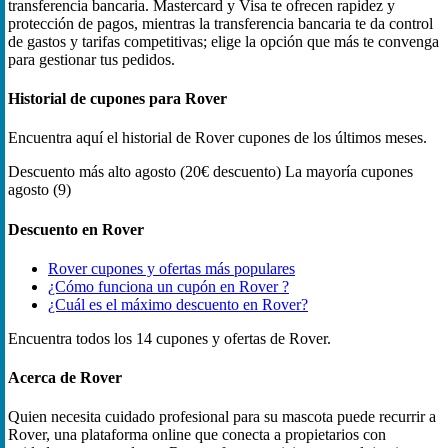
transferencia bancaria. Mastercard y Visa te ofrecen rapidez y
protección de pagos, mientras la transferencia bancaria te da control
de gastos y tarifas competitivas; elige la opción que más te convenga
para gestionar tus pedidos.
Historial de cupones para Rover
Encuentra aquí el historial de Rover cupones de los últimos meses.
Descuento más alto
agosto (20€ descuento)
La mayoría cupones
agosto (9)
Descuento en Rover
Rover cupones y ofertas más populares
¿Cómo funciona un cupón en Rover ?
¿Cuál es el máximo descuento en Rover?
Encuentra todos los 14 cupones y ofertas de Rover.
Acerca de Rover
Quien necesita cuidado profesional para su mascota puede recurrir a
Rover, una plataforma online que conecta a propietarios con