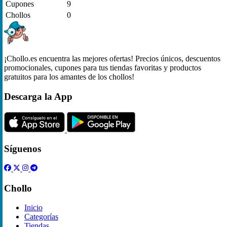
Cupones
9
Chollos
0
¡Chollo.es encuentra las mejores ofertas! Precios únicos, descuentos
promocionales, cupones para tus tiendas favoritas y productos
gratuitos para los amantes de los chollos!
Descarga la App
Síguenos
Chollo
Inicio
Categorías
Tiendas