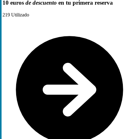
10 euros
de descuento
en tu primera reserva
219
Utilizado