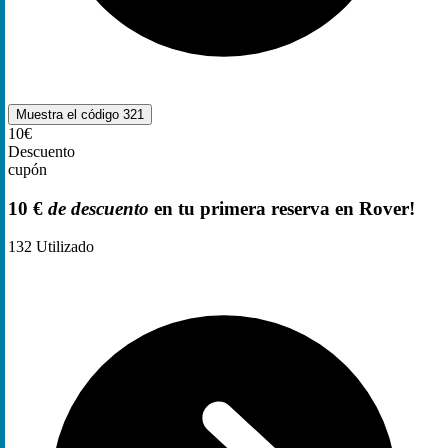
Muestra el código
321
10€
Descuento
cupón
10 €
de descuento
en tu primera reserva en Rover!
132
Utilizado