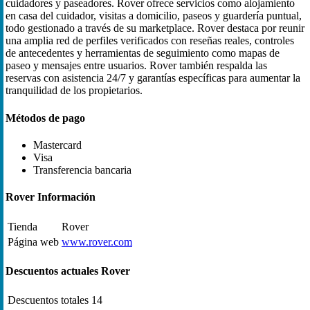
cuidadores y paseadores. Rover ofrece servicios como alojamiento
en casa del cuidador, visitas a domicilio, paseos y guardería puntual,
todo gestionado a través de su marketplace. Rover destaca por reunir
una amplia red de perfiles verificados con reseñas reales, controles
de antecedentes y herramientas de seguimiento como mapas de
paseo y mensajes entre usuarios. Rover también respalda las
reservas con asistencia 24/7 y garantías específicas para aumentar la
tranquilidad de los propietarios.
Métodos de pago
Mastercard
Visa
Transferencia bancaria
Rover Información
Tienda
Rover
Página web
www.rover.com
Descuentos actuales Rover
Descuentos totales
14