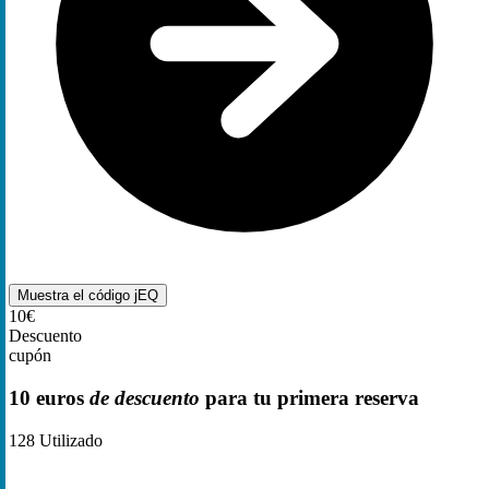
Muestra el código
jEQ
10€
Descuento
cupón
10 euros
de descuento
para tu primera reserva
128
Utilizado