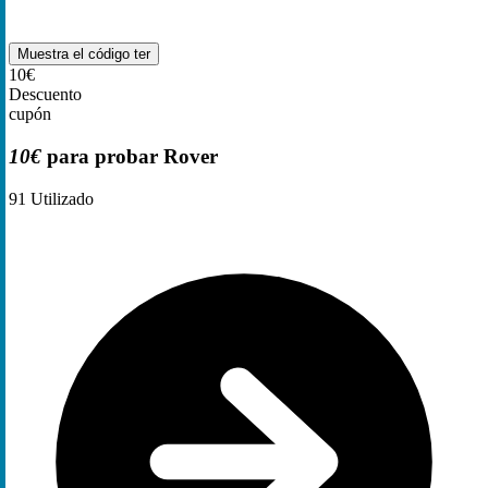
Muestra el código
ter
10€
Descuento
cupón
10€
para probar Rover
91
Utilizado