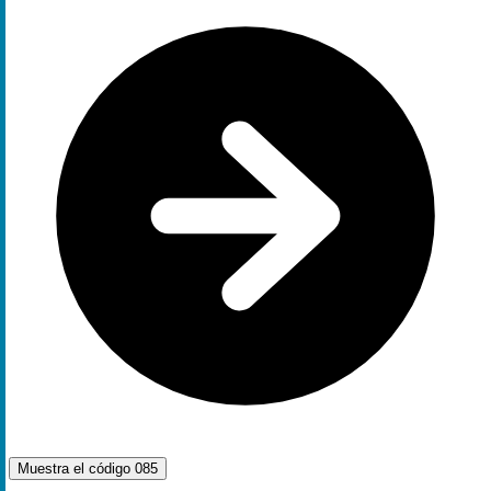
Muestra el código
085