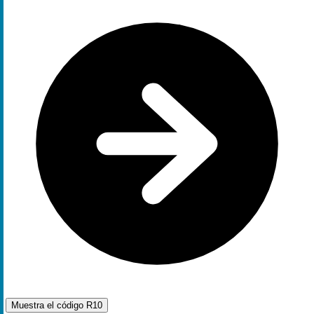
Muestra el código
R10