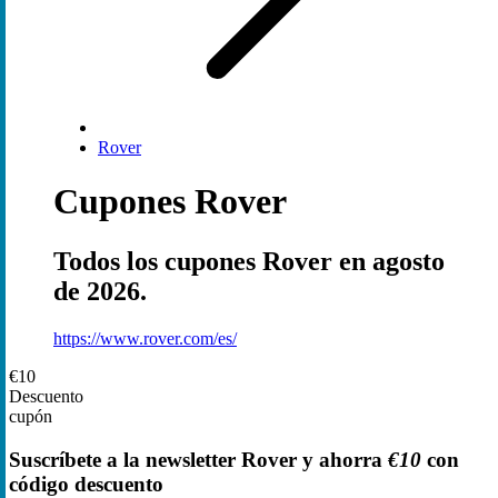
Rover
Cupones Rover
Todos los cupones Rover en agosto
de 2026.
https://www.rover.com/es/
€10
Descuento
cupón
Suscríbete a la newsletter Rover y ahorra
€10
con
código descuento