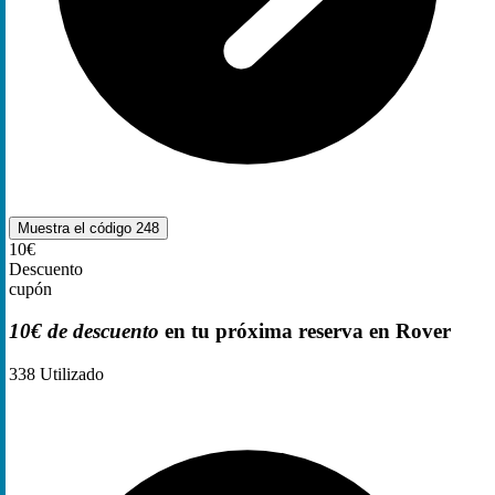
Muestra el código
248
10€
Descuento
cupón
10€ de descuento
en tu próxima reserva en Rover
338
Utilizado