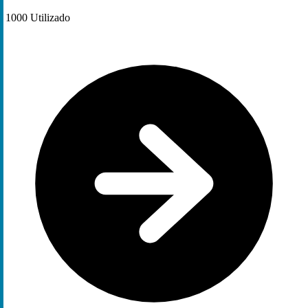
1000
Utilizado