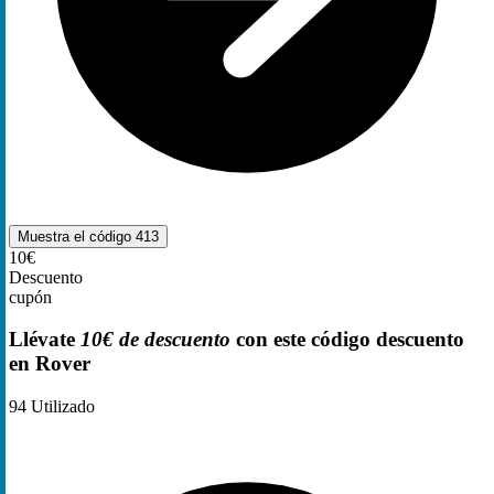
Muestra el código
413
10€
Descuento
cupón
Llévate
10€ de descuento
con este código descuento
en Rover
94
Utilizado