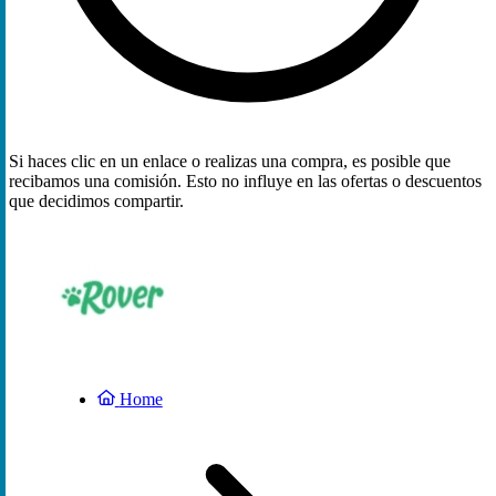
Si haces clic en un enlace o realizas una compra, es posible que
recibamos una comisión. Esto no influye en las ofertas o descuentos
que decidimos compartir.
Home