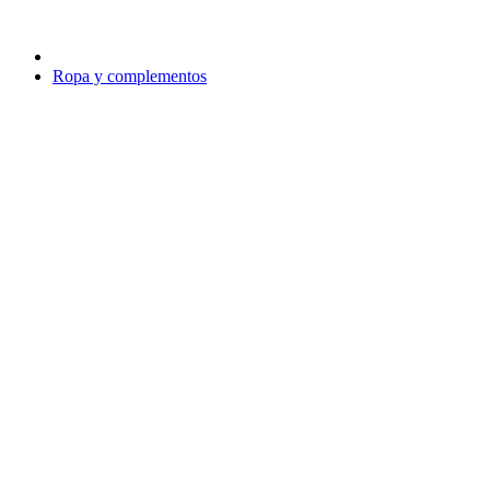
Ropa y complementos