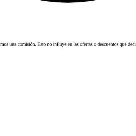
bamos una comisión. Esto no influye en las ofertas o descuentos que dec