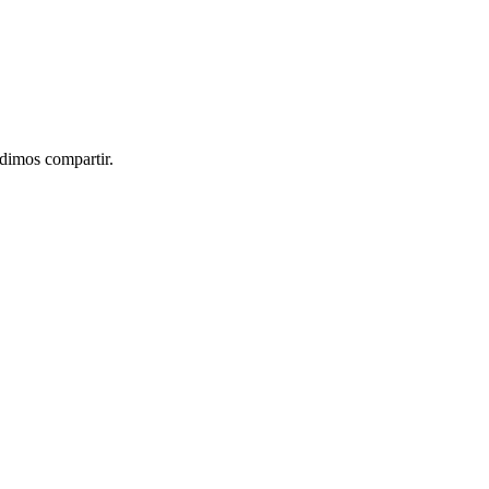
idimos compartir.