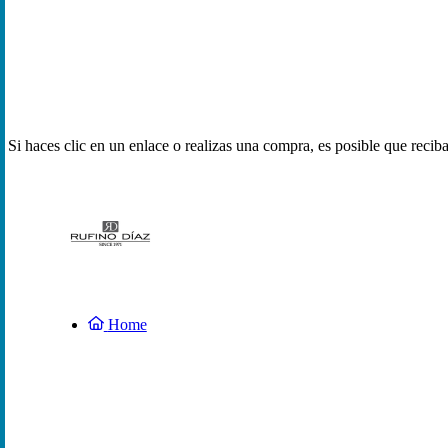
Si haces clic en un enlace o realizas una compra, es posible que reci
Home