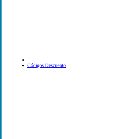
Códigos Descuento