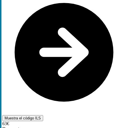
Muestra el código
ILS
63€