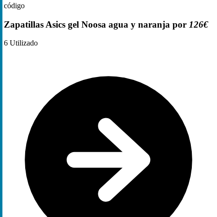
código
Zapatillas Asics gel Noosa agua y naranja por
126€
6
Utilizado