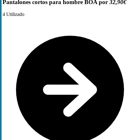
Pantalones cortos para hombre BOA por
32,90€
4
Utilizado