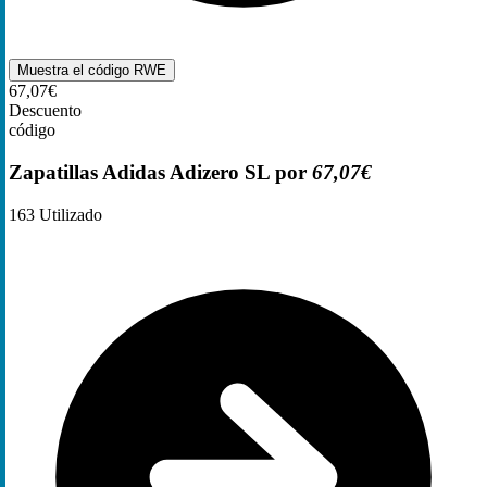
Muestra el código
RWE
67,07€
Descuento
código
Zapatillas Adidas Adizero SL por
67,07€
163
Utilizado