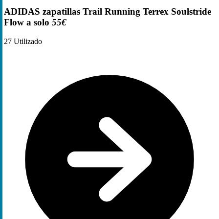
ADIDAS zapatillas Trail Running Terrex Soulstride
Flow a solo
55€
27
Utilizado