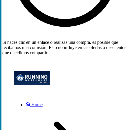
Si haces clic en un enlace o realizas una compra, es posible que
recibamos una comisión. Esto no influye en las ofertas o descuentos
que decidimos compartir.
Home