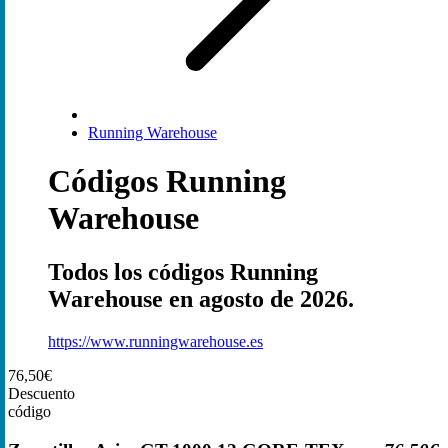
Running Warehouse
Códigos Running
Warehouse
Todos los códigos Running
Warehouse en agosto de 2026.
https://www.runningwarehouse.es
76,50€
Descuento
código