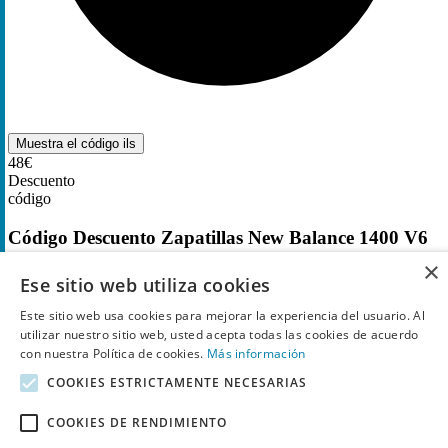
Muestra el código
ils
48€
Descuento
código
Código Descuento Zapatillas New Balance 1400 V6
por
48€
×
Ese sitio web utiliza cookies
683
Utilizado
Este sitio web usa cookies para mejorar la experiencia del usuario. Al
utilizar nuestro sitio web, usted acepta todas las cookies de acuerdo
con nuestra Política de cookies.
Más información
COOKIES ESTRICTAMENTE NECESARIAS
COOKIES DE RENDIMIENTO