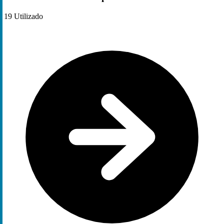
19
Utilizado