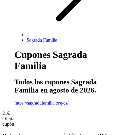
Sagrada Familia
Cupones Sagrada
Familia
Todos los cupones Sagrada
Familia en agosto de 2026.
https://sagradafamilia.org/es/
21€
Oferta
cupón