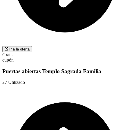
Ir a la oferta
Gratis
cupón
Puertas abiertas Templo Sagrada Familia
27
Utilizado