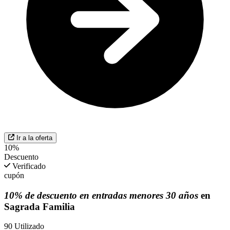
Ir a la oferta
10%
Descuento
Verificado
cupón
10% de descuento en entradas menores 30 años
en
Sagrada Familia
90
Utilizado