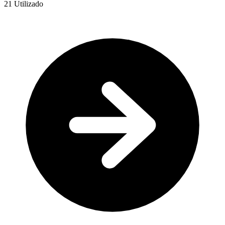
21
Utilizado