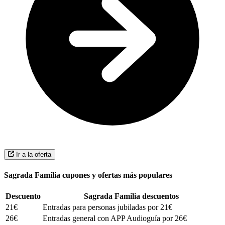
Ir a la oferta
Sagrada Familia cupones y ofertas más populares
Descuento
Sagrada Familia descuentos
21€
Entradas para personas jubiladas por 21€
26€
Entradas general con APP Audioguía por 26€