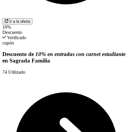
Ir a la oferta
10%
Descuento
Verificado
cupón
Descuento de
10% en entradas con carnet estudiante
en Sagrada Familia
74
Utilizado