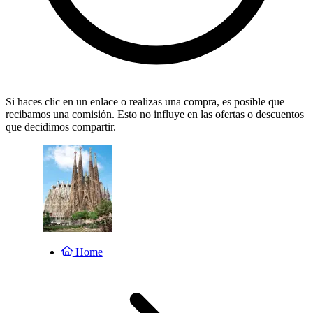
Si haces clic en un enlace o realizas una compra, es posible que
recibamos una comisión. Esto no influye en las ofertas o descuentos
que decidimos compartir.
Home