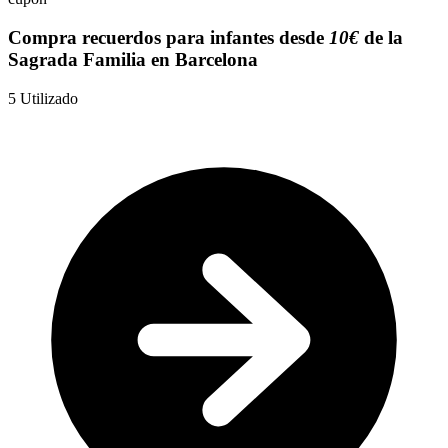
Compra recuerdos para infantes desde
10€
de la
Sagrada Familia en Barcelona
5
Utilizado