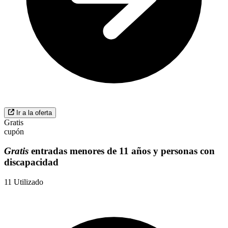
Ir a la oferta
Gratis
cupón
Gratis
entradas menores de 11 años y personas con
discapacidad
11
Utilizado