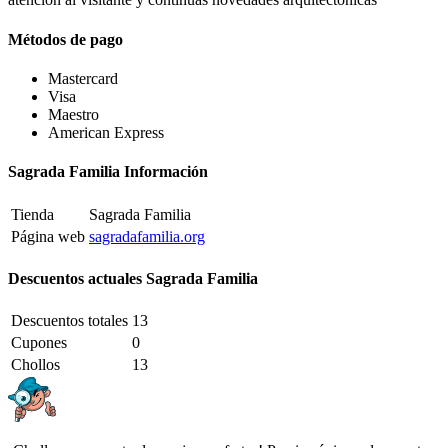
Métodos de pago
Mastercard
Visa
Maestro
American Express
Sagrada Familia Información
Tienda
Sagrada Familia
Página web
sagradafamilia.org
Descuentos actuales Sagrada Familia
Descuentos totales
13
Cupones
0
Chollos
13