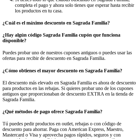
completa el pago y ahora solo tienes que esperar hasta recibir
los productos en tu casa.
¿Cuál es el máximo descuento en Sagrada Familia?
¿Hay algún código Sagrada Familia cupón que funciona
disponible?
Puedes probar uno de nuestros cupones antiguos o puedes usar las
ofertas para recibir de descuento en Sagrada Familia.
¿Cómo obtienes el mayor descuento en Sagrada Familia?
El descuento más elevado en Sagrada Familia es ahora de descuento
para productos en las rebajas. Si quieres probar uno de los cupones
antiguos que proporcionaban de descuento EXTRA en la tienda de
Sagrada Familia.
¿Qué métodos de pago ofrece Sagrada Familia?
Tú puedes pedir productos en outlet, rebajas o con código de
descuento para ahorrar. Paga con American Express, Maestro,
Mastercard o Visa y aprovecha pagos rápidos, seguros y con