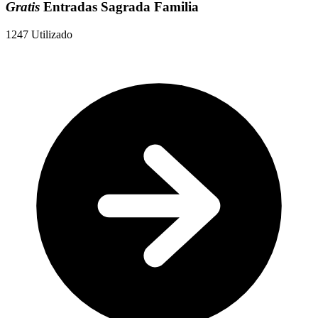
Gratis
Entradas Sagrada Familia
1247
Utilizado