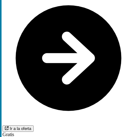
Ir a la oferta
Gratis