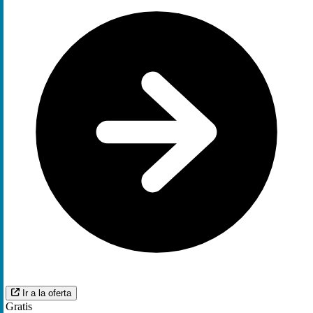
Ir a la oferta
Gratis