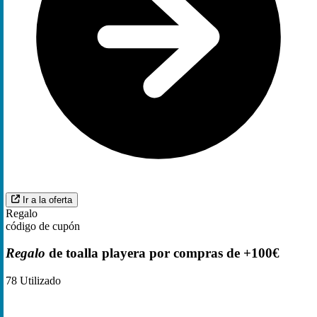
Ir a la oferta
Regalo
código de cupón
Regalo
de toalla playera por compras de +100€
78
Utilizado