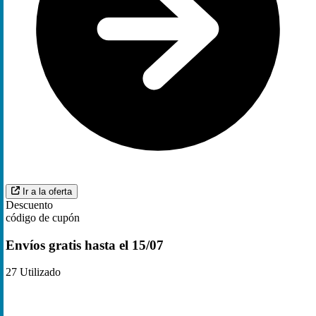
Ir a la oferta
Descuento
código de cupón
Envíos gratis hasta el 15/07
27
Utilizado