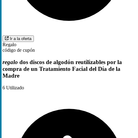
Ir a la oferta
Regalo
código de cupón
regalo
dos discos de algodón reutilizables por la
compra de un Tratamiento Facial del Día de la
Madre
6
Utilizado