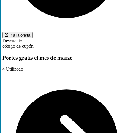
Ir a la oferta
Descuento
código de cupón
Portes gratis el mes de marzo
4
Utilizado