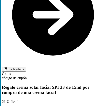
Ir a la oferta
Gratis
código de cupón
Regalo crema solar facial SPF33 de 15ml por
compra de una crema facial
21
Utilizado