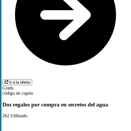
Ir a la oferta
Gratis
código de cupón
Dos regalos por compra en secretos del agua
262
Utilizado