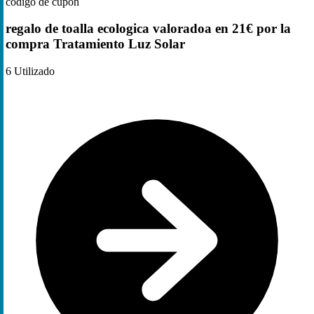
código de cupón
regalo de toalla ecologica valoradoa en 21€ por la
compra Tratamiento Luz Solar
6
Utilizado