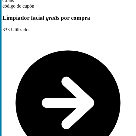
Gratis
código de cupón
Limpiador facial
gratis
por compra
333
Utilizado