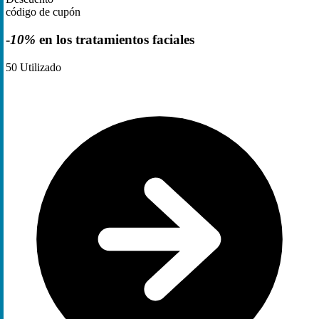
código de cupón
-
10%
en los tratamientos faciales
50
Utilizado