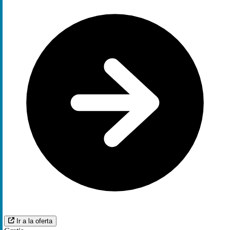
Ir a la oferta