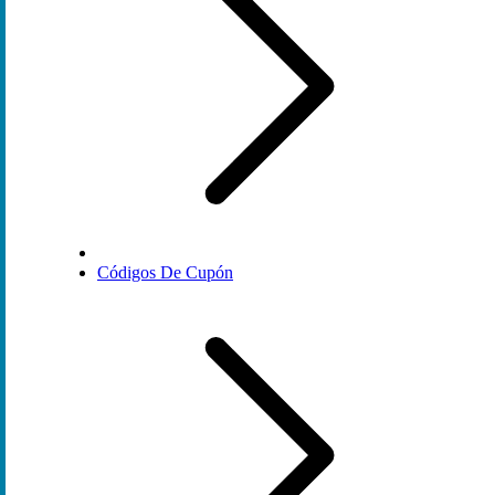
Códigos De Cupón