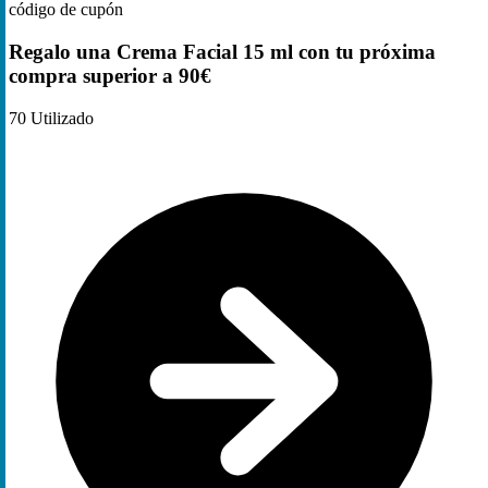
código de cupón
Regalo una Crema Facial 15 ml con tu próxima
compra superior a 90€
70
Utilizado