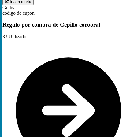
Ir a la oferta
Gratis
código de cupón
Regalo por compra de Cepillo corooral
33
Utilizado