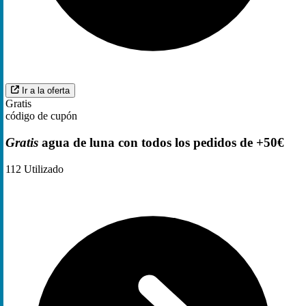
Ir a la oferta
Gratis
código de cupón
Gratis
agua de luna con todos los pedidos de +50€
112
Utilizado