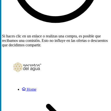
Si haces clic en un enlace o realizas una compra, es posible que
recibamos una comisión. Esto no influye en las ofertas o descuentos
que decidimos compartir.
Home