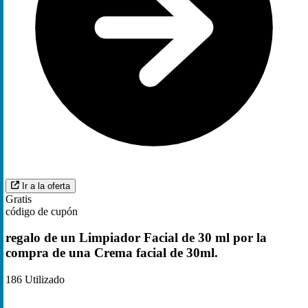
Ir a la oferta
Gratis
código de cupón
regalo de un Limpiador Facial de 30 ml por la
compra de una Crema facial de 30ml.
186
Utilizado