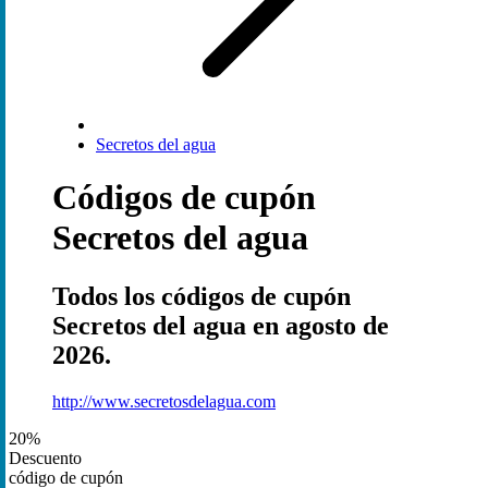
Secretos del agua
Códigos de cupón
Secretos del agua
Todos los códigos de cupón
Secretos del agua en agosto de
2026.
http://www.secretosdelagua.com
20%
Descuento
código de cupón