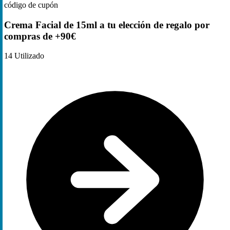
código de cupón
Crema Facial de 15ml a tu elección de regalo por
compras de +90€
14
Utilizado