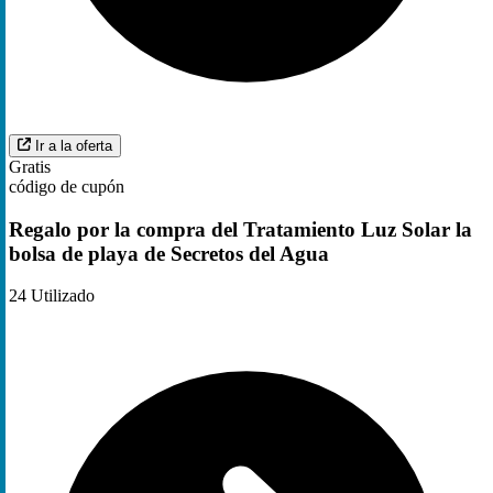
Ir a la oferta
Gratis
código de cupón
Regalo por la compra del Tratamiento Luz Solar la
bolsa de playa de Secretos del Agua
24
Utilizado