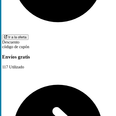
Ir a la oferta
Descuento
código de cupón
Envíos gratis
117
Utilizado