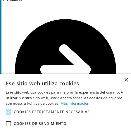
×
Ese sitio web utiliza cookies
Este sitio web usa cookies para mejorar la experiencia del usuario. Al
utilizar nuestro sitio web, usted acepta todas las cookies de acuerdo
con nuestra Política de cookies.
Más información
COOKIES ESTRICTAMENTE NECESARIAS
COOKIES DE RENDIMIENTO