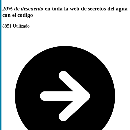
20% de descuento
en toda la web de secretos del agua
con el código
8851
Utilizado