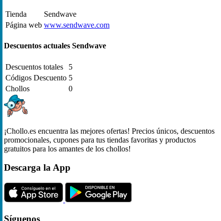
Tienda
Sendwave
Página web
www.sendwave.com
Descuentos actuales Sendwave
Descuentos totales
5
Códigos Descuento
5
Chollos
0
¡Chollo.es encuentra las mejores ofertas! Precios únicos, descuentos
promocionales, cupones para tus tiendas favoritas y productos
gratuitos para los amantes de los chollos!
Descarga la App
Síguenos