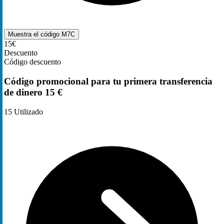
Muestra el código
M7C
15€
Descuento
Código descuento
Código promocional para tu primera transferencia
de dinero 15 €
15
Utilizado