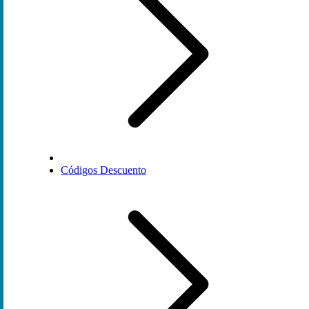
Códigos Descuento