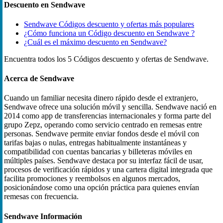
Descuento en Sendwave
Sendwave Códigos descuento y ofertas más populares
¿Cómo funciona un Código descuento en Sendwave ?
¿Cuál es el máximo descuento en Sendwave?
Encuentra todos los 5 Códigos descuento y ofertas de Sendwave.
Acerca de Sendwave
Cuando un familiar necesita dinero rápido desde el extranjero,
Sendwave ofrece una solución móvil y sencilla. Sendwave nació en
2014 como app de transferencias internacionales y forma parte del
grupo Zepz, operando como servicio centrado en remesas entre
personas. Sendwave permite enviar fondos desde el móvil con
tarifas bajas o nulas, entregas habitualmente instantáneas y
compatibilidad con cuentas bancarias y billeteras móviles en
múltiples países. Sendwave destaca por su interfaz fácil de usar,
procesos de verificación rápidos y una cartera digital integrada que
facilita promociones y reembolsos en algunos mercados,
posicionándose como una opción práctica para quienes envían
remesas con frecuencia.
Sendwave Información