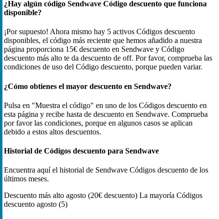
¿Hay algún código Sendwave Código descuento que funciona
disponible?
¡Por supuesto! Ahora mismo hay 5 activos Códigos descuento
disponibles, el código más reciente que hemos añadido a nuestra
página proporciona 15€ descuento en Sendwave y Código
descuento más alto te da descuento de off. Por favor, comprueba las
condiciones de uso del Código descuento, porque pueden variar.
¿Cómo obtienes el mayor descuento en Sendwave?
Pulsa en "Muestra el código" en uno de los Códigos descuento en
esta página y recibe hasta de descuento en Sendwave. Comprueba
por favor las condiciones, porque en algunos casos se aplican
debido a estos altos descuentos.
Historial de Códigos descuento para Sendwave
Encuentra aquí el historial de Sendwave Códigos descuento de los
últimos meses.
Descuento más alto
agosto (20€ descuento)
La mayoría Códigos
descuento
agosto (5)