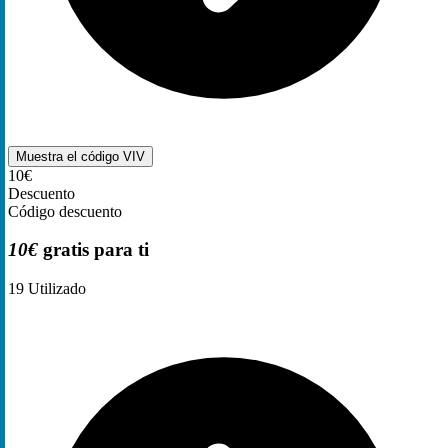
Muestra el código
VIV
10€
Descuento
Código descuento
10€
gratis para ti
19
Utilizado