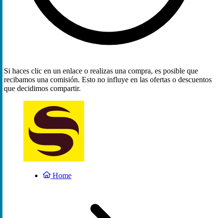
Si haces clic en un enlace o realizas una compra, es posible que
recibamos una comisión. Esto no influye en las ofertas o descuentos
que decidimos compartir.
Home