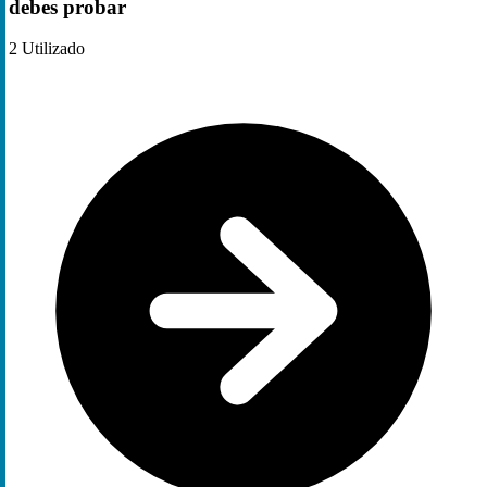
debes probar
2
Utilizado