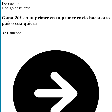
Descuento
Código descuento
Gana
20€
en tu primer en tu primer envío hacia otro
país o cualquiera
32
Utilizado