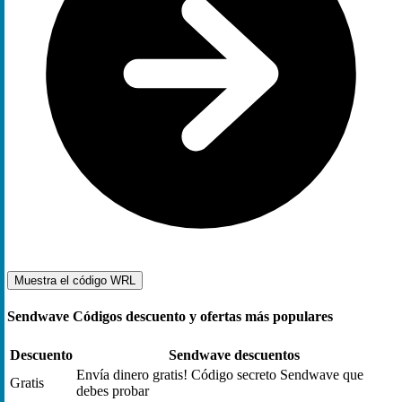
Muestra el código
WRL
Sendwave Códigos descuento y ofertas más populares
Descuento
Sendwave descuentos
Envía dinero gratis! Código secreto Sendwave que
Gratis
debes probar