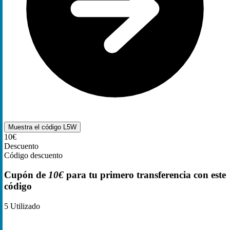
Muestra el código
L5W
10€
Descuento
Código descuento
Cupón de
10€
para tu primero transferencia con este
código
5
Utilizado