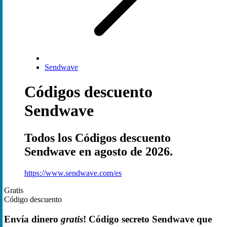
Sendwave
Códigos descuento
Sendwave
Todos los Códigos descuento
Sendwave en agosto de 2026.
https://www.sendwave.com/es
Gratis
Código descuento
Envía dinero
gratis
! Código secreto Sendwave que