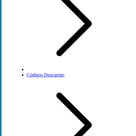
Códigos Descuento