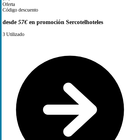
Oferta
Código descuento
desde
57€
en promoción Sercotelhoteles
3
Utilizado