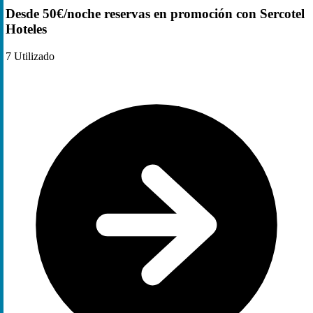
Desde 50€/noche reservas en promoción con Sercotel
Hoteles
7
Utilizado