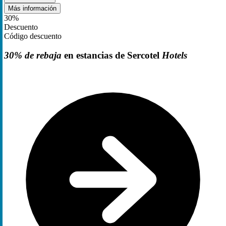
Más información
30%
Descuento
Código descuento
30% de rebaja
en estancias de Sercotel
Hotels