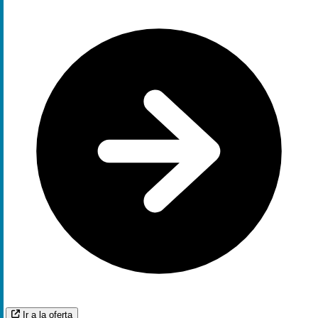
Ir a la oferta