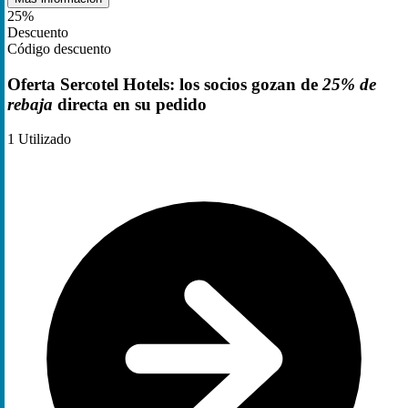
25%
Descuento
Código descuento
Oferta Sercotel Hotels: los socios gozan de
25% de
rebaja
directa en su pedido
1
Utilizado