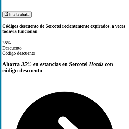
Ir a la oferta
Códigos descuento de Sercotel recientemente expirados, a veces
todavía funcionan
35%
Descuento
Código descuento
Ahorra
35%
en estancias en Sercotel
Hotels
con
código descuento