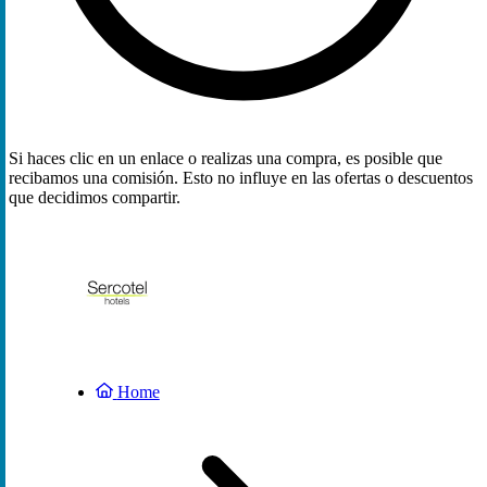
Si haces clic en un enlace o realizas una compra, es posible que
recibamos una comisión. Esto no influye en las ofertas o descuentos
que decidimos compartir.
Home