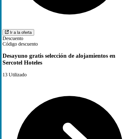
Ir a la oferta
Descuento
Código descuento
Desayuno gratis selección de alojamientos en
Sercotel Hoteles
13
Utilizado