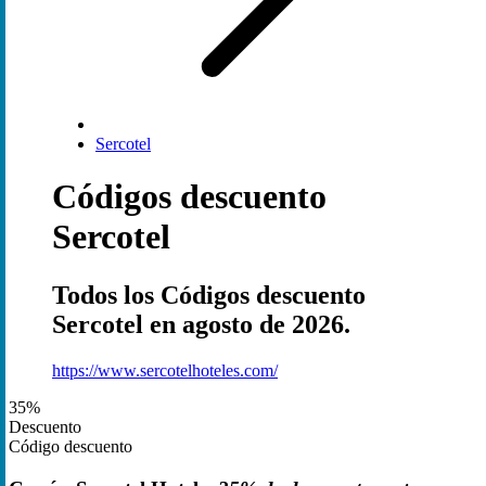
Sercotel
Códigos descuento
Sercotel
Todos los Códigos descuento
Sercotel en agosto de 2026.
https://www.sercotelhoteles.com/
35%
Descuento
Código descuento