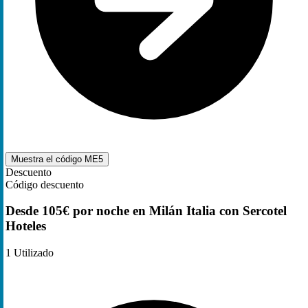
Muestra el código
ME5
Descuento
Código descuento
Desde 105€ por noche en Milán Italia con Sercotel
Hoteles
1
Utilizado