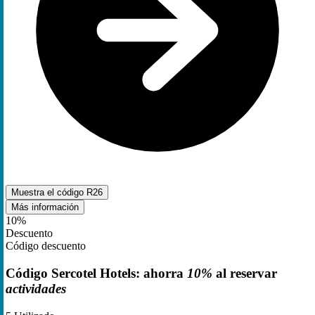
Muestra el código
R26
Más información
10%
Descuento
Código descuento
Código Sercotel Hotels: ahorra
10%
al reservar
actividades