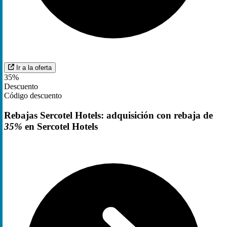
Ir a la oferta
35%
Descuento
Código descuento
Rebajas Sercotel Hotels: adquisición con rebaja de
35%
en Sercotel Hotels