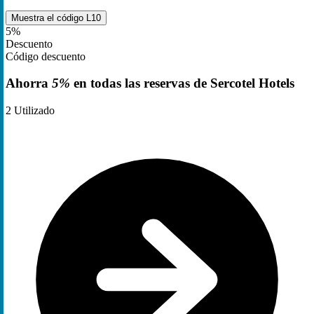
Muestra el código
L10
5%
Descuento
Código descuento
Ahorra
5%
en todas las reservas de Sercotel Hotels
2
Utilizado