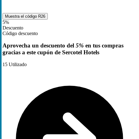
Muestra el código
R26
5%
Descuento
Código descuento
Aprovecha un descuento del
5%
en tus compras
gracias a este cupón de Sercotel Hotels
15
Utilizado