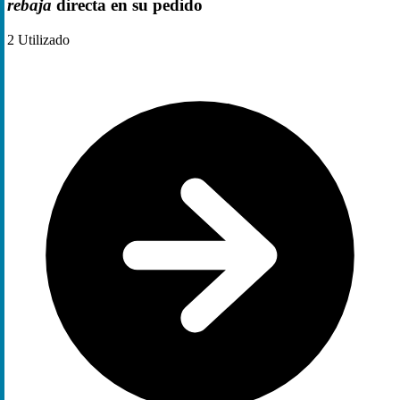
rebaja
directa en su pedido
2
Utilizado