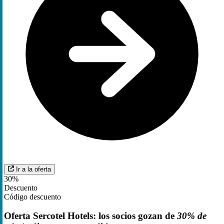
Ir a la oferta
30%
Descuento
Código descuento
Oferta Sercotel Hotels: los socios gozan de
30% de