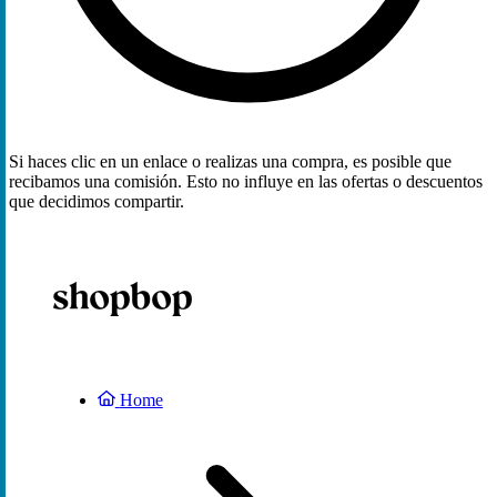
Si haces clic en un enlace o realizas una compra, es posible que
recibamos una comisión. Esto no influye en las ofertas o descuentos
que decidimos compartir.
Home