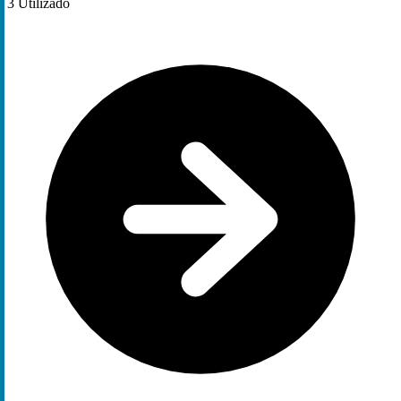
3
Utilizado