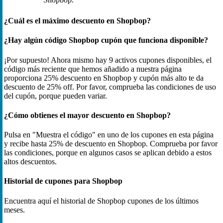
¿Cuál es el máximo descuento en Shopbop?
¿Hay algún código Shopbop cupón que funciona disponible?
¡Por supuesto! Ahora mismo hay 9 activos cupones disponibles, el
código más reciente que hemos añadido a nuestra página
proporciona 25% descuento en Shopbop y cupón más alto te da
descuento de 25% off. Por favor, comprueba las condiciones de uso
del cupón, porque pueden variar.
¿Cómo obtienes el mayor descuento en Shopbop?
Pulsa en "Muestra el código" en uno de los cupones en esta página
y recibe hasta 25% de descuento en Shopbop. Comprueba por favor
las condiciones, porque en algunos casos se aplican debido a estos
altos descuentos.
Historial de cupones para Shopbop
Encuentra aquí el historial de Shopbop cupones de los últimos
meses.