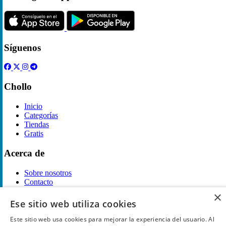
Síguenos
Chollo
Inicio
Categorías
Tiendas
Gratis
Acerca de
Sobre nosotros
Contacto
Reglas de publicación
×
Ese sitio web utiliza cookies
Información legal
Este sitio web usa cookies para mejorar la experiencia del usuario. Al