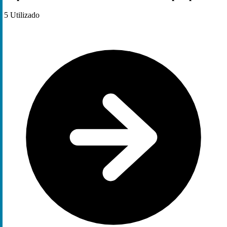
5
Utilizado