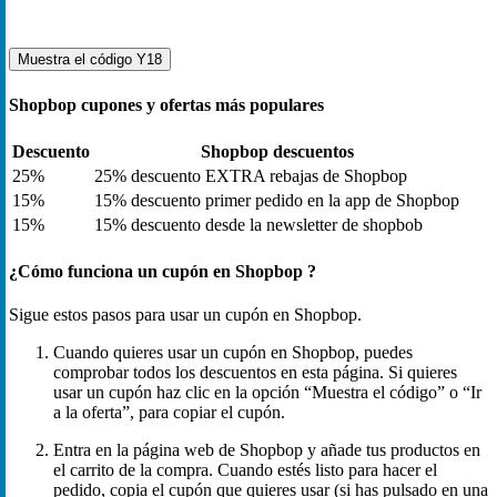
Muestra el código
Y18
Shopbop cupones y ofertas más populares
Descuento
Shopbop descuentos
25%
25% descuento EXTRA rebajas de Shopbop
15%
15% descuento primer pedido en la app de Shopbop
15%
15% descuento desde la newsletter de shopbob
¿Cómo funciona un cupón en Shopbop ?
Sigue estos pasos para usar un cupón en Shopbop.
Cuando quieres usar un cupón en Shopbop, puedes
comprobar todos los descuentos en esta página. Si quieres
usar un cupón haz clic en la opción “Muestra el código” o “Ir
a la oferta”, para copiar el cupón.
Entra en la página web de Shopbop y añade tus productos en
el carrito de la compra. Cuando estés listo para hacer el
pedido, copia el cupón que quieres usar (si has pulsado en una