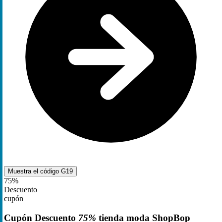
Muestra el código
G19
75%
Descuento
cupón
Cupón Descuento
75%
tienda moda ShopBop