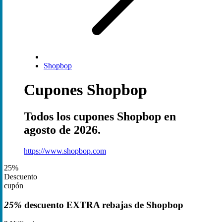
Shopbop
Cupones Shopbop
Todos los cupones Shopbop en
agosto de 2026.
https://www.shopbop.com
25%
Descuento
cupón
25%
descuento EXTRA rebajas de Shopbop