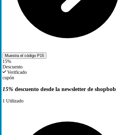
Muestra el código
P15
15%
Descuento
Verificado
cupón
15%
descuento desde la newsletter de shopbob
1
Utilizado