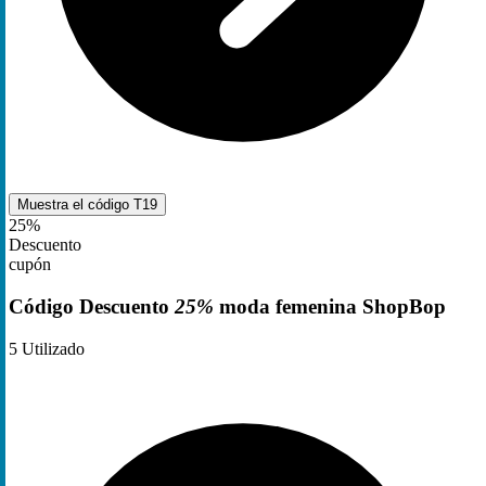
Muestra el código
T19
25%
Descuento
cupón
Código Descuento
25%
moda femenina ShopBop
5
Utilizado