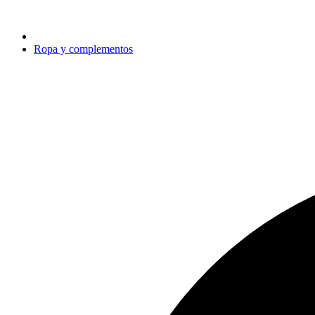
Ropa y complementos