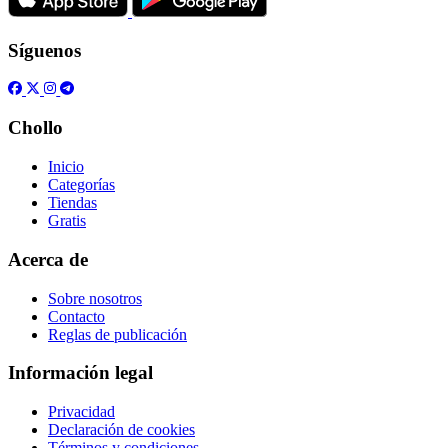
Síguenos
Chollo
Inicio
Categorías
Tiendas
Gratis
Acerca de
Sobre nosotros
Contacto
Reglas de publicación
Información legal
Privacidad
Declaración de cookies
Términos y condiciones