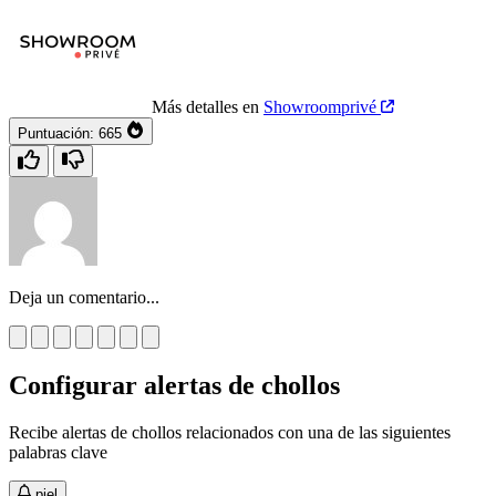
Más detalles en
Showroomprivé
Puntuación:
665
Deja un comentario...
Configurar alertas de chollos
Recibe alertas de chollos relacionados con una de las siguientes
palabras clave
piel