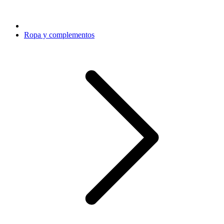
Ropa y complementos