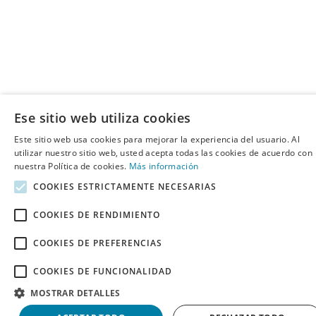
Ese sitio web utiliza cookies
Este sitio web usa cookies para mejorar la experiencia del usuario. Al
utilizar nuestro sitio web, usted acepta todas las cookies de acuerdo con
nuestra Política de cookies.
Más información
COOKIES ESTRICTAMENTE NECESARIAS
COOKIES DE RENDIMIENTO
COOKIES DE PREFERENCIAS
COOKIES DE FUNCIONALIDAD
MOSTRAR DETALLES