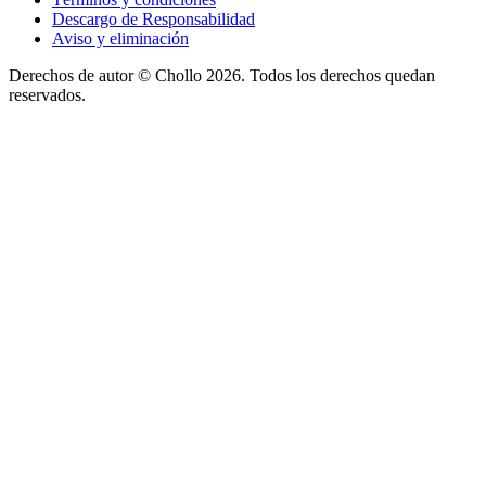
Descargo de Responsabilidad
Aviso y eliminación
Derechos de autor ©
Chollo
2026. Todos los derechos quedan
reservados.