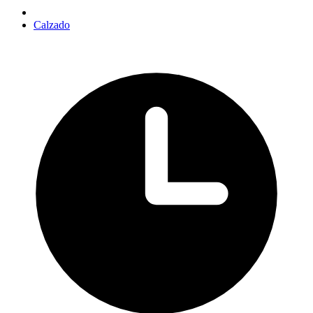
Calzado