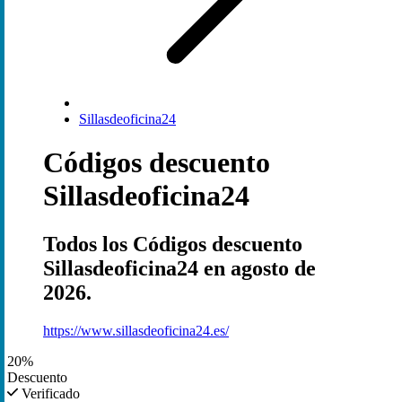
Sillasdeoficina24
Códigos descuento
Sillasdeoficina24
Todos los Códigos descuento
Sillasdeoficina24 en agosto de
2026.
https://www.sillasdeoficina24.es/
20%
Descuento
Verificado