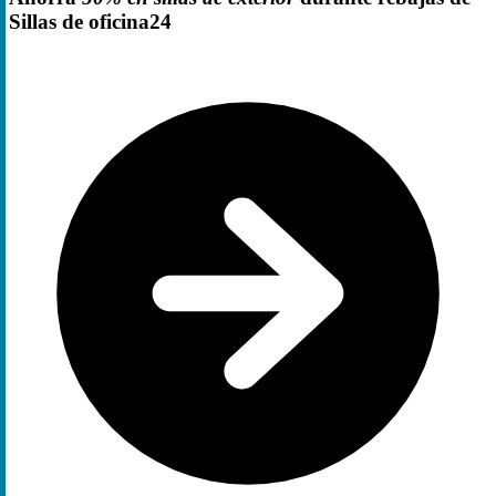
Sillas de oficina24