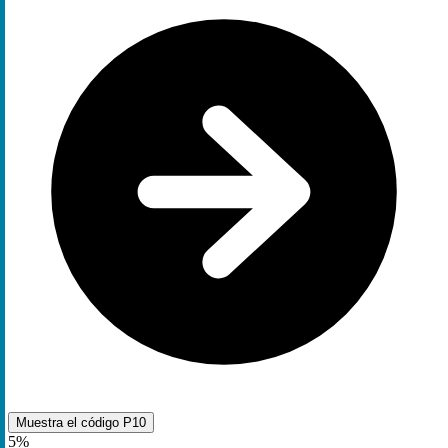
Muestra el código
P10
5%