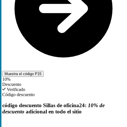
Muestra el código
P15
10%
Descuento
Verificado
Código descuento
código descuento Sillas de oficina24:
10% de
descuento
adicional en todo el sitio