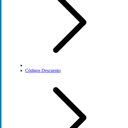
Códigos Descuento