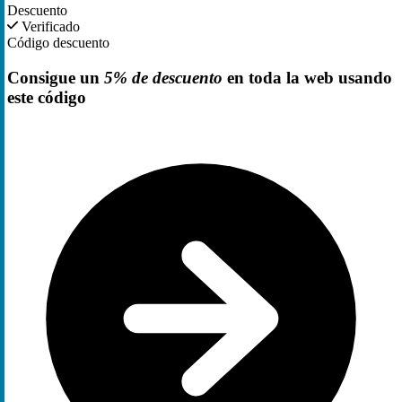
Descuento
Verificado
Código descuento
Consigue un
5% de descuento
en toda la web usando
este código