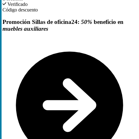
Verificado
Código descuento
Promoción Sillas de oficina24:
50%
beneficio en
muebles auxiliares