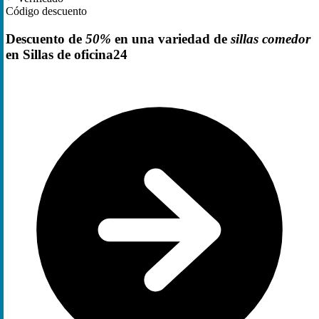
Código descuento
Descuento de
50%
en una variedad de
sillas comedor
en Sillas de oficina24