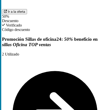
Ir a la oferta
50%
Descuento
Verificado
Código descuento
Promoción Sillas de oficina24:
50%
beneficio en
sillas Oficina TOP ventas
2
Utilizado