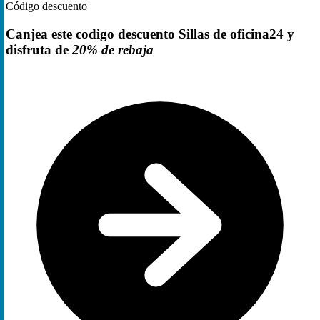
Código descuento
Canjea este codigo descuento Sillas de oficina24 y
disfruta de
20% de rebaja