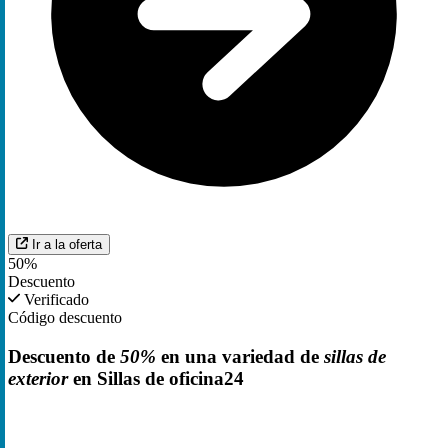
Ir a la oferta
50%
Descuento
Verificado
Código descuento
Descuento de
50%
en una variedad de
sillas de
exterior
en Sillas de oficina24