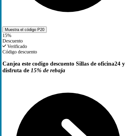
Muestra el código
P20
15%
Descuento
Verificado
Código descuento
Canjea este codigo descuento Sillas de oficina24 y
disfruta de
15% de rebaja