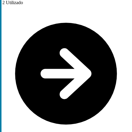
2
Utilizado