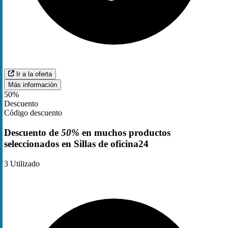
Ir a la oferta
Más información
50%
Descuento
Código descuento
Descuento de
50%
en muchos productos
seleccionados en Sillas de oficina24
3
Utilizado