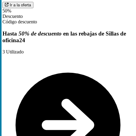
Ir a la oferta
50%
Descuento
Código descuento
Hasta
50% de descuento
en las rebajas de Sillas de
oficina24
3
Utilizado