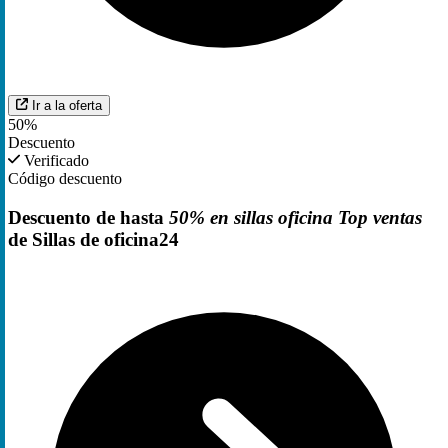
Ir a la oferta
50%
Descuento
Verificado
Código descuento
Descuento de hasta
50% en sillas oficina Top ventas
de Sillas de oficina24