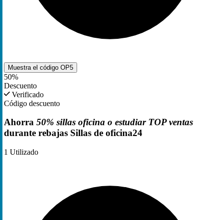
Muestra el código
OP5
50%
Descuento
Verificado
Código descuento
Ahorra
50% sillas oficina o estudiar TOP ventas
durante rebajas Sillas de oficina24
1
Utilizado