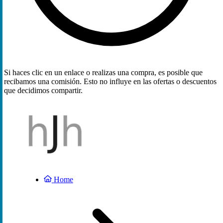
Si haces clic en un enlace o realizas una compra, es posible que
recibamos una comisión. Esto no influye en las ofertas o descuentos
que decidimos compartir.
Home