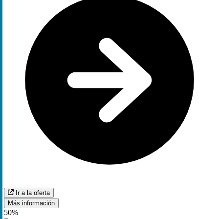
Ir a la oferta
Más información
50%