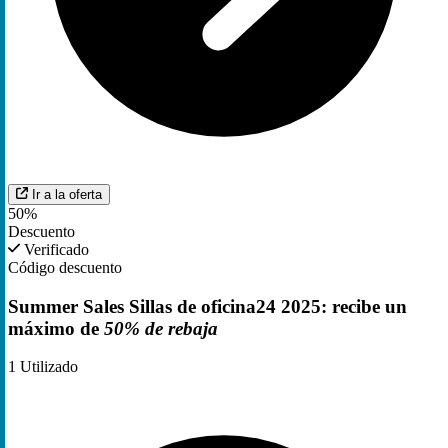
Ir a la oferta
50%
Descuento
Verificado
Código descuento
Summer Sales Sillas de oficina24 2025: recibe un
máximo de
50% de rebaja
1
Utilizado