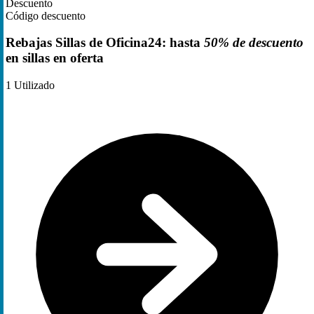
Descuento
Código descuento
Rebajas Sillas de Oficina24: hasta
50% de descuento
en sillas en oferta
1
Utilizado