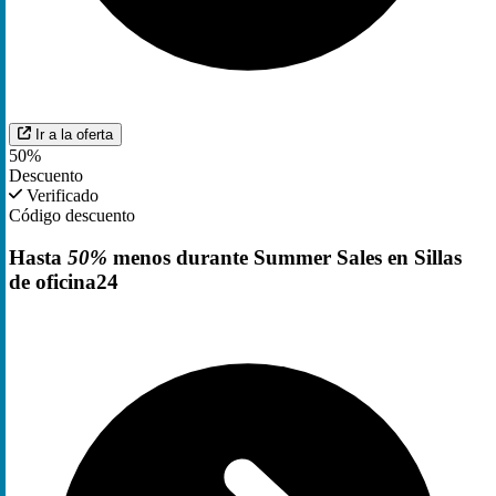
Ir a la oferta
50%
Descuento
Verificado
Código descuento
Hasta
50%
menos durante Summer Sales en Sillas
de oficina24