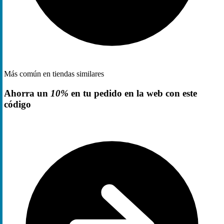
Más común en tiendas similares
Ahorra un
10%
en tu pedido en la web con este
código