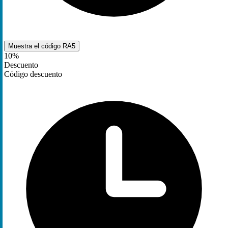
Muestra el código
RA5
10%
Descuento
Código descuento