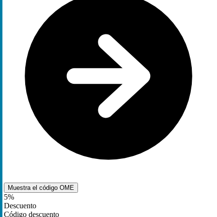
Muestra el código
OME
5%
Descuento
Código descuento