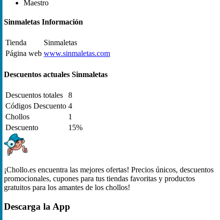
Maestro
Sinmaletas Información
Tienda
Sinmaletas
Página web
www.sinmaletas.com
Descuentos actuales Sinmaletas
Descuentos totales
8
Códigos Descuento
4
Chollos
1
Descuento
15%
¡Chollo.es encuentra las mejores ofertas! Precios únicos, descuentos
promocionales, cupones para tus tiendas favoritas y productos
gratuitos para los amantes de los chollos!
Descarga la App