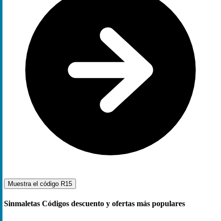
Muestra el código
R15
Sinmaletas Códigos descuento y ofertas más populares