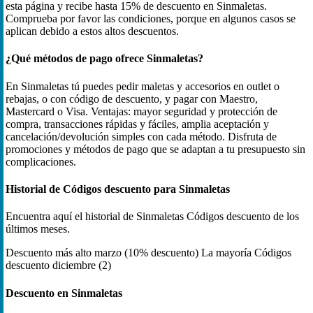
esta página y recibe hasta 15% de descuento en Sinmaletas.
Comprueba por favor las condiciones, porque en algunos casos se
aplican debido a estos altos descuentos.
¿Qué métodos de pago ofrece Sinmaletas?
En Sinmaletas tú puedes pedir maletas y accesorios en outlet o
rebajas, o con código de descuento, y pagar con Maestro,
Mastercard o Visa. Ventajas: mayor seguridad y protección de
compra, transacciones rápidas y fáciles, amplia aceptación y
cancelación/devolución simples con cada método. Disfruta de
promociones y métodos de pago que se adaptan a tu presupuesto sin
complicaciones.
Historial de Códigos descuento para Sinmaletas
Encuentra aquí el historial de Sinmaletas Códigos descuento de los
últimos meses.
Descuento más alto
marzo (10% descuento)
La mayoría Códigos
descuento
diciembre (2)
Descuento en Sinmaletas