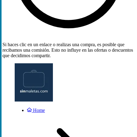
Si haces clic en un enlace o realizas una compra, es posible que
recibamos una comisión. Esto no influye en las ofertas o descuentos
que decidimos compartir.
Home