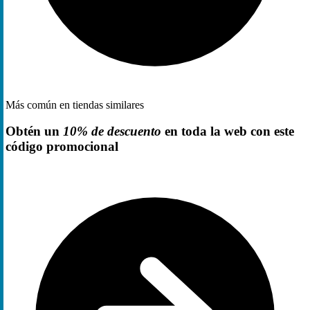
Más común en tiendas similares
Obtén un
10% de descuento
en toda la web con este
código promocional