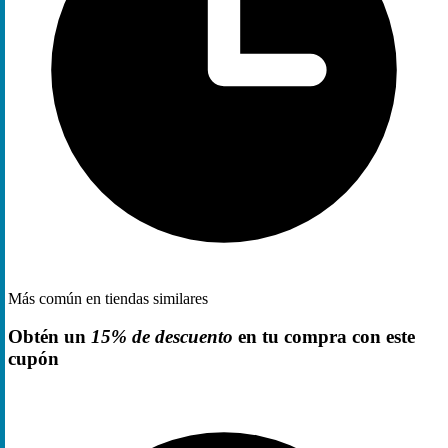
Más común en tiendas similares
Obtén un
15% de descuento
en tu compra con este
cupón