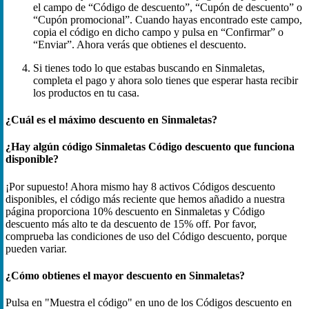
el campo de “Código de descuento”, “Cupón de descuento” o
“Cupón promocional”. Cuando hayas encontrado este campo,
copia el código en dicho campo y pulsa en “Confirmar” o
“Enviar”. Ahora verás que obtienes el descuento.
Si tienes todo lo que estabas buscando en Sinmaletas,
completa el pago y ahora solo tienes que esperar hasta recibir
los productos en tu casa.
¿Cuál es el máximo descuento en Sinmaletas?
¿Hay algún código Sinmaletas Código descuento que funciona
disponible?
¡Por supuesto! Ahora mismo hay 8 activos Códigos descuento
disponibles, el código más reciente que hemos añadido a nuestra
página proporciona 10% descuento en Sinmaletas y Código
descuento más alto te da descuento de 15% off. Por favor,
comprueba las condiciones de uso del Código descuento, porque
pueden variar.
¿Cómo obtienes el mayor descuento en Sinmaletas?
Pulsa en "Muestra el código" en uno de los Códigos descuento en