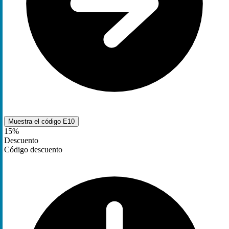
Muestra el código
E10
15%
Descuento
Código descuento