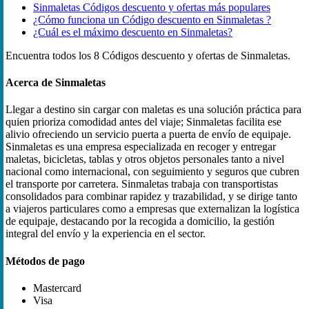
Sinmaletas Códigos descuento y ofertas más populares
¿Cómo funciona un Código descuento en Sinmaletas ?
¿Cuál es el máximo descuento en Sinmaletas?
Encuentra todos los 8 Códigos descuento y ofertas de Sinmaletas.
Acerca de Sinmaletas
Llegar a destino sin cargar con maletas es una solución práctica para
quien prioriza comodidad antes del viaje; Sinmaletas facilita ese
alivio ofreciendo un servicio puerta a puerta de envío de equipaje.
Sinmaletas es una empresa especializada en recoger y entregar
maletas, bicicletas, tablas y otros objetos personales tanto a nivel
nacional como internacional, con seguimiento y seguros que cubren
el transporte por carretera. Sinmaletas trabaja con transportistas
consolidados para combinar rapidez y trazabilidad, y se dirige tanto
a viajeros particulares como a empresas que externalizan la logística
de equipaje, destacando por la recogida a domicilio, la gestión
integral del envío y la experiencia en el sector.
Métodos de pago
Mastercard
Visa