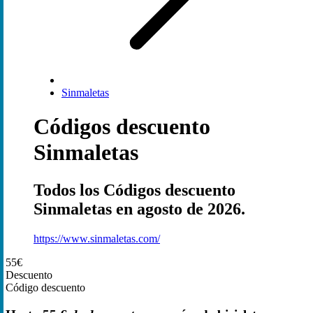
Sinmaletas
Códigos descuento
Sinmaletas
Todos los Códigos descuento
Sinmaletas en agosto de 2026.
https://www.sinmaletas.com/
55€
Descuento
Código descuento