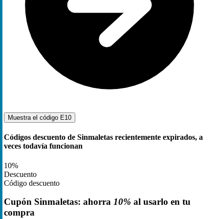
Muestra el código
E10
Códigos descuento de Sinmaletas recientemente expirados, a
veces todavía funcionan
10%
Descuento
Código descuento
Cupón Sinmaletas: ahorra
10%
al usarlo en tu
compra