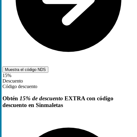
Muestra el código
NDS
15%
Descuento
Código descuento
Obtén
15% de descuento
EXTRA con código
descuento en Sinmaletas