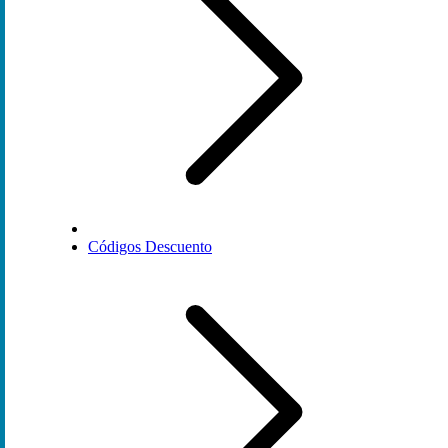
Códigos Descuento