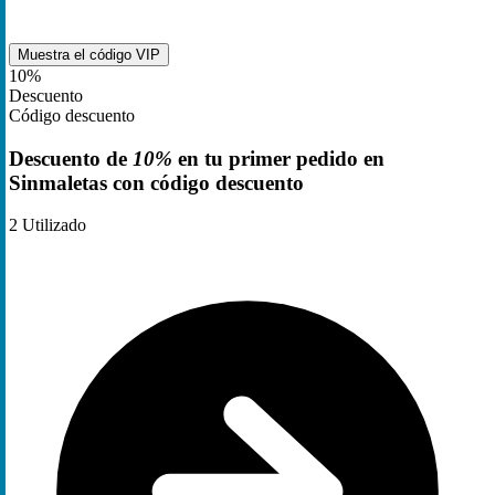
Muestra el código
VIP
10%
Descuento
Código descuento
Descuento de
10%
en tu primer pedido en
Sinmaletas con código descuento
2
Utilizado