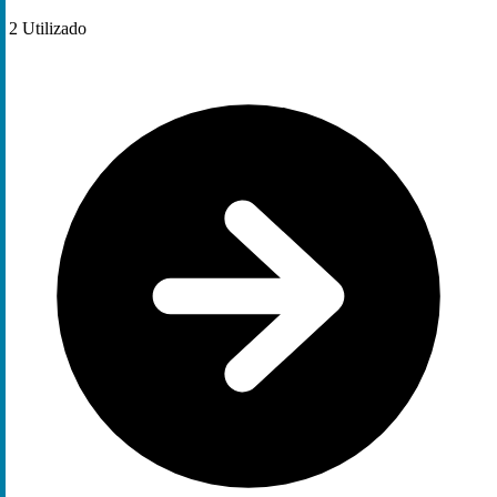
2
Utilizado