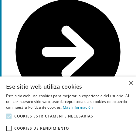
×
Ese sitio web utiliza cookies
Este sitio web usa cookies para mejorar la experiencia del usuario. Al
utilizar nuestro sitio web, usted acepta todas las cookies de acuerdo
con nuestra Política de cookies.
Más información
COOKIES ESTRICTAMENTE NECESARIAS
Ir a la oferta
40€
COOKIES DE RENDIMIENTO
Oferta