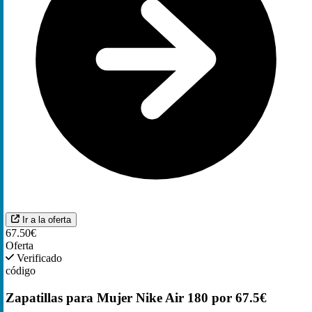
Ir a la oferta
67.50€
Oferta
Verificado
código
Zapatillas para Mujer Nike Air 180 por 67.5€