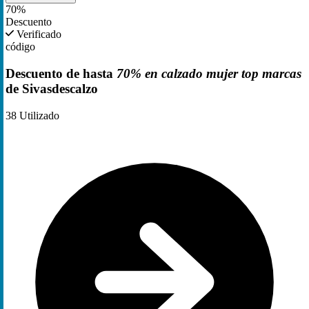
70%
Descuento
Verificado
código
Descuento de hasta
70% en calzado mujer top marcas
de Sivasdescalzo
38
Utilizado