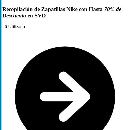
Recopilación de Zapatillas Nike con Hasta
70% de
Descuento
en SVD
26
Utilizado