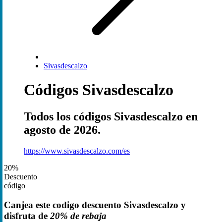
Sivasdescalzo
Códigos Sivasdescalzo
Todos los códigos Sivasdescalzo en
agosto de 2026.
https://www.sivasdescalzo.com/es
20%
Descuento
código
Canjea este codigo descuento Sivasdescalzo y
disfruta de
20% de rebaja