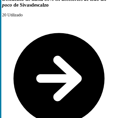
poco
de Sivasdescalzo
20
Utilizado