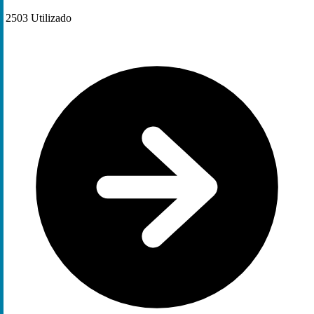
2503
Utilizado