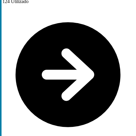
124
Utilizado