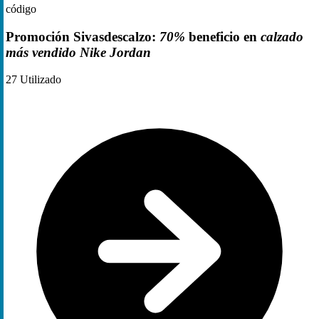
código
Promoción Sivasdescalzo:
70%
beneficio en
calzado
más vendido Nike Jordan
27
Utilizado