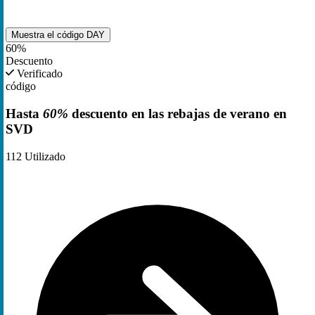
Muestra el código
DAY
60%
Descuento
Verificado
código
Hasta
60%
descuento en las rebajas de verano en
SVD
112
Utilizado