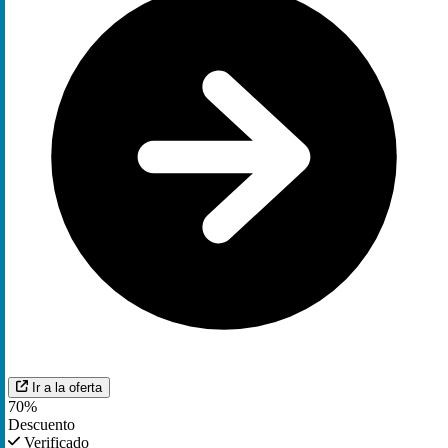
Ir a la oferta
70%
Descuento
Verificado