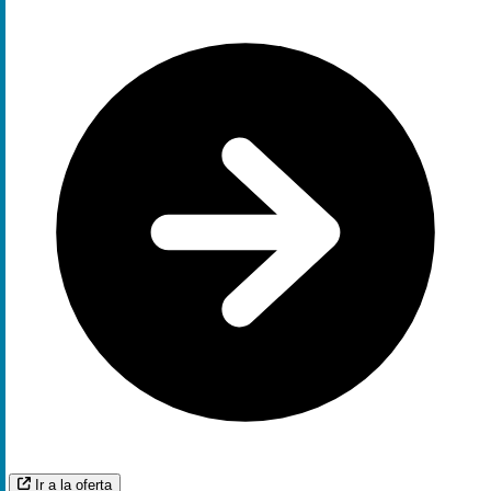
Ir a la oferta