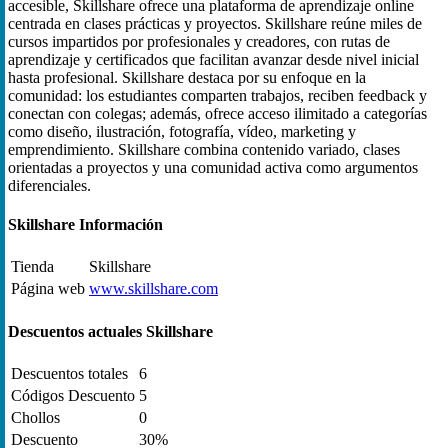
accesible, Skillshare ofrece una plataforma de aprendizaje online
centrada en clases prácticas y proyectos. Skillshare reúne miles de
cursos impartidos por profesionales y creadores, con rutas de
aprendizaje y certificados que facilitan avanzar desde nivel inicial
hasta profesional. Skillshare destaca por su enfoque en la
comunidad: los estudiantes comparten trabajos, reciben feedback y
conectan con colegas; además, ofrece acceso ilimitado a categorías
como diseño, ilustración, fotografía, vídeo, marketing y
emprendimiento. Skillshare combina contenido variado, clases
orientadas a proyectos y una comunidad activa como argumentos
diferenciales.
Skillshare Información
Tienda
Skillshare
Página web
www.skillshare.com
Descuentos actuales Skillshare
Descuentos totales
6
Códigos Descuento
5
Chollos
0
Descuento
30%