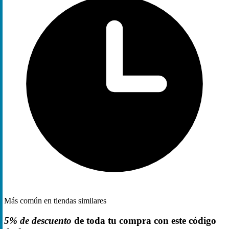
Más común en tiendas similares
5% de descuento
de toda tu compra con este código