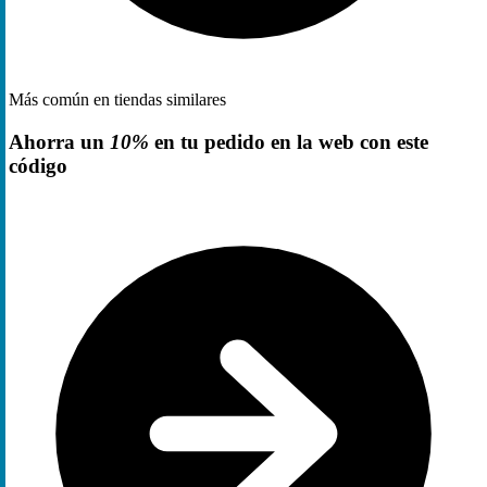
Más común en tiendas similares
Ahorra un
10%
en tu pedido en la web con este
código