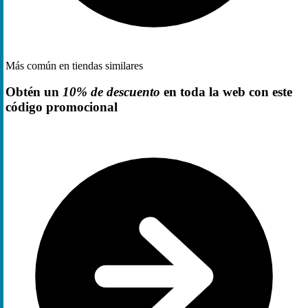
Más común en tiendas similares
Obtén un
10% de descuento
en toda la web con este
código promocional