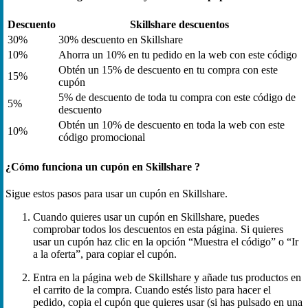
Descuento
Skillshare descuentos
30%
30% descuento en Skillshare
10%
Ahorra un 10% en tu pedido en la web con este código
Obtén un 15% de descuento en tu compra con este
15%
cupón
5% de descuento de toda tu compra con este código de
5%
descuento
Obtén un 10% de descuento en toda la web con este
10%
código promocional
¿Cómo funciona un cupón en Skillshare ?
Sigue estos pasos para usar un cupón en Skillshare.
Cuando quieres usar un cupón en Skillshare, puedes
comprobar todos los descuentos en esta página. Si quieres
usar un cupón haz clic en la opción “Muestra el código” o “Ir
a la oferta”, para copiar el cupón.
Entra en la página web de Skillshare y añade tus productos en
el carrito de la compra. Cuando estés listo para hacer el
pedido, copia el cupón que quieres usar (si has pulsado en una