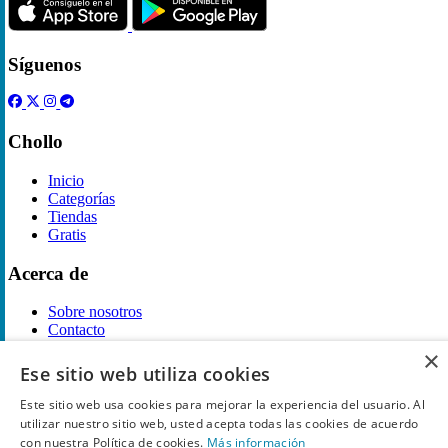
Síguenos
Chollo
Inicio
Categorías
Tiendas
Gratis
Acerca de
Sobre nosotros
Contacto
Reglas de publicación
×
Ese sitio web utiliza cookies
Información legal
Este sitio web usa cookies para mejorar la experiencia del usuario. Al
utilizar nuestro sitio web, usted acepta todas las cookies de acuerdo
Privacidad
con nuestra Política de cookies.
Más información
Declaración de cookies