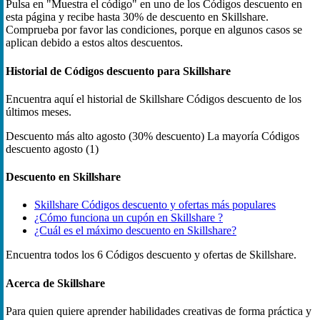
Pulsa en "Muestra el código" en uno de los Códigos descuento en
esta página y recibe hasta 30% de descuento en Skillshare.
Comprueba por favor las condiciones, porque en algunos casos se
aplican debido a estos altos descuentos.
Historial de Códigos descuento para Skillshare
Encuentra aquí el historial de Skillshare Códigos descuento de los
últimos meses.
Descuento más alto
agosto (30% descuento)
La mayoría Códigos
descuento
agosto (1)
Descuento en Skillshare
Skillshare Códigos descuento y ofertas más populares
¿Cómo funciona un cupón en Skillshare ?
¿Cuál es el máximo descuento en Skillshare?
Encuentra todos los 6 Códigos descuento y ofertas de Skillshare.
Acerca de Skillshare
Para quien quiere aprender habilidades creativas de forma práctica y