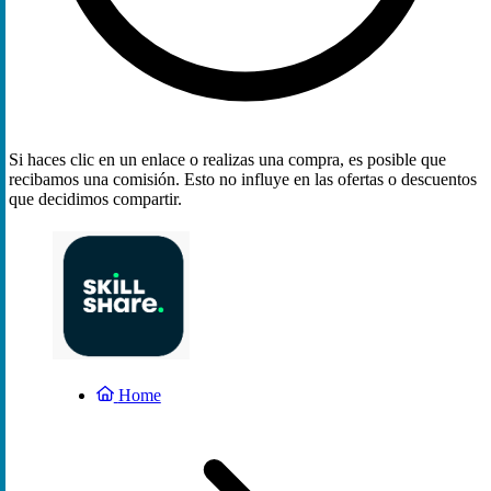
Si haces clic en un enlace o realizas una compra, es posible que
recibamos una comisión. Esto no influye en las ofertas o descuentos
que decidimos compartir.
Home