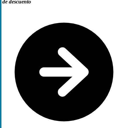
de descuento