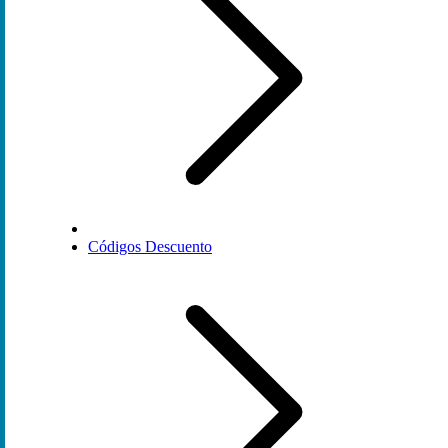
Códigos Descuento