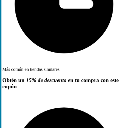
Más común en tiendas similares
Obtén un
15% de descuento
en tu compra con este
cupón