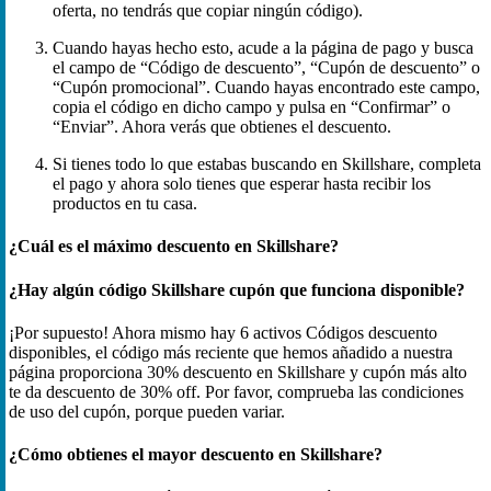
oferta, no tendrás que copiar ningún código).
Cuando hayas hecho esto, acude a la página de pago y busca
el campo de “Código de descuento”, “Cupón de descuento” o
“Cupón promocional”. Cuando hayas encontrado este campo,
copia el código en dicho campo y pulsa en “Confirmar” o
“Enviar”. Ahora verás que obtienes el descuento.
Si tienes todo lo que estabas buscando en Skillshare, completa
el pago y ahora solo tienes que esperar hasta recibir los
productos en tu casa.
¿Cuál es el máximo descuento en Skillshare?
¿Hay algún código Skillshare cupón que funciona disponible?
¡Por supuesto! Ahora mismo hay 6 activos Códigos descuento
disponibles, el código más reciente que hemos añadido a nuestra
página proporciona 30% descuento en Skillshare y cupón más alto
te da descuento de 30% off. Por favor, comprueba las condiciones
de uso del cupón, porque pueden variar.
¿Cómo obtienes el mayor descuento en Skillshare?