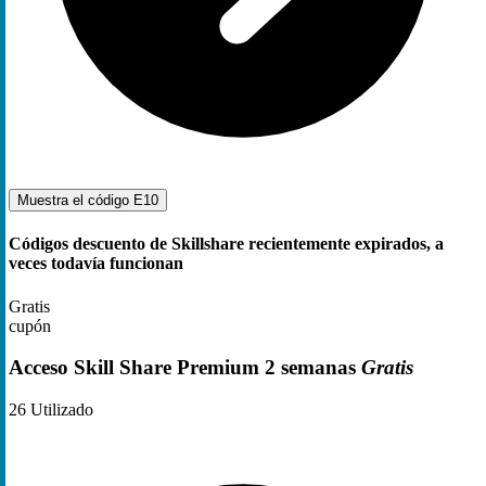
Muestra el código
E10
Códigos descuento de Skillshare recientemente expirados, a
veces todavía funcionan
Gratis
cupón
Acceso Skill Share Premium 2 semanas
Gratis
26
Utilizado