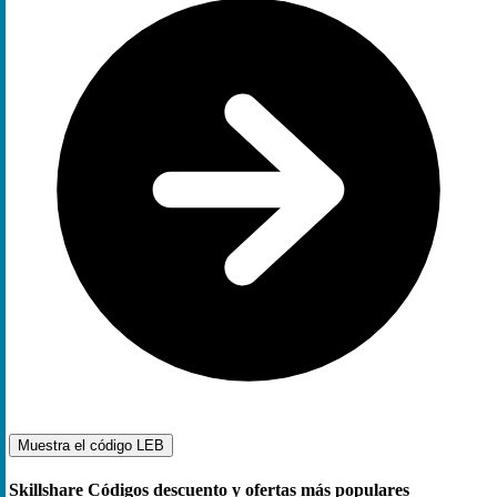
Muestra el código
LEB
Skillshare Códigos descuento y ofertas más populares