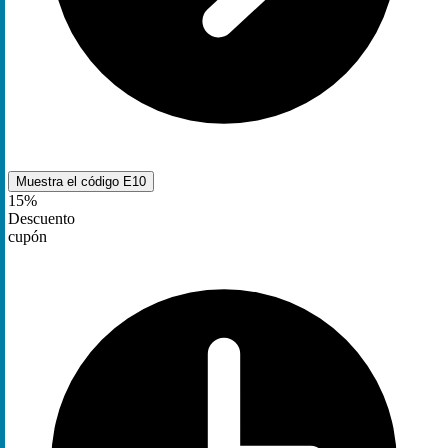
Muestra el código
E10
15%
Descuento
cupón