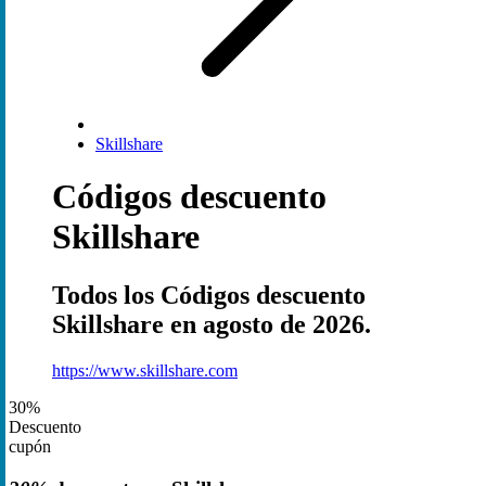
Skillshare
Códigos descuento
Skillshare
Todos los Códigos descuento
Skillshare en agosto de 2026.
https://www.skillshare.com
30%
Descuento
cupón