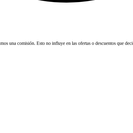
bamos una comisión. Esto no influye en las ofertas o descuentos que dec