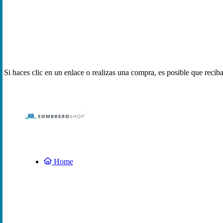
Si haces clic en un enlace o realizas una compra, es posible que reci
Home