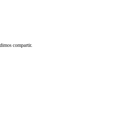
idimos compartir.