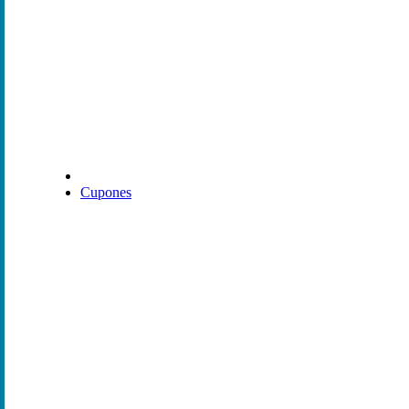
Cupones