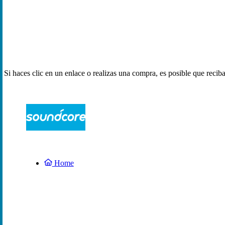
Si haces clic en un enlace o realizas una compra, es posible que reci
Home