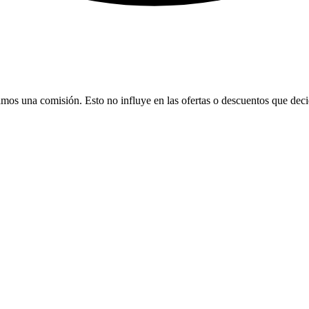
bamos una comisión. Esto no influye en las ofertas o descuentos que dec