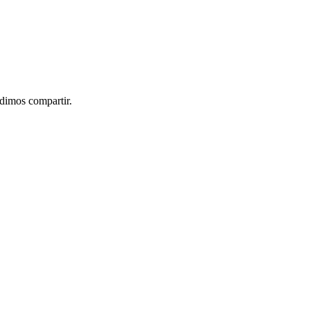
idimos compartir.