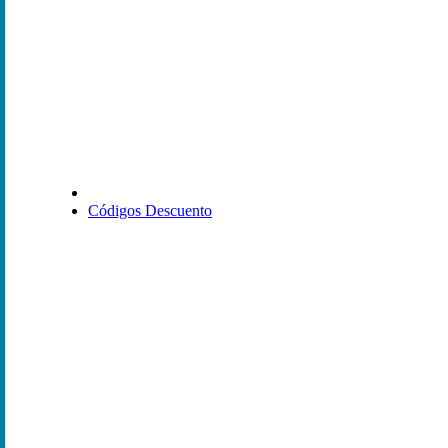
Códigos Descuento