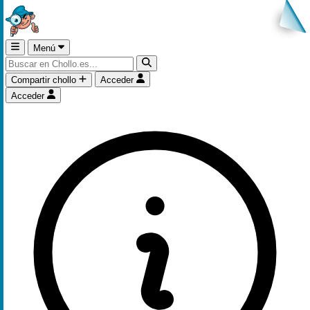
Menú
Compartir chollo
Acceder
Acceder