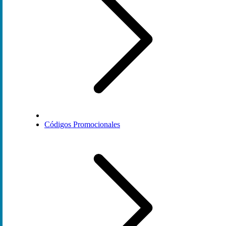
Códigos Promocionales