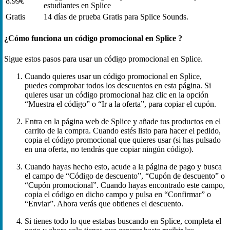
8.99€
estudiantes en Splice
Gratis
14 días de prueba Gratis para Splice Sounds.
¿Cómo funciona un código promocional en Splice ?
Sigue estos pasos para usar un código promocional en Splice.
Cuando quieres usar un código promocional en Splice,
puedes comprobar todos los descuentos en esta página. Si
quieres usar un código promocional haz clic en la opción
“Muestra el código” o “Ir a la oferta”, para copiar el cupón.
Entra en la página web de Splice y añade tus productos en el
carrito de la compra. Cuando estés listo para hacer el pedido,
copia el código promocional que quieres usar (si has pulsado
en una oferta, no tendrás que copiar ningún código).
Cuando hayas hecho esto, acude a la página de pago y busca
el campo de “Código de descuento”, “Cupón de descuento” o
“Cupón promocional”. Cuando hayas encontrado este campo,
copia el código en dicho campo y pulsa en “Confirmar” o
“Enviar”. Ahora verás que obtienes el descuento.
Si tienes todo lo que estabas buscando en Splice, completa el