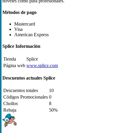
noveles como para profesionales.
Métodos de pago
Mastercard
Visa
American Express
Splice Información
Tienda
Splice
Página web
www.splice.com
Descuentos actuales Splice
Descuentos totales
10
Códigos Promocionales
0
Chollos
8
Rebaja
50%