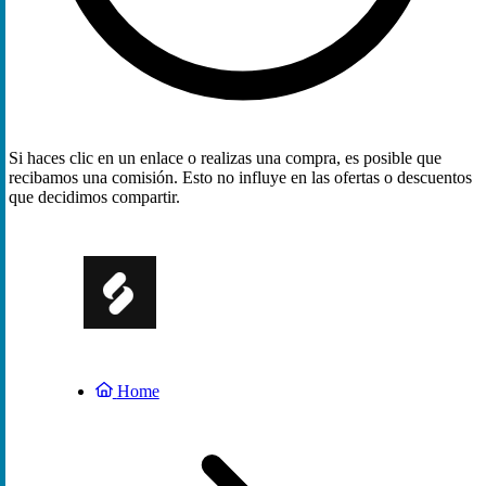
Si haces clic en un enlace o realizas una compra, es posible que
recibamos una comisión. Esto no influye en las ofertas o descuentos
que decidimos compartir.
Home