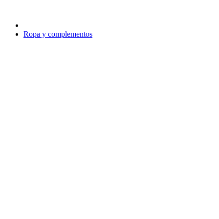
Ropa y complementos