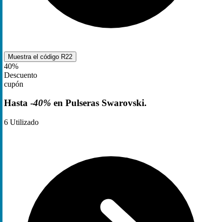
Muestra el código
R22
40%
Descuento
cupón
Hasta -
40%
en Pulseras Swarovski.
6
Utilizado