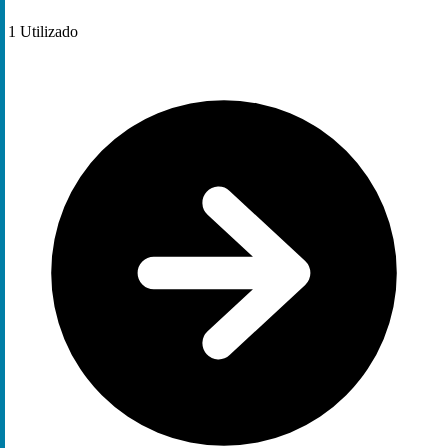
1
Utilizado