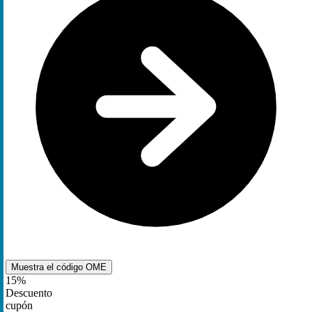
Muestra el código
OME
15%
Descuento
cupón