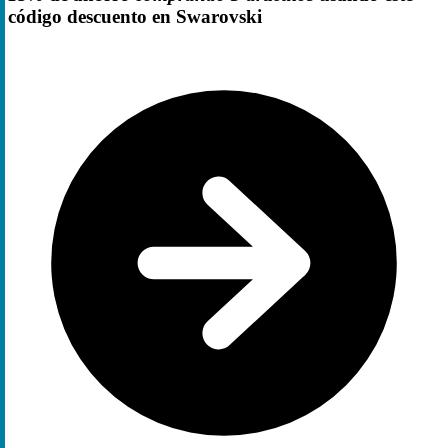
código descuento en Swarovski