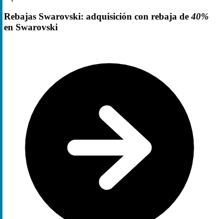
Rebajas Swarovski: adquisición con rebaja de
40%
en Swarovski