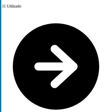
11
Utilizado