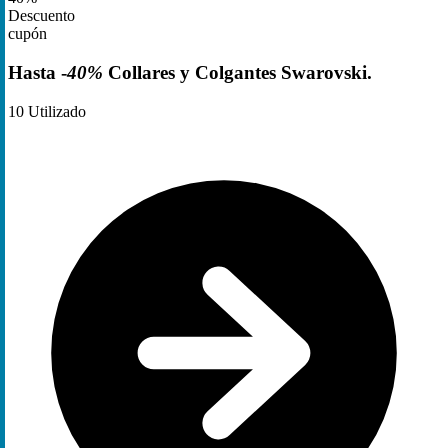
Descuento
cupón
Hasta -
40%
Collares y Colgantes Swarovski.
10
Utilizado