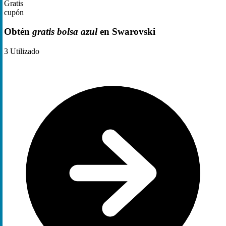
Gratis
cupón
Obtén
gratis bolsa azul
en Swarovski
3
Utilizado