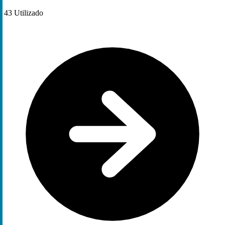
43
Utilizado