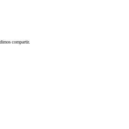
idimos compartir.