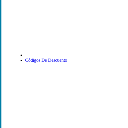
Códigos De Descuento