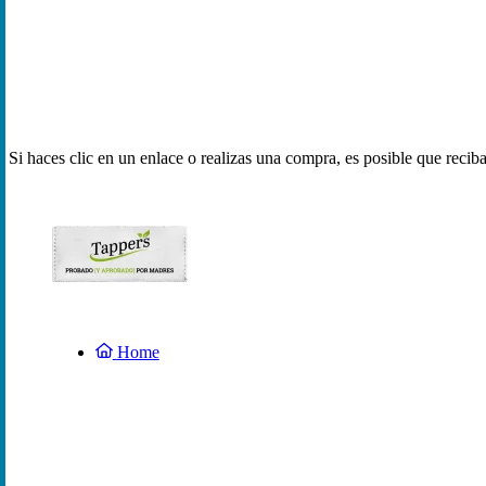
Si haces clic en un enlace o realizas una compra, es posible que reci
Home