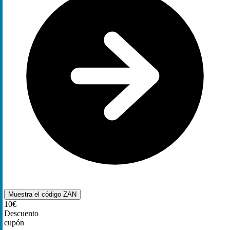
Muestra el código
ZAN
10€
Descuento
cupón