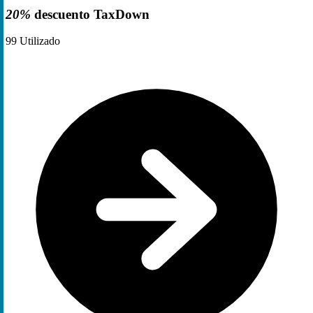
20%
descuento TaxDown
99
Utilizado