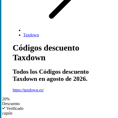
Taxdown
Códigos descuento
Taxdown
Todos los Códigos descuento
Taxdown en agosto de 2026.
https://taxdown.es/
20%
Descuento
Verificado
cupón