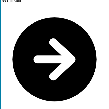
55
Utilizado