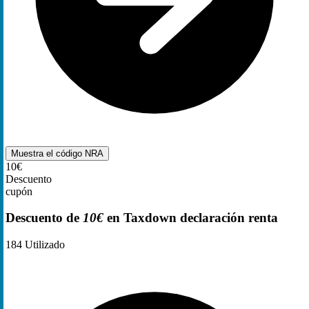
Muestra el código
NRA
10€
Descuento
cupón
Descuento de
10€
en Taxdown declaración renta
184
Utilizado