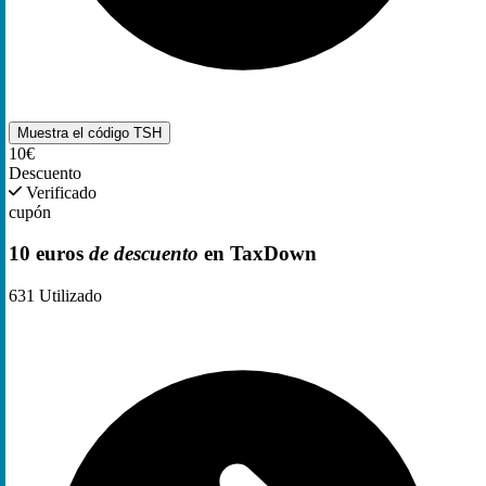
Muestra el código
TSH
10€
Descuento
Verificado
cupón
10 euros
de descuento
en TaxDown
631
Utilizado