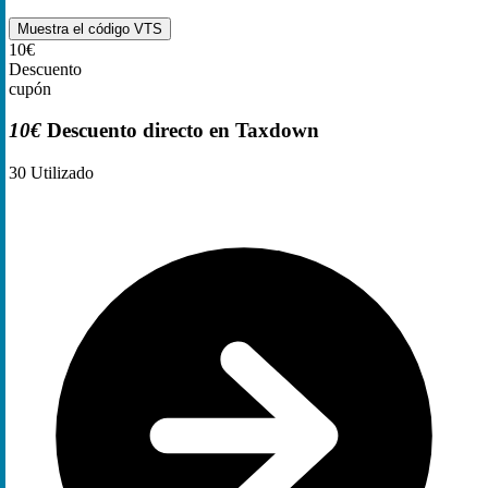
Muestra el código
VTS
10€
Descuento
cupón
10€
Descuento directo en Taxdown
30
Utilizado