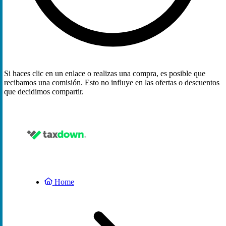
Si haces clic en un enlace o realizas una compra, es posible que
recibamos una comisión. Esto no influye en las ofertas o descuentos
que decidimos compartir.
Home