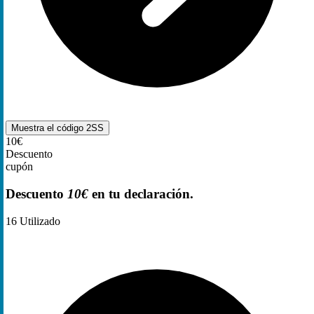
Muestra el código
2SS
10€
Descuento
cupón
Descuento
10€
en tu declaración.
16
Utilizado