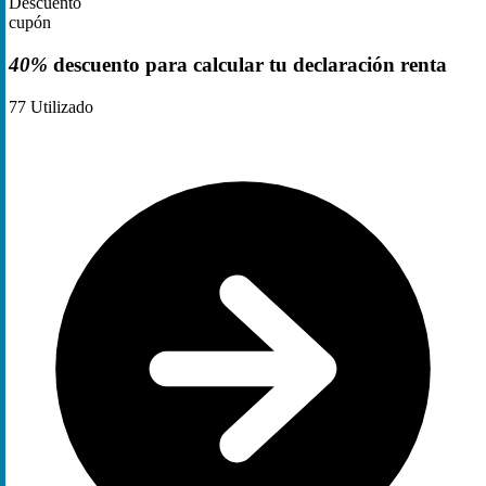
Descuento
cupón
40%
descuento para calcular tu declaración renta
77
Utilizado