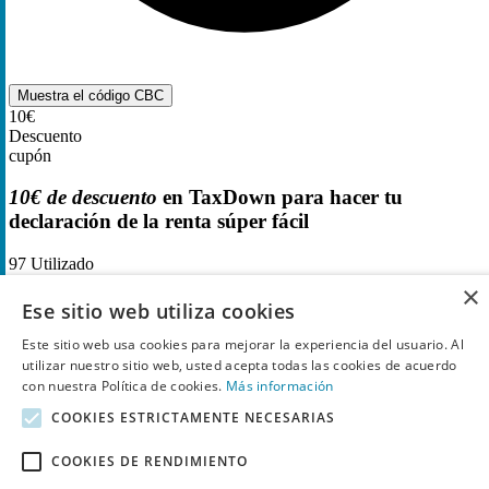
Muestra el código
CBC
10€
Descuento
cupón
10€ de descuento
en TaxDown para hacer tu
declaración de la renta súper fácil
97
Utilizado
×
Ese sitio web utiliza cookies
Este sitio web usa cookies para mejorar la experiencia del usuario. Al
utilizar nuestro sitio web, usted acepta todas las cookies de acuerdo
con nuestra Política de cookies.
Más información
COOKIES ESTRICTAMENTE NECESARIAS
COOKIES DE RENDIMIENTO