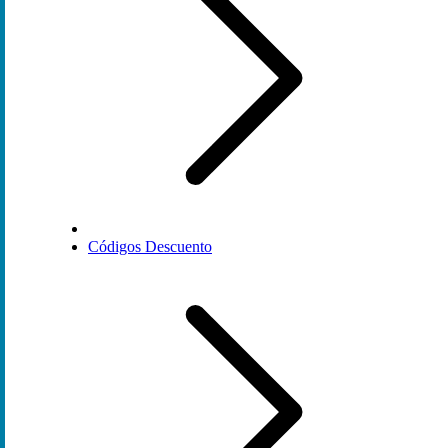
Códigos Descuento