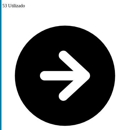
53
Utilizado