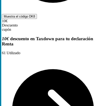
Muestra el código
DK8
10€
Descuento
cupón
10€
descuento en Taxdown para tu declaración
Renta
61
Utilizado