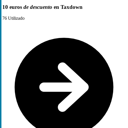
10 euros
de descuento
en Taxdown
76
Utilizado