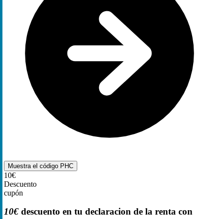
Muestra el código
PHC
10€
Descuento
cupón
10€
descuento en tu declaracion de la renta con