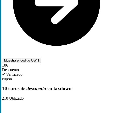
Muestra el código
OWH
10€
Descuento
Verificado
cupón
10 euros
de descuento
en taxdown
210
Utilizado