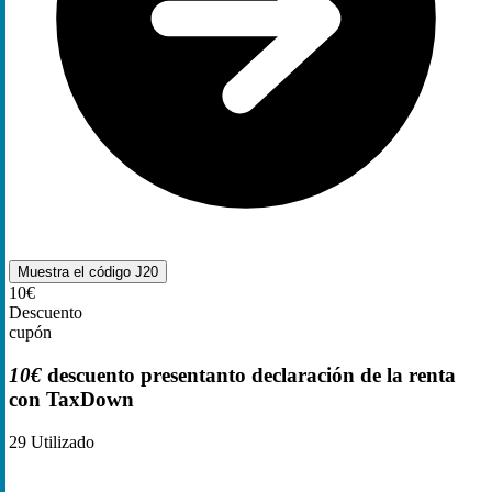
Muestra el código
J20
10€
Descuento
cupón
10€
descuento presentanto declaración de la renta
con TaxDown
29
Utilizado