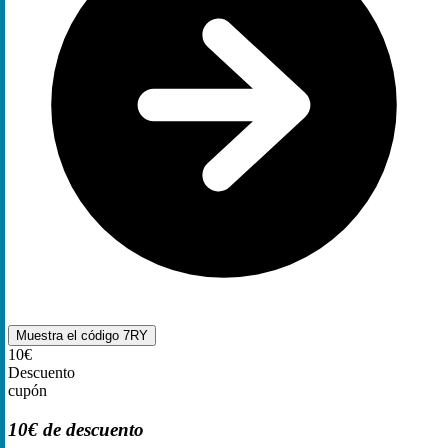
Muestra el código
7RY
10€
Descuento
cupón
10€ de descuento