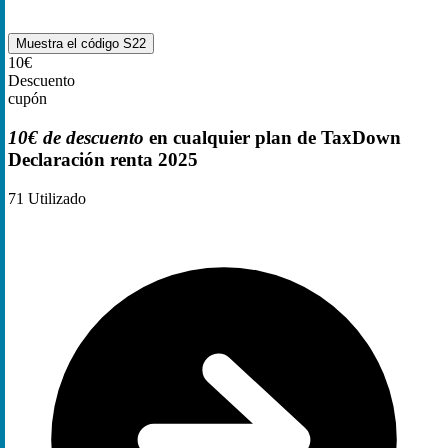
Muestra el código
S22
10€
Descuento
cupón
10€ de descuento
en cualquier plan de TaxDown
Declaración renta 2025
71
Utilizado