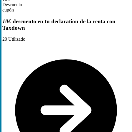
Descuento
cupón
10€
descuento en tu declaration de la renta con
Taxdown
20
Utilizado