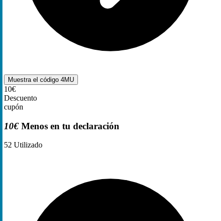
Muestra el código
4MU
10€
Descuento
cupón
10€
Menos en tu declaración
52
Utilizado