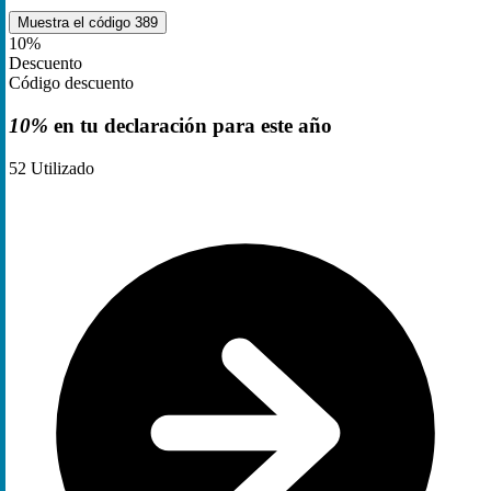
Muestra el código
389
10%
Descuento
Código descuento
10%
en tu declaración para este año
52
Utilizado