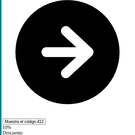
Muestra el código
412
10%
Descuento