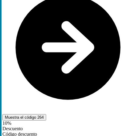
Muestra el código
264
10%
Descuento
Código descuento