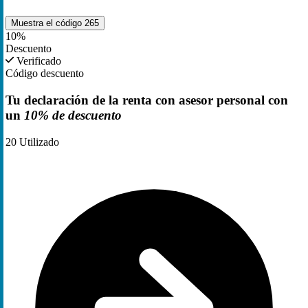
Muestra el código
265
10%
Descuento
Verificado
Código descuento
Tu declaración de la renta con asesor personal con
un
10% de descuento
20
Utilizado