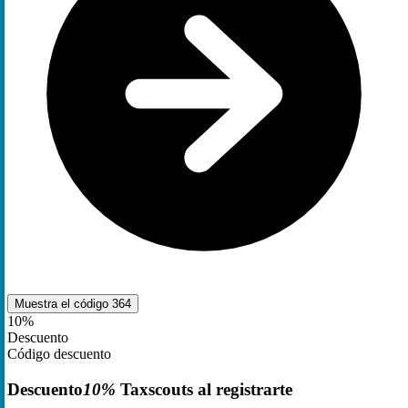
Muestra el código
364
10%
Descuento
Código descuento
Descuento
10%
Taxscouts al registrarte