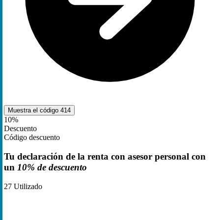
Muestra el código
414
10%
Descuento
Código descuento
Tu declaración de la renta con asesor personal con
un
10% de descuento
27
Utilizado