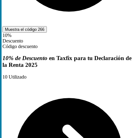
Muestra el código
266
10%
Descuento
Código descuento
10% de Descuento
en Taxfix para tu Declaración de
la Renta 2025
10
Utilizado