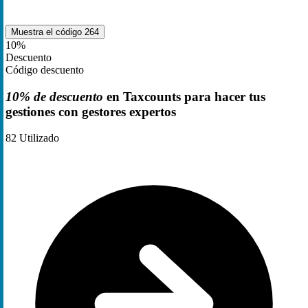
Muestra el código
264
10%
Descuento
Código descuento
10% de descuento
en Taxcounts para hacer tus
gestiones con gestores expertos
82
Utilizado