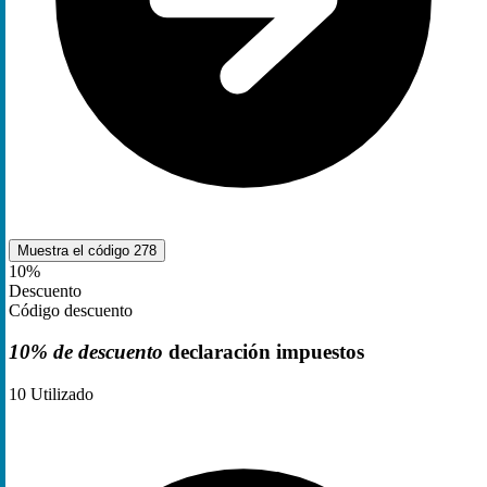
Muestra el código
278
10%
Descuento
Código descuento
10% de descuento
declaración impuestos
10
Utilizado