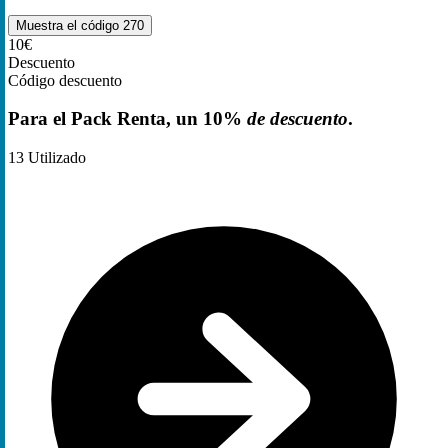
Muestra el código
270
10€
Descuento
Código descuento
Para el Pack Renta, un 10%
de descuento
.
13
Utilizado