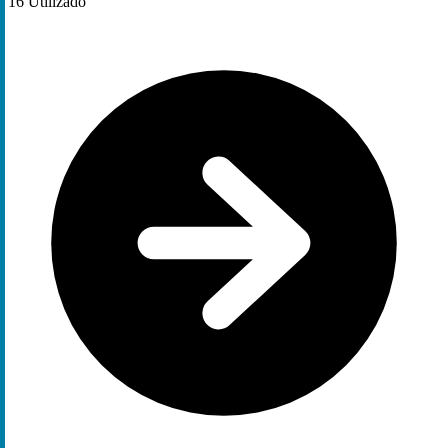
16
Utilizado