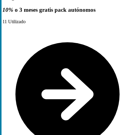
10%
o 3 meses gratis pack autónomos
11
Utilizado