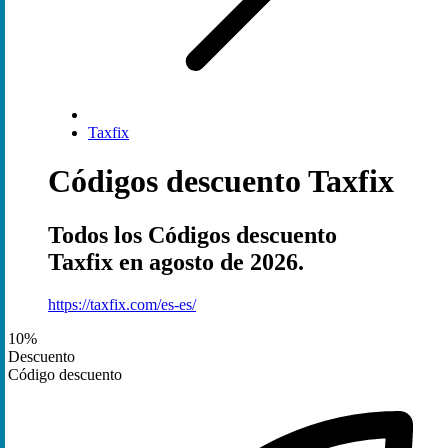
Taxfix
Códigos descuento Taxfix
Todos los Códigos descuento
Taxfix en agosto de 2026.
https://taxfix.com/es-es/
10%
Descuento
Código descuento