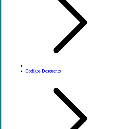
Códigos Descuento