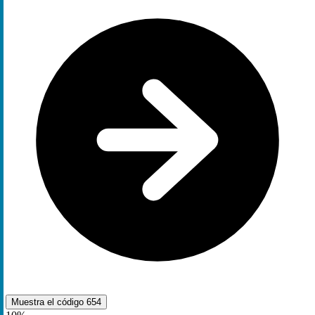
Muestra el código
654