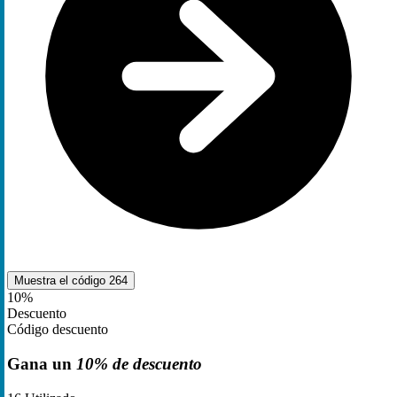
Muestra el código
264
10%
Descuento
Código descuento
Gana un
10% de descuento