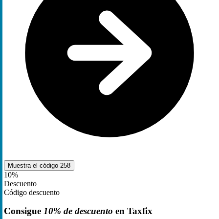
Muestra el código
258
10%
Descuento
Código descuento
Consigue
10% de descuento
en Taxfix