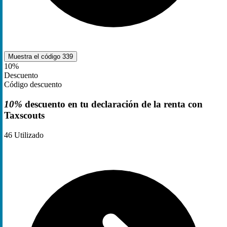
Muestra el código
339
10%
Descuento
Código descuento
10%
descuento en tu declaración de la renta con
Taxscouts
46
Utilizado