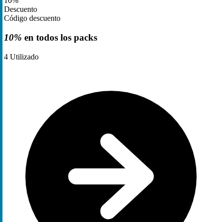
10%
Descuento
Código descuento
10%
en todos los packs
4
Utilizado