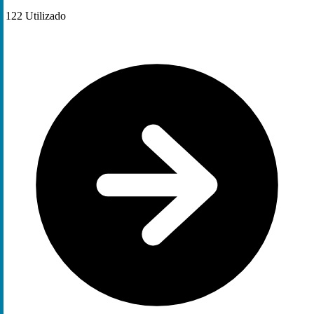
122
Utilizado