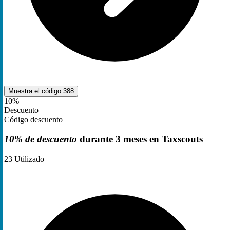
Muestra el código
388
10%
Descuento
Código descuento
10% de descuento
durante 3 meses en Taxscouts
23
Utilizado