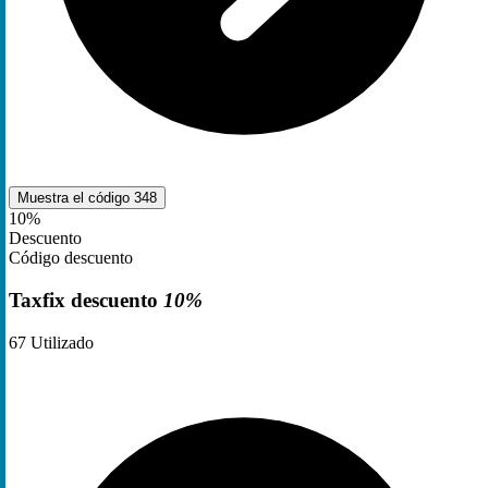
Muestra el código
348
10%
Descuento
Código descuento
Taxfix descuento
10%
67
Utilizado