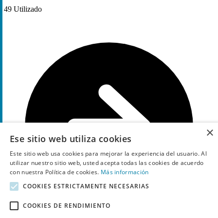
49
Utilizado
×
Ese sitio web utiliza cookies
Este sitio web usa cookies para mejorar la experiencia del usuario. Al
utilizar nuestro sitio web, usted acepta todas las cookies de acuerdo
con nuestra Política de cookies.
Más información
COOKIES ESTRICTAMENTE NECESARIAS
COOKIES DE RENDIMIENTO