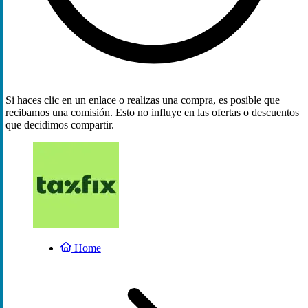
Si haces clic en un enlace o realizas una compra, es posible que
recibamos una comisión. Esto no influye en las ofertas o descuentos
que decidimos compartir.
Home