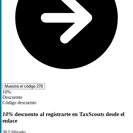
Muestra el código
278
10%
Descuento
Código descuento
10%
descuento al registrarte en TaxScouts desde el
enlace
30
Utilizado