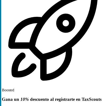
Boosted
Gana un
10%
descuento al registrarte en TaxScouts