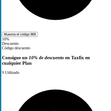
Muestra el código
968
10%
Descuento
Código descuento
Consigue un
10% de descuento
en Taxfix en
cualquier Plan
9
Utilizado