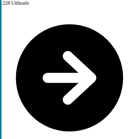
228
Utilizado