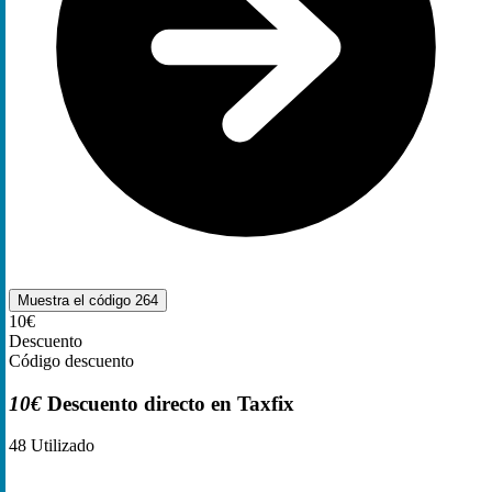
Muestra el código
264
10€
Descuento
Código descuento
10€
Descuento directo en Taxfix
48
Utilizado