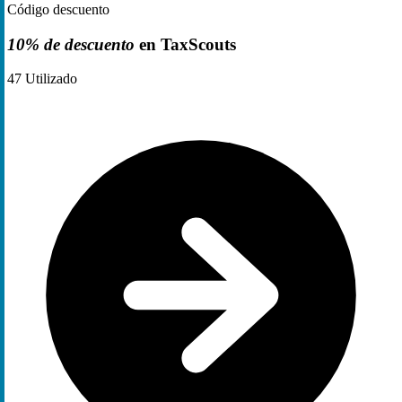
Código descuento
10% de descuento
en TaxScouts
47
Utilizado