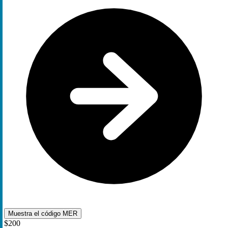
Muestra el código
MER
$200