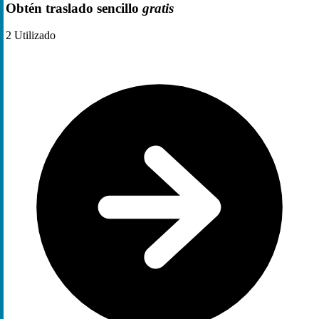
Obtén traslado sencillo
gratis
2
Utilizado