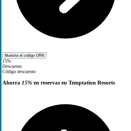
Muestra el código
ORN
15%
Descuento
Código descuento
Ahorra
15%
en reservas en Temptation Resorts