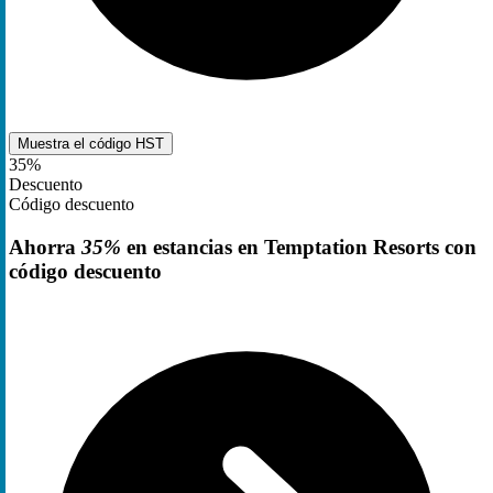
Muestra el código
HST
35%
Descuento
Código descuento
Ahorra
35%
en estancias en Temptation Resorts con
código descuento