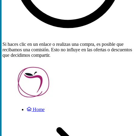
Si haces clic en un enlace o realizas una compra, es posible que
recibamos una comisión. Esto no influye en las ofertas o descuentos
que decidimos compartir.
Home