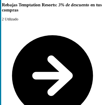
Rebajas Temptation Resorts:
3% de descuento
en tus
compras
2
Utilizado