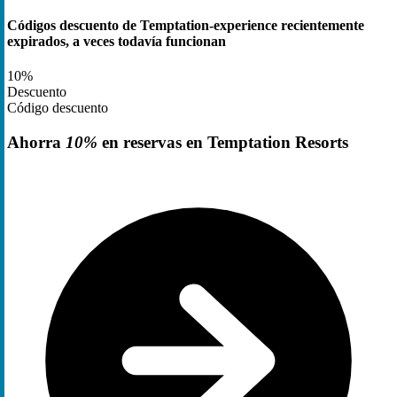
Códigos descuento de Temptation-experience recientemente
expirados, a veces todavía funcionan
10%
Descuento
Código descuento
Ahorra
10%
en reservas en Temptation Resorts