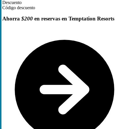
Descuento
Código descuento
Ahorra
$200
en reservas en Temptation Resorts