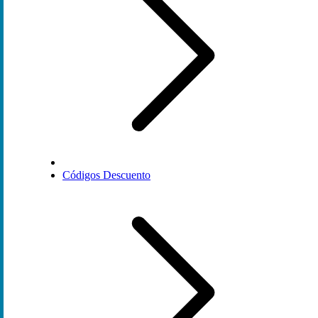
Códigos Descuento