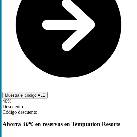
Muestra el código
ALE
40%
Descuento
Código descuento
Ahorra
40%
en reservas en Temptation Resorts