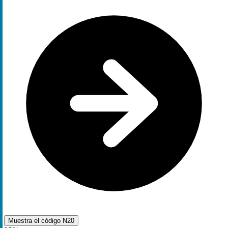
Muestra el código
N20