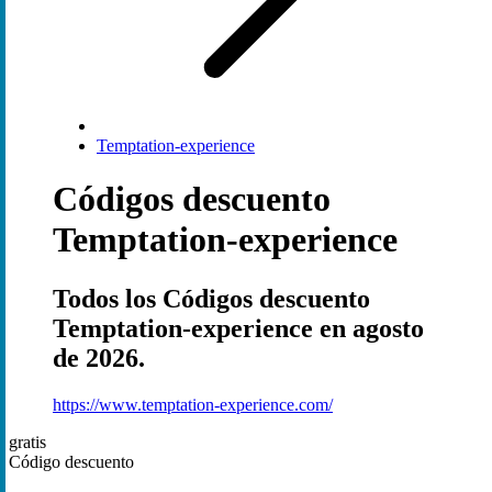
Temptation-experience
Códigos descuento
Temptation-experience
Todos los Códigos descuento
Temptation-experience en agosto
de 2026.
https://www.temptation-experience.com/
gratis
Código descuento