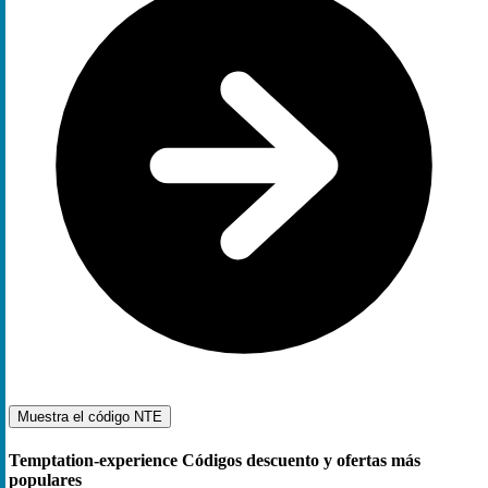
Muestra el código
NTE
Temptation-experience Códigos descuento y ofertas más
populares