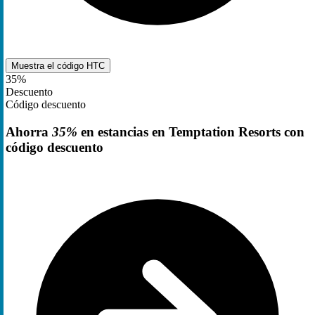
Muestra el código
HTC
35%
Descuento
Código descuento
Ahorra
35%
en estancias en Temptation Resorts con
código descuento