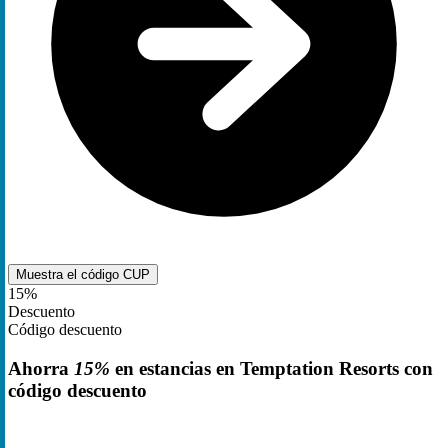
Muestra el código
CUP
15%
Descuento
Código descuento
Ahorra
15%
en estancias en Temptation Resorts con
código descuento