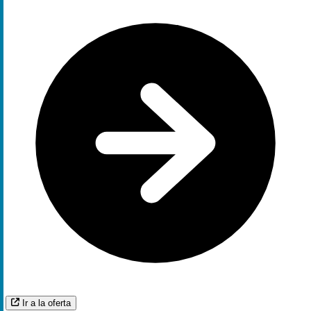
Ir a la oferta