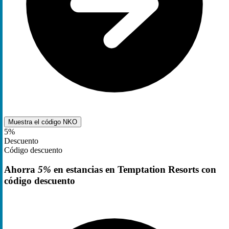
Muestra el código
NKO
5%
Descuento
Código descuento
Ahorra
5%
en estancias en Temptation Resorts con
código descuento