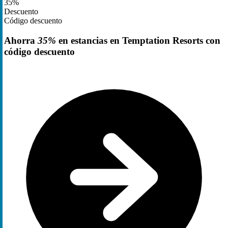
35%
Descuento
Código descuento
Ahorra
35%
en estancias en Temptation Resorts con
código descuento