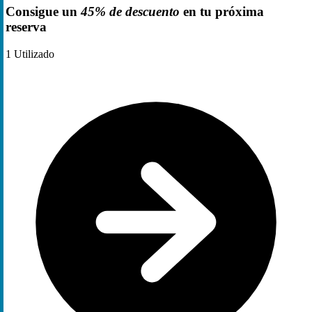
Consigue un
45% de descuento
en tu próxima
reserva
1
Utilizado