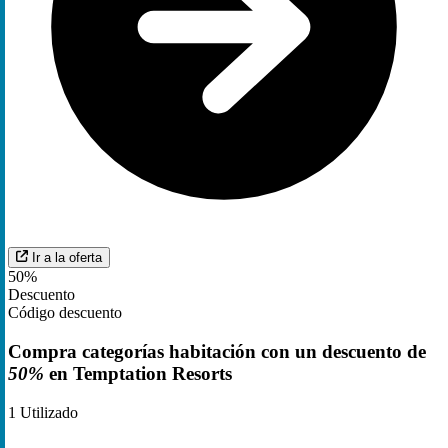
Ir a la oferta
50%
Descuento
Código descuento
Compra categorías habitación con un descuento de
50%
en Temptation Resorts
1
Utilizado