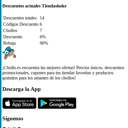
Descuentos actuales Tiendashoke
Descuentos totales
14
Códigos Descuento
6
Chollos
7
Descuento
6%
Rebaja
90%
¡Chollo.es encuentra las mejores ofertas! Precios únicos, descuentos
promocionales, cupones para tus tiendas favoritas y productos
gratuitos para los amantes de los chollos!
Descarga la App
Síguenos