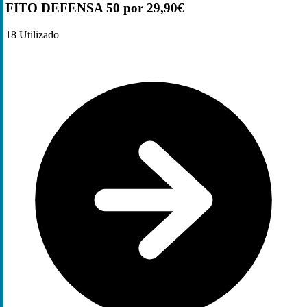
FITO DEFENSA 50 por 29,90€
18
Utilizado