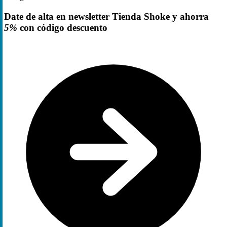
Date de alta en newsletter Tienda Shoke y ahorra
5%
con código descuento