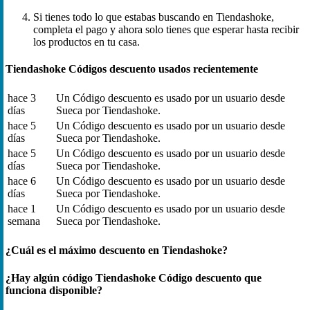
Si tienes todo lo que estabas buscando en Tiendashoke,
completa el pago y ahora solo tienes que esperar hasta recibir
los productos en tu casa.
Tiendashoke Códigos descuento usados recientemente
hace 3
Un Código descuento es usado por un usuario desde
días
Sueca por Tiendashoke.
hace 5
Un Código descuento es usado por un usuario desde
días
Sueca por Tiendashoke.
hace 5
Un Código descuento es usado por un usuario desde
días
Sueca por Tiendashoke.
hace 6
Un Código descuento es usado por un usuario desde
días
Sueca por Tiendashoke.
hace 1
Un Código descuento es usado por un usuario desde
semana
Sueca por Tiendashoke.
¿Cuál es el máximo descuento en Tiendashoke?
¿Hay algún código Tiendashoke Código descuento que
funciona disponible?