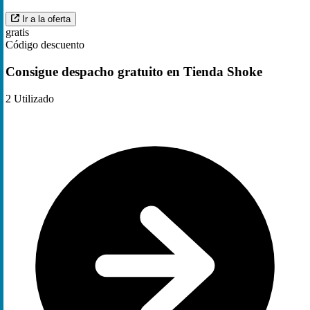
Ir a la oferta
gratis
Código descuento
Consigue despacho gratuito en Tienda Shoke
2
Utilizado