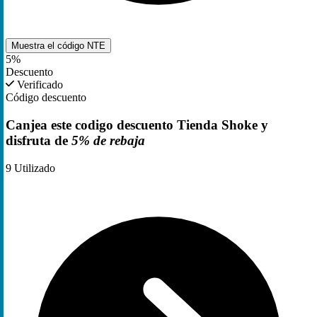
Muestra el código
NTE
5%
Descuento
Verificado
Código descuento
Canjea este codigo descuento Tienda Shoke y
disfruta de
5% de rebaja
9
Utilizado