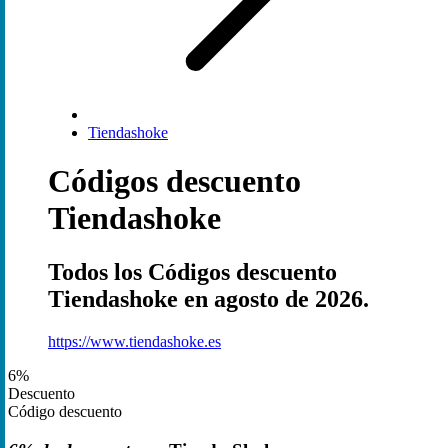
Tiendashoke
Códigos descuento
Tiendashoke
Todos los Códigos descuento
Tiendashoke en agosto de 2026.
https://www.tiendashoke.es
6%
Descuento
Código descuento