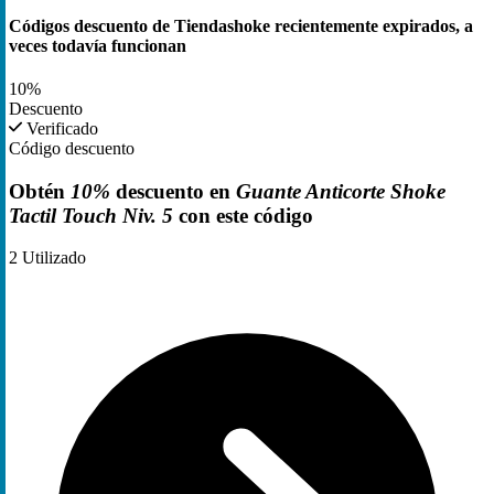
Códigos descuento de Tiendashoke recientemente expirados, a
veces todavía funcionan
10%
Descuento
Verificado
Código descuento
Obtén
10%
descuento en
Guante Anticorte Shoke
Tactil Touch Niv. 5
con este código
2
Utilizado