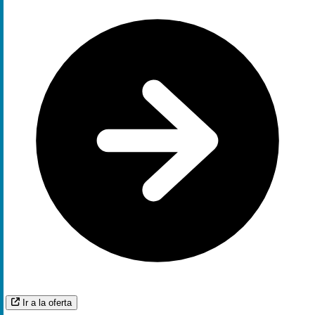
Ir a la oferta