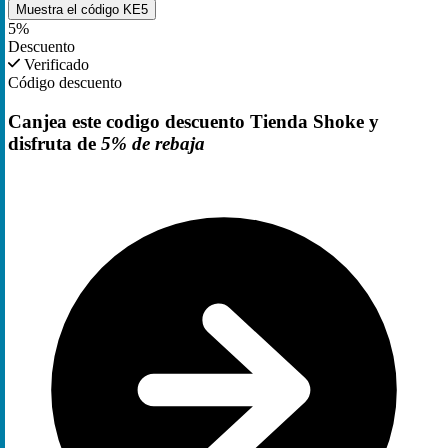
Muestra el código
KE5
5%
Descuento
Verificado
Código descuento
Canjea este codigo descuento Tienda Shoke y
disfruta de
5% de rebaja