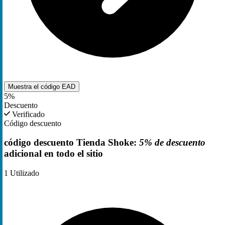
Muestra el código
EAD
5%
Descuento
Verificado
Código descuento
código descuento Tienda Shoke:
5% de descuento
adicional en todo el sitio
1
Utilizado