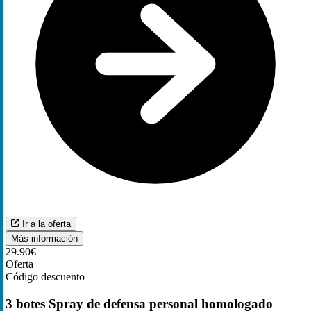
Ir a la oferta
Más información
29.90€
Oferta
Código descuento
3 botes Spray de defensa personal homologado