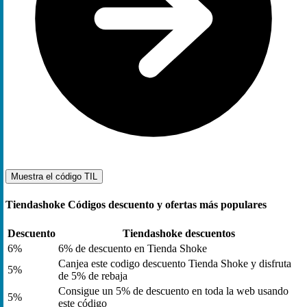
Muestra el código
TIL
Tiendashoke Códigos descuento y ofertas más populares
Descuento
Tiendashoke descuentos
6%
6% de descuento en Tienda Shoke
Canjea este codigo descuento Tienda Shoke y disfruta
5%
de 5% de rebaja
Consigue un 5% de descuento en toda la web usando
5%
este código