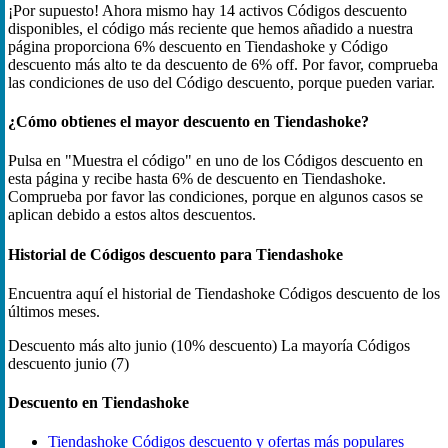
¡Por supuesto! Ahora mismo hay 14 activos Códigos descuento
disponibles, el código más reciente que hemos añadido a nuestra
página proporciona 6% descuento en Tiendashoke y Código
descuento más alto te da descuento de 6% off. Por favor, comprueba
las condiciones de uso del Código descuento, porque pueden variar.
¿Cómo obtienes el mayor descuento en Tiendashoke?
Pulsa en "Muestra el código" en uno de los Códigos descuento en
esta página y recibe hasta 6% de descuento en Tiendashoke.
Comprueba por favor las condiciones, porque en algunos casos se
aplican debido a estos altos descuentos.
Historial de Códigos descuento para Tiendashoke
Encuentra aquí el historial de Tiendashoke Códigos descuento de los
últimos meses.
Descuento más alto
junio (10% descuento)
La mayoría Códigos
descuento
junio (7)
Descuento en Tiendashoke
Tiendashoke Códigos descuento y ofertas más populares