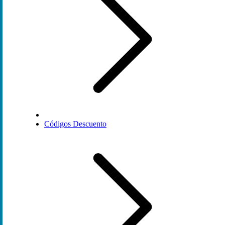
Códigos Descuento