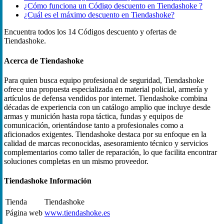
¿Cómo funciona un Código descuento en Tiendashoke ?
¿Cuál es el máximo descuento en Tiendashoke?
Encuentra todos los 14 Códigos descuento y ofertas de
Tiendashoke.
Acerca de Tiendashoke
Para quien busca equipo profesional de seguridad, Tiendashoke
ofrece una propuesta especializada en material policial, armería y
artículos de defensa vendidos por internet. Tiendashoke combina
décadas de experiencia con un catálogo amplio que incluye desde
armas y munición hasta ropa táctica, fundas y equipos de
comunicación, orientándose tanto a profesionales como a
aficionados exigentes. Tiendashoke destaca por su enfoque en la
calidad de marcas reconocidas, asesoramiento técnico y servicios
complementarios como taller de reparación, lo que facilita encontrar
soluciones completas en un mismo proveedor.
Tiendashoke Información
Tienda
Tiendashoke
Página web
www.tiendashoke.es