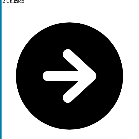
2
Utilizado