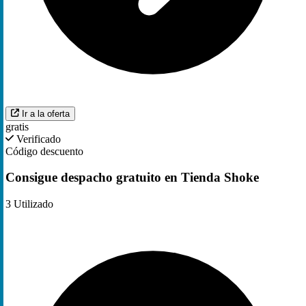
Ir a la oferta
gratis
Verificado
Código descuento
Consigue despacho gratuito en Tienda Shoke
3
Utilizado