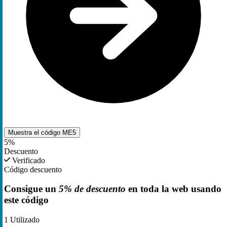
Muestra el código
ME5
5%
Descuento
Verificado
Código descuento
Consigue un
5% de descuento
en toda la web usando
este código
1
Utilizado