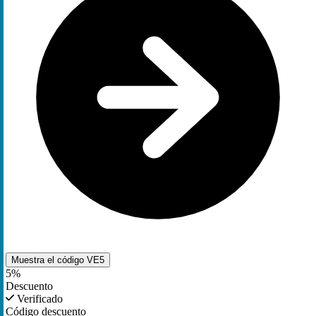
Muestra el código
VE5
5%
Descuento
Verificado
Código descuento