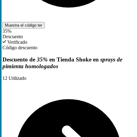
Muestra el código
ter
35%
Descuento
Verificado
Código descuento
Descuento de
35%
en Tienda Shoke en
sprays de
pimienta homologados
12
Utilizado