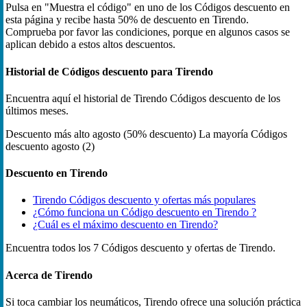
Pulsa en "Muestra el código" en uno de los Códigos descuento en
esta página y recibe hasta 50% de descuento en Tirendo.
Comprueba por favor las condiciones, porque en algunos casos se
aplican debido a estos altos descuentos.
Historial de Códigos descuento para Tirendo
Encuentra aquí el historial de Tirendo Códigos descuento de los
últimos meses.
Descuento más alto
agosto (50% descuento)
La mayoría Códigos
descuento
agosto (2)
Descuento en Tirendo
Tirendo Códigos descuento y ofertas más populares
¿Cómo funciona un Código descuento en Tirendo ?
¿Cuál es el máximo descuento en Tirendo?
Encuentra todos los 7 Códigos descuento y ofertas de Tirendo.
Acerca de Tirendo
Si toca cambiar los neumáticos, Tirendo ofrece una solución práctica