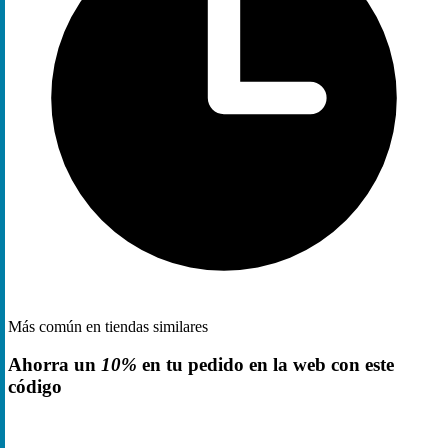
Más común en tiendas similares
Ahorra un
10%
en tu pedido en la web con este
código