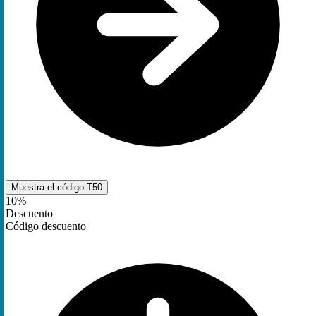
Muestra el código
T50
10%
Descuento
Código descuento