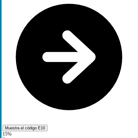
Muestra el código
E10
15%