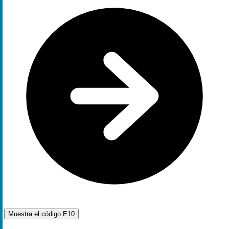
Muestra el código
E10