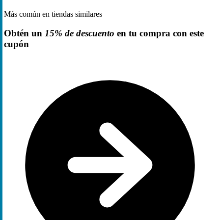
Más común en tiendas similares
Obtén un
15% de descuento
en tu compra con este
cupón