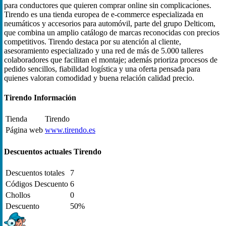
para conductores que quieren comprar online sin complicaciones.
Tirendo es una tienda europea de e-commerce especializada en
neumáticos y accesorios para automóvil, parte del grupo Delticom,
que combina un amplio catálogo de marcas reconocidas con precios
competitivos. Tirendo destaca por su atención al cliente,
asesoramiento especializado y una red de más de 5.000 talleres
colaboradores que facilitan el montaje; además prioriza procesos de
pedido sencillos, fiabilidad logística y una oferta pensada para
quienes valoran comodidad y buena relación calidad precio.
Tirendo Información
Tienda
Tirendo
Página web
www.tirendo.es
Descuentos actuales Tirendo
Descuentos totales
7
Códigos Descuento
6
Chollos
0
Descuento
50%