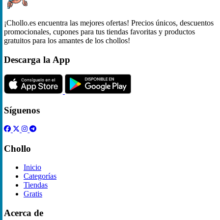
¡Chollo.es encuentra las mejores ofertas! Precios únicos, descuentos
promocionales, cupones para tus tiendas favoritas y productos
gratuitos para los amantes de los chollos!
Descarga la App
Síguenos
Chollo
Inicio
Categorías
Tiendas
Gratis
Acerca de