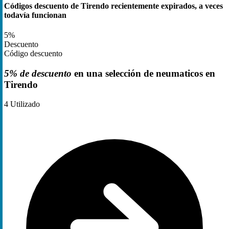
Códigos descuento de Tirendo recientemente expirados, a veces
todavía funcionan
5%
Descuento
Código descuento
5% de descuento
en una selección de neumaticos en
Tirendo
4
Utilizado