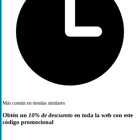
Más común en tiendas similares
Obtén un
10% de descuento
en toda la web con este
código promocional