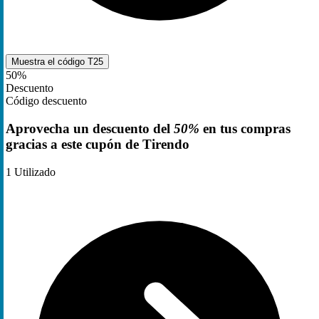
Muestra el código
T25
50%
Descuento
Código descuento
Aprovecha un descuento del
50%
en tus compras
gracias a este cupón de Tirendo
1
Utilizado