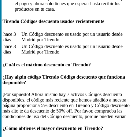
el pago y ahora solo tienes que esperar hasta recibir los
productos en tu casa.
Tirendo Códigos descuento usados recientemente
hace 3
Un Código descuento es usado por un usuario desde
días
Madrid por Tirendo.
hace 3
Un Código descuento es usado por un usuario desde
días
Madrid por Tirendo.
¿Cuál es el máximo descuento en Tirendo?
¿Hay algún código Tirendo Código descuento que funciona
disponible?
¡Por supuesto! Ahora mismo hay 7 activos Códigos descuento
disponibles, el código más reciente que hemos añadido a nuestra
página proporciona 5% descuento en Tirendo y Código descuento
más alto te da descuento de 50% off. Por favor, comprueba las
condiciones de uso del Código descuento, porque pueden variar.
¿Cómo obtienes el mayor descuento en Tirendo?