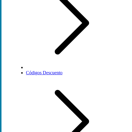
Códigos Descuento