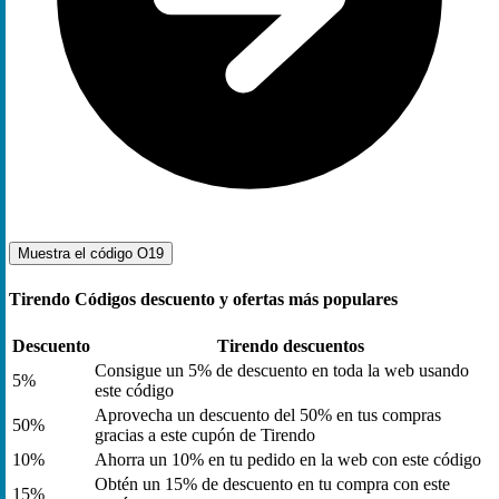
Muestra el código
O19
Tirendo Códigos descuento y ofertas más populares
Descuento
Tirendo descuentos
Consigue un 5% de descuento en toda la web usando
5%
este código
Aprovecha un descuento del 50% en tus compras
50%
gracias a este cupón de Tirendo
10%
Ahorra un 10% en tu pedido en la web con este código
Obtén un 15% de descuento en tu compra con este
15%