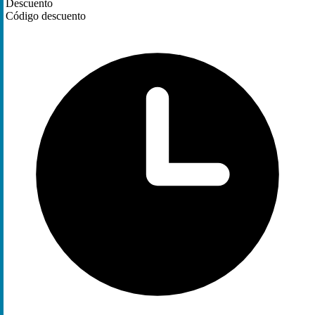
Descuento
Código descuento