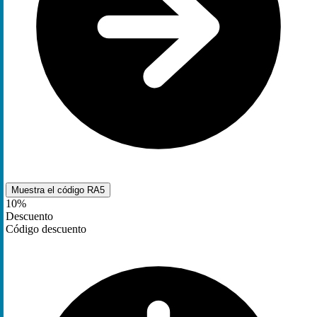
Muestra el código
RA5
10%
Descuento
Código descuento