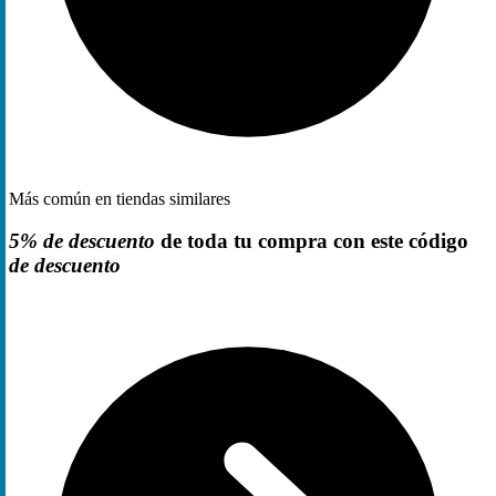
Más común en tiendas similares
5% de descuento
de toda tu compra con este código
de descuento