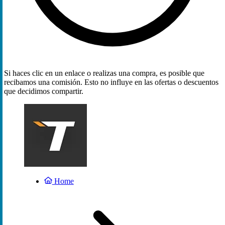
Si haces clic en un enlace o realizas una compra, es posible que
recibamos una comisión. Esto no influye en las ofertas o descuentos
que decidimos compartir.
Home