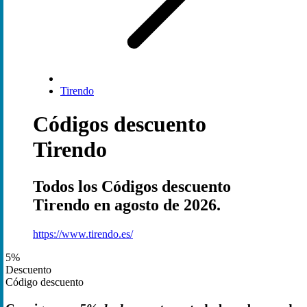
Tirendo
Códigos descuento
Tirendo
Todos los Códigos descuento
Tirendo en agosto de 2026.
https://www.tirendo.es/
5%
Descuento
Código descuento