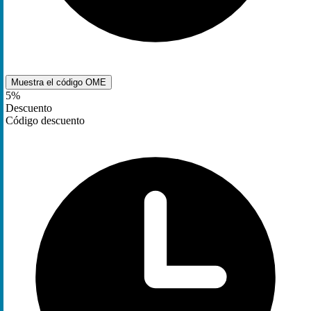
Muestra el código
OME
5%
Descuento
Código descuento