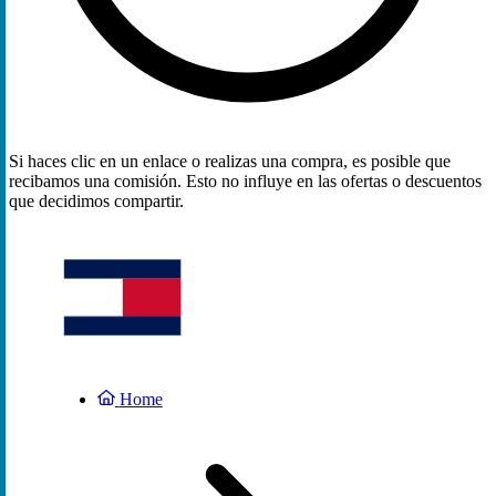
Si haces clic en un enlace o realizas una compra, es posible que
recibamos una comisión. Esto no influye en las ofertas o descuentos
que decidimos compartir.
Home