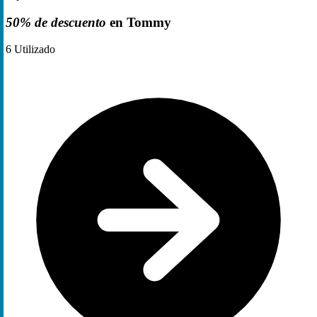
50% de descuento
en Tommy
6
Utilizado