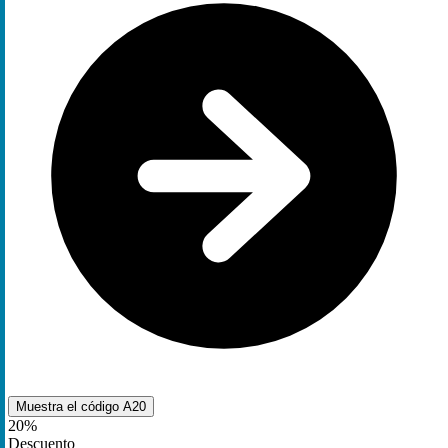
Muestra el código
A20
20%
Descuento