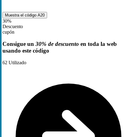
Muestra el código
A20
30%
Descuento
cupón
Consigue un
30% de descuento
en toda la web
usando este código
62
Utilizado