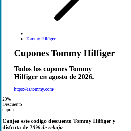
Tommy Hilfiger
Cupones Tommy Hilfiger
Todos los cupones Tommy
Hilfiger en agosto de 2026.
https://es.tommy.com/
20%
Descuento
cupón
Canjea este codigo descuento Tommy Hilfiger y
disfruta de
20% de rebaja