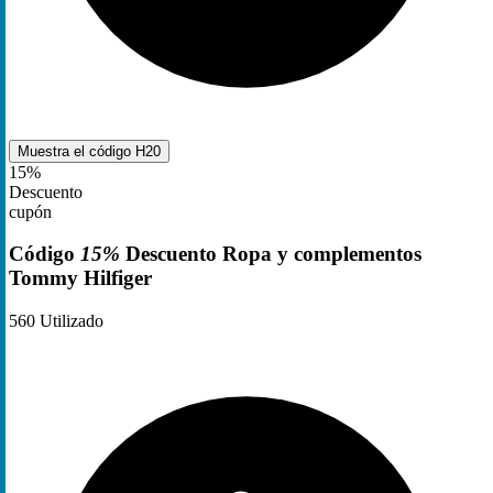
Muestra el código
H20
15%
Descuento
cupón
Código
15%
Descuento Ropa y complementos
Tommy Hilfiger
560
Utilizado