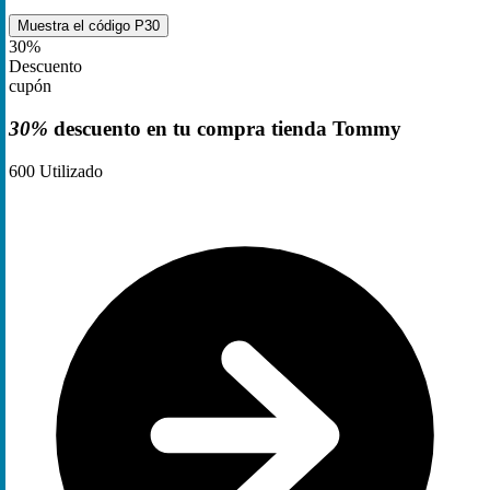
Muestra el código
P30
30%
Descuento
cupón
30%
descuento en tu compra tienda Tommy
600
Utilizado