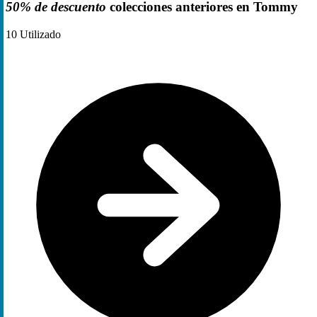
50% de descuento
colecciones anteriores en Tommy
10
Utilizado