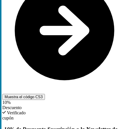
Muestra el código
CS3
10%
Descuento
Verificado
cupón