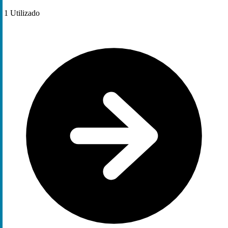
1
Utilizado