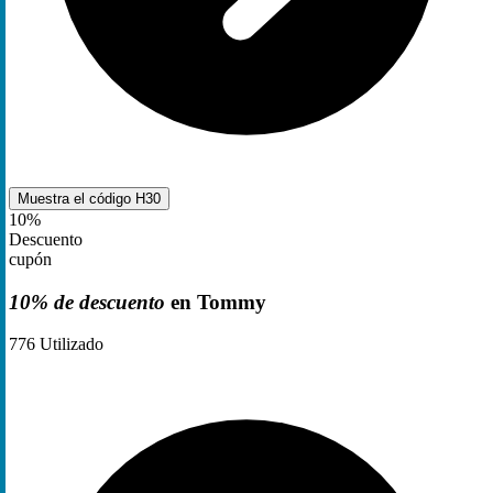
Muestra el código
H30
10%
Descuento
cupón
10% de descuento
en Tommy
776
Utilizado