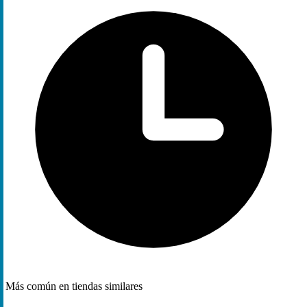
Más común en tiendas similares