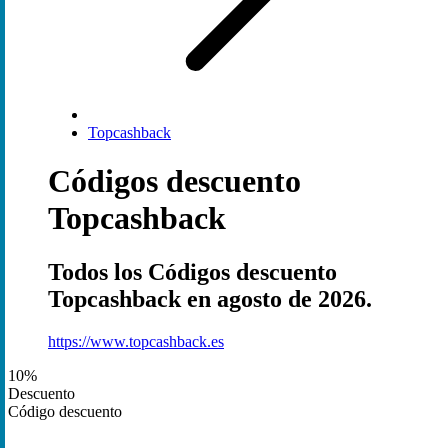
Topcashback
Códigos descuento
Topcashback
Todos los Códigos descuento
Topcashback en agosto de 2026.
https://www.topcashback.es
10%
Descuento
Código descuento