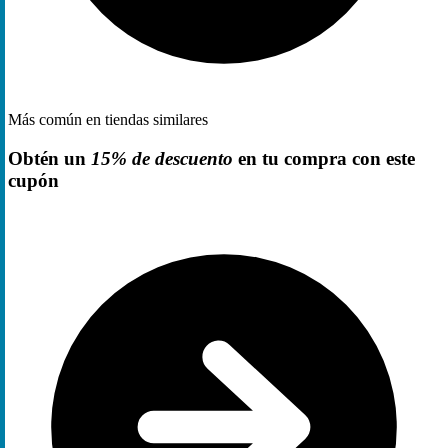
Más común en tiendas similares
Obtén un
15% de descuento
en tu compra con este
cupón