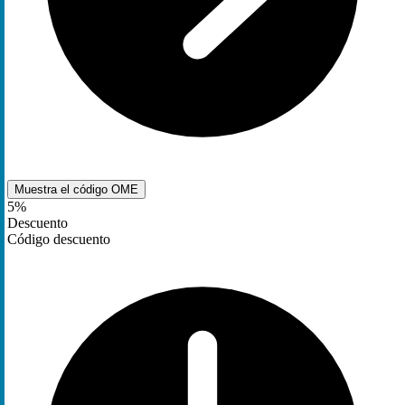
Muestra el código
OME
5%
Descuento
Código descuento