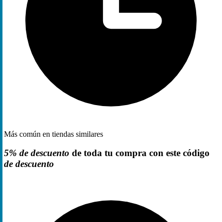
Más común en tiendas similares
5% de descuento
de toda tu compra con este código
de descuento