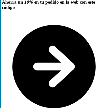
Ahorra un
10%
en tu pedido en la web con este
código