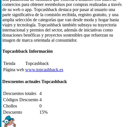
comercios para obtener reembolsos por compras realizadas a través
de su web o app. Topcashback destaca por pasar al usuario una
parte significativa de la comisión recibida, registro gratuito, y una
amplia selección de categorías que van desde moda y hogar hasta
viajes y tecnología. Topcashback también subraya su trayectoria
internacional y premios del sector, además de iniciativas como
donaciones benéficas y proyectos sostenibles que refuerzan su
imagen de marca orientada al consumidor.
Topcashback Información
Tienda
Topcashback
Página web
www.topcashback.es
Descuentos actuales Topcashback
Descuentos totales
4
Códigos Descuento
4
Chollos
0
Descuento
15%