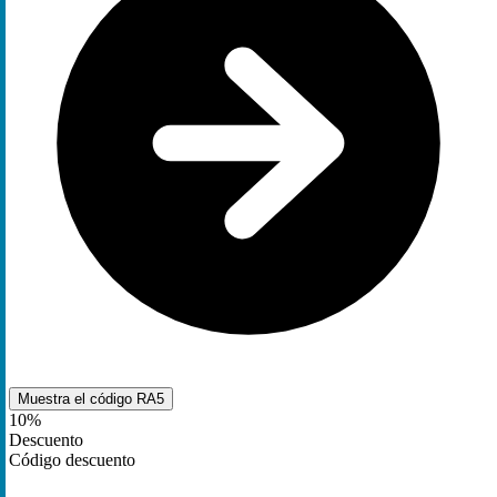
Muestra el código
RA5
10%
Descuento
Código descuento