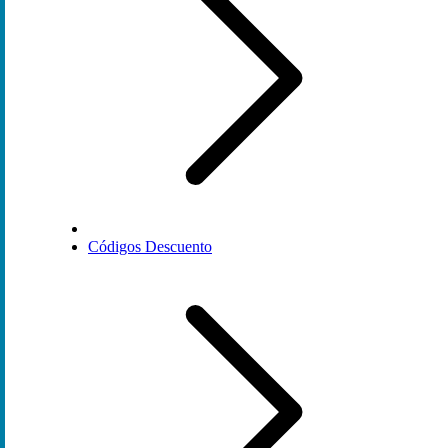
Códigos Descuento