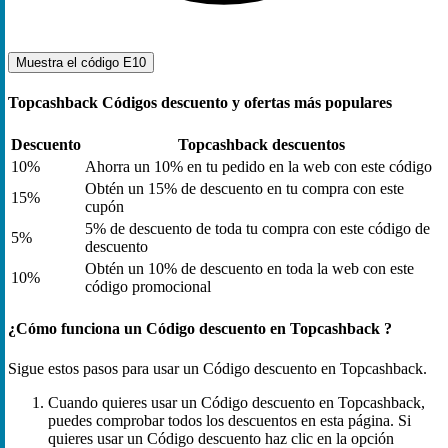
Muestra el código
E10
Topcashback Códigos descuento y ofertas más populares
Descuento
Topcashback descuentos
10%
Ahorra un 10% en tu pedido en la web con este código
Obtén un 15% de descuento en tu compra con este
15%
cupón
5% de descuento de toda tu compra con este código de
5%
descuento
Obtén un 10% de descuento en toda la web con este
10%
código promocional
¿Cómo funciona un Código descuento en Topcashback ?
Sigue estos pasos para usar un Código descuento en Topcashback.
Cuando quieres usar un Código descuento en Topcashback,
puedes comprobar todos los descuentos en esta página. Si
quieres usar un Código descuento haz clic en la opción