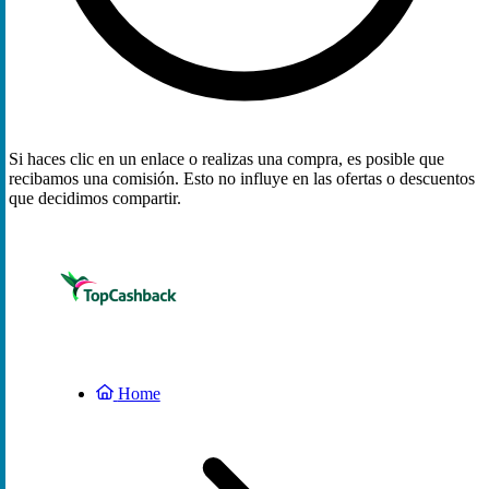
Si haces clic en un enlace o realizas una compra, es posible que
recibamos una comisión. Esto no influye en las ofertas o descuentos
que decidimos compartir.
Home