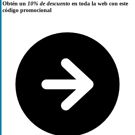
Obtén un
10% de descuento
en toda la web con este
código promocional