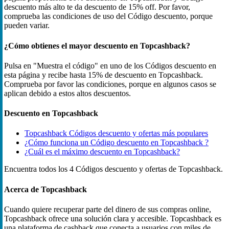
descuento más alto te da descuento de 15% off. Por favor,
comprueba las condiciones de uso del Código descuento, porque
pueden variar.
¿Cómo obtienes el mayor descuento en Topcashback?
Pulsa en "Muestra el código" en uno de los Códigos descuento en
esta página y recibe hasta 15% de descuento en Topcashback.
Comprueba por favor las condiciones, porque en algunos casos se
aplican debido a estos altos descuentos.
Descuento en Topcashback
Topcashback Códigos descuento y ofertas más populares
¿Cómo funciona un Código descuento en Topcashback ?
¿Cuál es el máximo descuento en Topcashback?
Encuentra todos los 4 Códigos descuento y ofertas de Topcashback.
Acerca de Topcashback
Cuando quiere recuperar parte del dinero de sus compras online,
Topcashback ofrece una solución clara y accesible. Topcashback es
una plataforma de cashback que conecta a usuarios con miles de