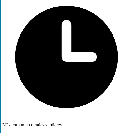
Más común en tiendas similares