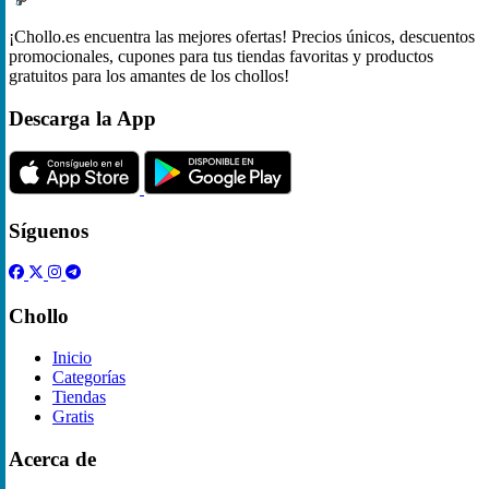
¡Chollo.es encuentra las mejores ofertas! Precios únicos, descuentos
promocionales, cupones para tus tiendas favoritas y productos
gratuitos para los amantes de los chollos!
Descarga la App
Síguenos
Chollo
Inicio
Categorías
Tiendas
Gratis
Acerca de