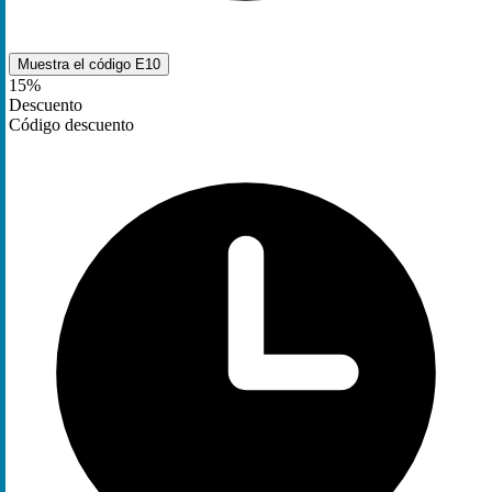
Muestra el código
E10
15%
Descuento
Código descuento