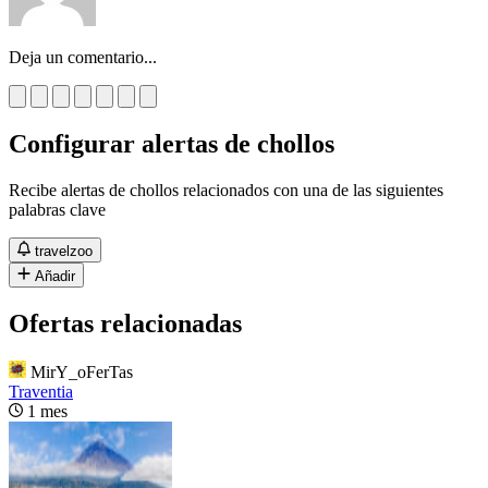
Deja un comentario...
Configurar alertas de chollos
Recibe alertas de chollos relacionados con una de las siguientes
palabras clave
travelzoo
Añadir
Ofertas relacionadas
MirY_oFerTas
Traventia
1 mes