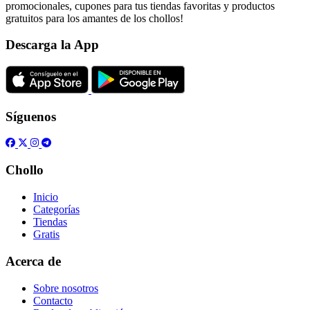
promocionales, cupones para tus tiendas favoritas y productos
gratuitos para los amantes de los chollos!
Descarga la App
Síguenos
Chollo
Inicio
Categorías
Tiendas
Gratis
Acerca de
Sobre nosotros
Contacto