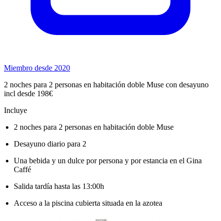
Miembro desde 2020
2 noches para 2 personas en habitación doble Muse con desayuno
incl desde 198€
Incluye
2 noches para 2 personas en habitación doble Muse
Desayuno diario para 2
Una bebida y un dulce por persona y por estancia en el Gina
Caffé
Salida tardía hasta las 13:00h
Acceso a la piscina cubierta situada en la azotea