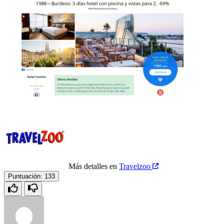
Más detalles en
Travelzoo
Puntuación:
133