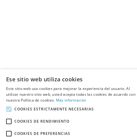
Ese sitio web utiliza cookies
Este sitio web usa cookies para mejorar la experiencia del usuario. Al
utilizar nuestro sitio web, usted acepta todas las cookies de acuerdo con
nuestra Política de cookies.
Más información
COOKIES ESTRICTAMENTE NECESARIAS
COOKIES DE RENDIMIENTO
COOKIES DE PREFERENCIAS