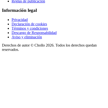
Reglas de publicación
Información legal
Privacidad
Declaración de cookies
Términos y condiciones
Descargo de Responsabilidad
Aviso y eliminación
Derechos de autor ©
Chollo
2026. Todos los derechos quedan
reservados.