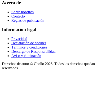
Acerca de
Sobre nosotros
Contacto
Reglas de publicación
Información legal
Privacidad
Declaración de cookies
Términos y condiciones
Descargo de Responsabilidad
Aviso y eliminación
Derechos de autor ©
Chollo
2026. Todos los derechos quedan
reservados.