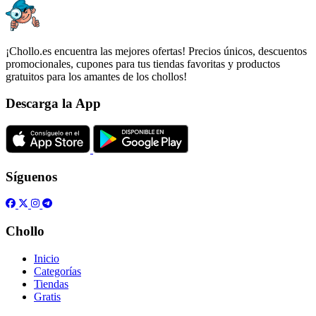
¡Chollo.es encuentra las mejores ofertas! Precios únicos, descuentos
promocionales, cupones para tus tiendas favoritas y productos
gratuitos para los amantes de los chollos!
Descarga la App
Síguenos
Chollo
Inicio
Categorías
Tiendas
Gratis