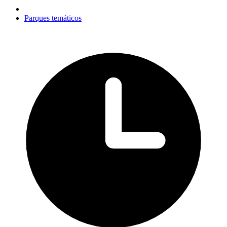
Parques temáticos