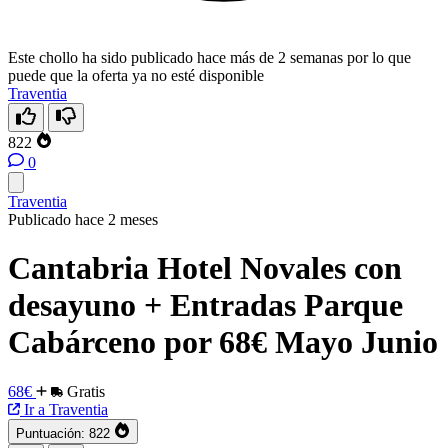
Este chollo ha sido publicado hace más de 2 semanas por lo que
puede que la oferta ya no esté disponible
Traventia
822
0
Traventia
Publicado hace 2 meses
Cantabria Hotel Novales con
desayuno + Entradas Parque
Cabárceno por 68€ Mayo Junio
68€
Gratis
Ir a Traventia
Puntuación:
822