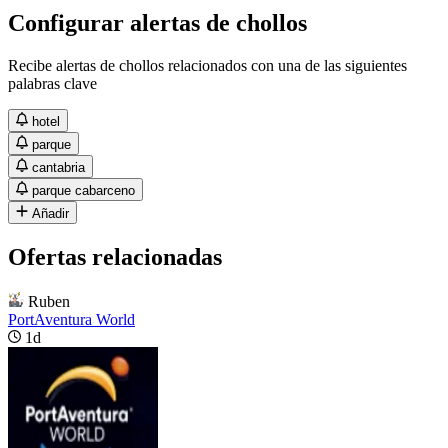
Configurar alertas de chollos
Recibe alertas de chollos relacionados con una de las siguientes
palabras clave
hotel
parque
cantabria
parque cabarceno
Añadir
Ofertas relacionadas
Ruben
PortAventura World
1d