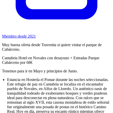
Miembro desde 2021
Muy buena oferta desde Traventia si quiere visitar el parque de
Cabárceno.
Cantabria Hotel en Novales con desayuno + Entradas Parque
Cabárceno por 68€
Tenemos para ir en Mayo y principios de Junio.
Estancia en Hostería el Pomar durante las noches seleccionadas.
Este refugio de paz en Cantabria se localiza en el encantador
pueblo de Novales, en Alfoz de Lloredo. Un auténtico oasis de
tranquilidad rodeado de exuberantes bosques y verdes praderas
ideal para desconectar en plena naturaleza. Con raíces que se
remontan al siglo XVII, esta casona montañesa de estilo señorial
fue originalmente una posada de postas en el histórico Camino
Real. Hoy en día, preserva su encanto rústico mientras ofrece