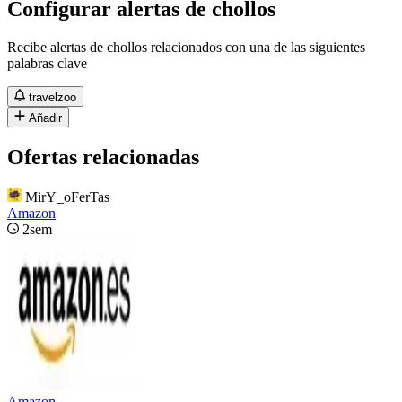
Configurar alertas de chollos
Recibe alertas de chollos relacionados con una de las siguientes
palabras clave
travelzoo
Añadir
Ofertas relacionadas
MirY_oFerTas
Amazon
2sem
Amazon