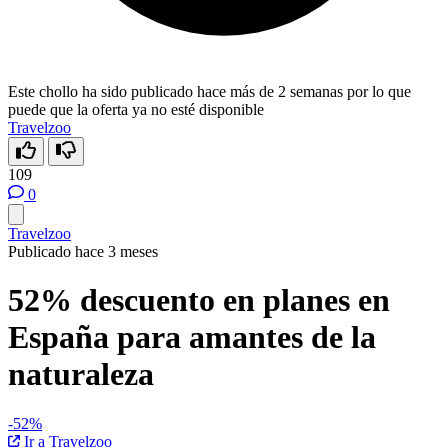
Este chollo ha sido publicado hace más de 2 semanas por lo que
puede que la oferta ya no esté disponible
Travelzoo
109
0
Travelzoo
Publicado hace 3 meses
52% descuento en planes en
España para amantes de la
naturaleza
-52%
Ir a Travelzoo