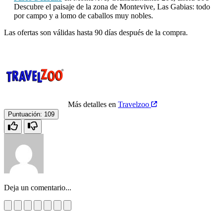
Descubre el paisaje de la zona de Montevive, Las Gabias: todo
por campo y a lomo de caballos muy nobles.
Las ofertas son válidas hasta 90 días después de la compra.
Más detalles en
Travelzoo
Puntuación:
109
Deja un comentario...