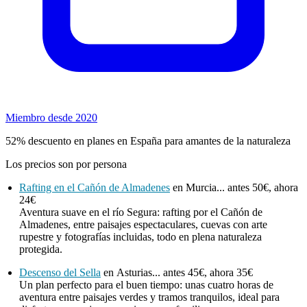
Miembro desde 2020
52% descuento en planes en España para amantes de la naturaleza
Los precios son por persona
Rafting en el Cañón de Almadenes
en Murcia... antes 50€, ahora
24€
Aventura suave en el río Segura: rafting por el Cañón de
Almadenes, entre paisajes espectaculares, cuevas con arte
rupestre y fotografías incluidas, todo en plena naturaleza
protegida.
Descenso del Sella
en Asturias... antes 45€, ahora 35€
Un plan perfecto para el buen tiempo: unas cuatro horas de
aventura entre paisajes verdes y tramos tranquilos, ideal para