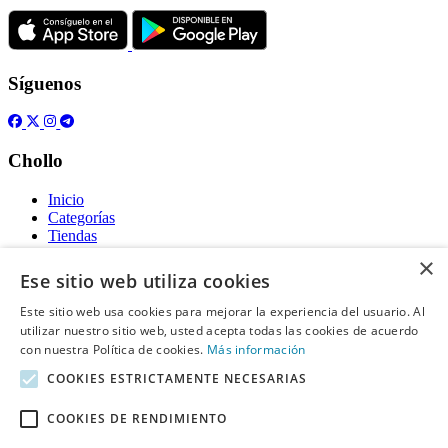
Síguenos
Chollo
Inicio
Categorías
Tiendas
Gratis
×
Ese sitio web utiliza cookies
Acerca de
Este sitio web usa cookies para mejorar la experiencia del usuario. Al
utilizar nuestro sitio web, usted acepta todas las cookies de acuerdo
Sobre nosotros
Contacto
con nuestra Política de cookies.
Más información
Reglas de publicación
COOKIES ESTRICTAMENTE NECESARIAS
Información legal
COOKIES DE RENDIMIENTO
Privacidad