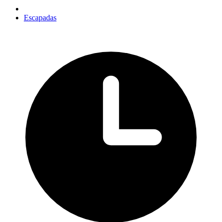
Escapadas