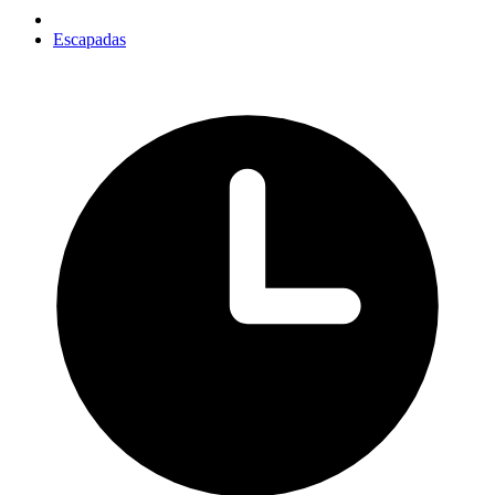
Escapadas