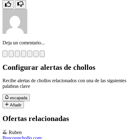
Deja un comentario...
Configurar alertas de chollos
Recibe alertas de chollos relacionados con una de las siguientes
palabras clave
escapada
Añadir
Ofertas relacionadas
Ruben
Buscounchollo.com