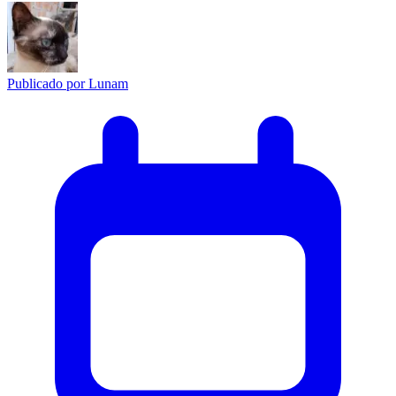
Publicado por
Lunam