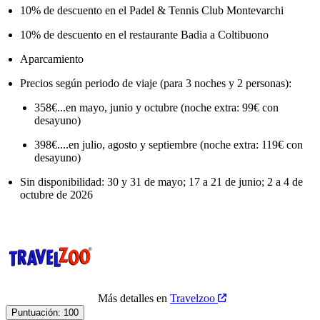
10% de descuento en el Padel & Tennis Club Montevarchi
10% de descuento en el restaurante Badia a Coltibuono
Aparcamiento
Precios según periodo de viaje (para 3 noches y 2 personas):
358€...en mayo, junio y octubre (noche extra: 99€ con
desayuno)
398€....en julio, agosto y septiembre (noche extra: 119€ con
desayuno)
Sin disponibilidad: 30 y 31 de mayo; 17 a 21 de junio; 2 a 4 de
octubre de 2026
Más detalles en
Travelzoo
Puntuación:
100