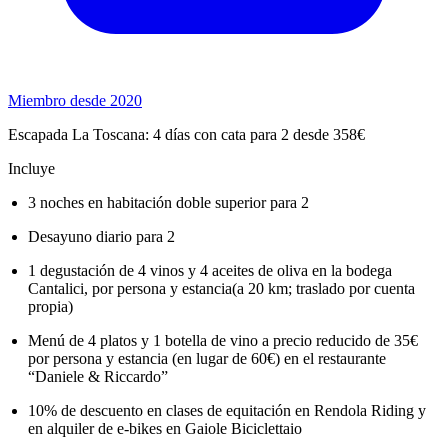
Miembro desde 2020
Escapada La Toscana: 4 días con cata para 2 desde 358€
Incluye
3 noches en habitación doble superior para 2
Desayuno diario para 2
1 degustación de 4 vinos y 4 aceites de oliva en la bodega
Cantalici, por persona y estancia(a 20 km; traslado por cuenta
propia)
Menú de 4 platos y 1 botella de vino a precio reducido de 35€
por persona y estancia (en lugar de 60€) en el restaurante
“Daniele & Riccardo”
10% de descuento en clases de equitación en Rendola Riding y
en alquiler de e-bikes en Gaiole Biciclettaio