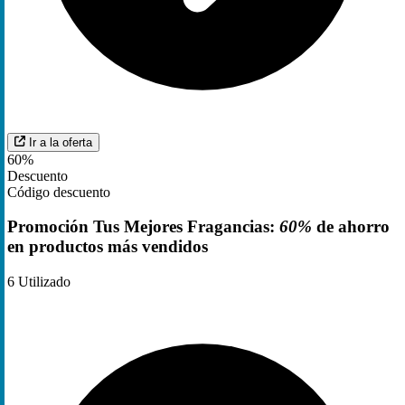
Ir a la oferta
60%
Descuento
Código descuento
Promoción Tus Mejores Fragancias:
60%
de ahorro
en productos más vendidos
6
Utilizado