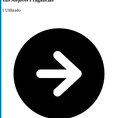
1
Utilizado