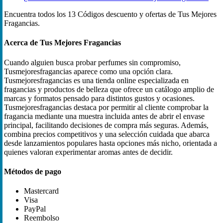
Encuentra todos los 13 Códigos descuento y ofertas de Tus Mejores
Fragancias.
Acerca de Tus Mejores Fragancias
Cuando alguien busca probar perfumes sin compromiso,
Tusmejoresfragancias aparece como una opción clara.
Tusmejoresfragancias es una tienda online especializada en
fragancias y productos de belleza que ofrece un catálogo amplio de
marcas y formatos pensado para distintos gustos y ocasiones.
Tusmejoresfragancias destaca por permitir al cliente comprobar la
fragancia mediante una muestra incluida antes de abrir el envase
principal, facilitando decisiones de compra más seguras. Además,
combina precios competitivos y una selección cuidada que abarca
desde lanzamientos populares hasta opciones más nicho, orientada a
quienes valoran experimentar aromas antes de decidir.
Métodos de pago
Mastercard
Visa
PayPal
Reembolso