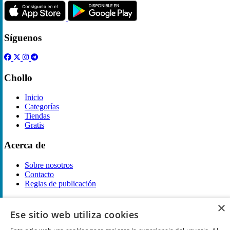
Síguenos
Chollo
Inicio
Categorías
Tiendas
Gratis
Acerca de
Sobre nosotros
Contacto
Reglas de publicación
Información legal
×
Ese sitio web utiliza cookies
Privacidad