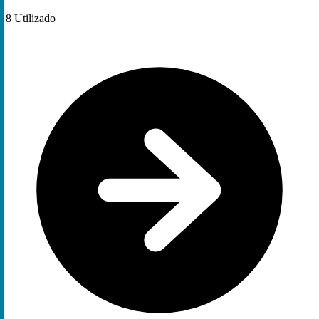
8
Utilizado