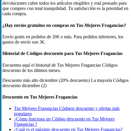
devoluciones cubre todos los artículos elegibles y está pensado para
que compres con total tranquilidad. Tu satisfacción es la prioridad en
cada compra.
¿Hay envíos gratuitos en compras en Tus Mejores Fragancias?
Envío gratis en pedidos de 20€ o más. Para pedidos inferiores, los
gastos de envío son 3€.
Historial de Códigos descuento para Tus Mejores Fragancias
Encuentra aquí el historial de Tus Mejores Fragancias Códigos
descuento de los últimos meses.
Descuento más alto
diciembre (20% descuento)
La mayoría Códigos
descuento
diciembre (2)
Descuento en Tus Mejores Fragancias
Tus Mejores Fragancias Códigos descuento y ofertas más
populares
¿Cómo funciona un Código descuento en Tus Mejores
Fragancias ?
¿Cuál es el máximo descuento en Tus Mejores Fragancias?