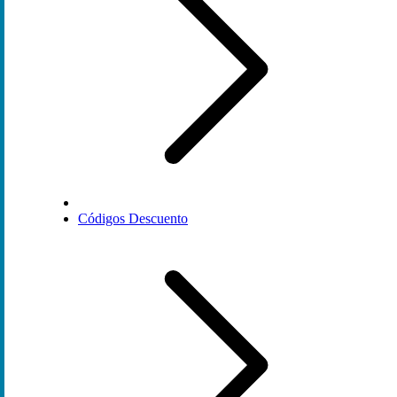
Códigos Descuento