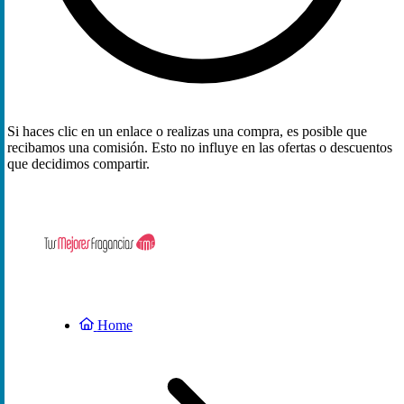
Si haces clic en un enlace o realizas una compra, es posible que
recibamos una comisión. Esto no influye en las ofertas o descuentos
que decidimos compartir.
Home