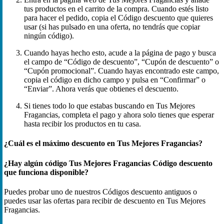
tus productos en el carrito de la compra. Cuando estés listo
para hacer el pedido, copia el Código descuento que quieres
usar (si has pulsado en una oferta, no tendrás que copiar
ningún código).
Cuando hayas hecho esto, acude a la página de pago y busca
el campo de “Código de descuento”, “Cupón de descuento” o
“Cupón promocional”. Cuando hayas encontrado este campo,
copia el código en dicho campo y pulsa en “Confirmar” o
“Enviar”. Ahora verás que obtienes el descuento.
Si tienes todo lo que estabas buscando en Tus Mejores
Fragancias, completa el pago y ahora solo tienes que esperar
hasta recibir los productos en tu casa.
¿Cuál es el máximo descuento en Tus Mejores Fragancias?
¿Hay algún código Tus Mejores Fragancias Código descuento
que funciona disponible?
Puedes probar uno de nuestros Códigos descuento antiguos o
puedes usar las ofertas para recibir de descuento en Tus Mejores
Fragancias.