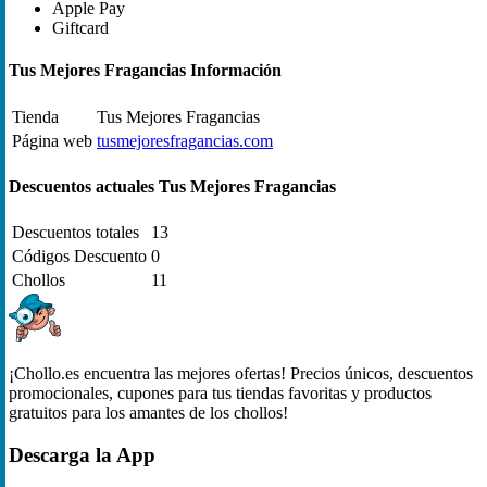
Apple Pay
Giftcard
Tus Mejores Fragancias Información
Tienda
Tus Mejores Fragancias
Página web
tusmejoresfragancias.com
Descuentos actuales Tus Mejores Fragancias
Descuentos totales
13
Códigos Descuento
0
Chollos
11
¡Chollo.es encuentra las mejores ofertas! Precios únicos, descuentos
promocionales, cupones para tus tiendas favoritas y productos
gratuitos para los amantes de los chollos!
Descarga la App