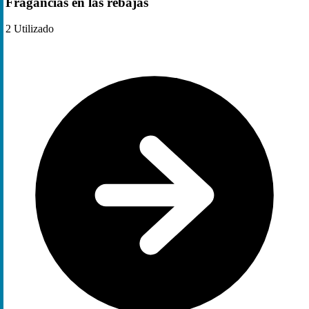
Fragancias en las rebajas
2
Utilizado