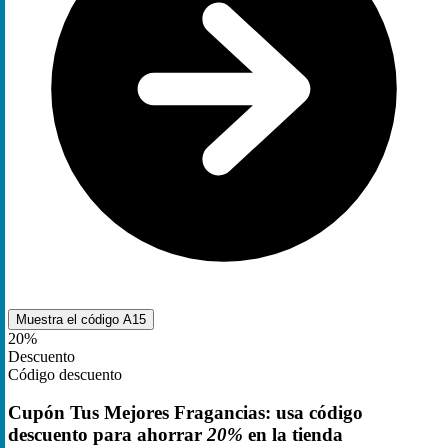
Muestra el código
A15
20%
Descuento
Código descuento
Cupón Tus Mejores Fragancias: usa código
descuento para ahorrar
20%
en la tienda