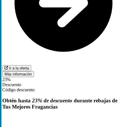
Ir a la oferta
Más información
23%
Descuento
Código descuento
Obtén hasta
23% de descuento
durante rebajas de
Tus Mejores Fragancias