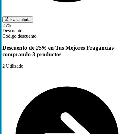
Ir a la oferta
25%
Descuento
Código descuento
Descuento de
25%
en Tus Mejores Fragancias
comprando 3 productos
2
Utilizado