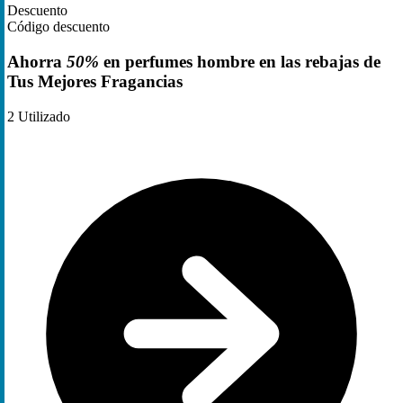
Descuento
Código descuento
Ahorra
50%
en perfumes hombre en las rebajas de
Tus Mejores Fragancias
2
Utilizado