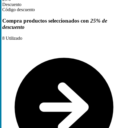
Descuento
Código descuento
Compra productos seleccionados con
25% de
descuento
8
Utilizado