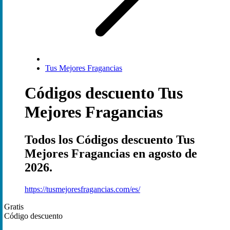
Tus Mejores Fragancias
Códigos descuento Tus
Mejores Fragancias
Todos los Códigos descuento Tus
Mejores Fragancias en agosto de
2026.
https://tusmejoresfragancias.com/es/
Gratis
Código descuento