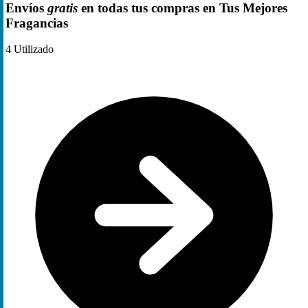
Envíos
gratis
en todas tus compras en Tus Mejores
Fragancias
4
Utilizado