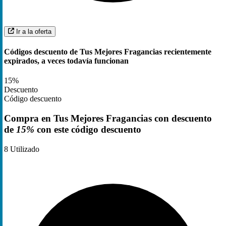
Ir a la oferta
Códigos descuento de Tus Mejores Fragancias recientemente
expirados, a veces todavía funcionan
15%
Descuento
Código descuento
Compra en Tus Mejores Fragancias con descuento
de
15%
con este código descuento
8
Utilizado