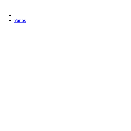
Varios