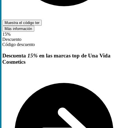
Muestra el código
ter
Más información
15%
Descuento
Código descuento
Descuenta
15%
en las marcas top de Una Vida
Cosmetics