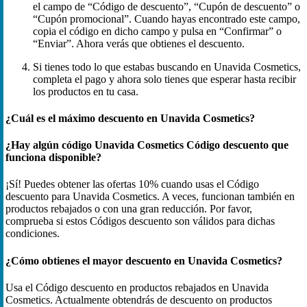
el campo de “Código de descuento”, “Cupón de descuento” o
“Cupón promocional”. Cuando hayas encontrado este campo,
copia el código en dicho campo y pulsa en “Confirmar” o
“Enviar”. Ahora verás que obtienes el descuento.
Si tienes todo lo que estabas buscando en Unavida Cosmetics,
completa el pago y ahora solo tienes que esperar hasta recibir
los productos en tu casa.
¿Cuál es el máximo descuento en Unavida Cosmetics?
¿Hay algún código Unavida Cosmetics Código descuento que
funciona disponible?
¡Sí! Puedes obtener las ofertas 10% cuando usas el Código
descuento para Unavida Cosmetics. A veces, funcionan también en
productos rebajados o con una gran reducción. Por favor,
comprueba si estos Códigos descuento son válidos para dichas
condiciones.
¿Cómo obtienes el mayor descuento en Unavida Cosmetics?
Usa el Código descuento en productos rebajados en Unavida
Cosmetics. Actualmente obtendrás de descuento on productos