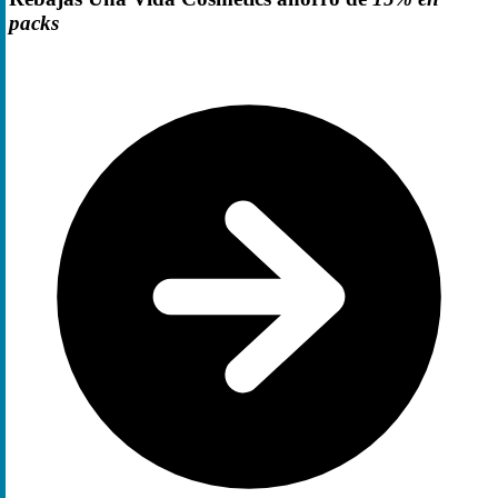
packs