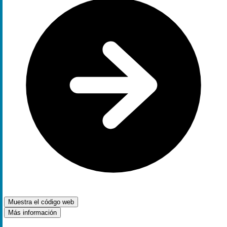
Muestra el código
web
Más información