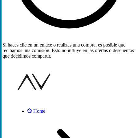
Si haces clic en un enlace o realizas una compra, es posible que
recibamos una comisión. Esto no influye en las ofertas o descuentos
que decidimos compartir.
Home