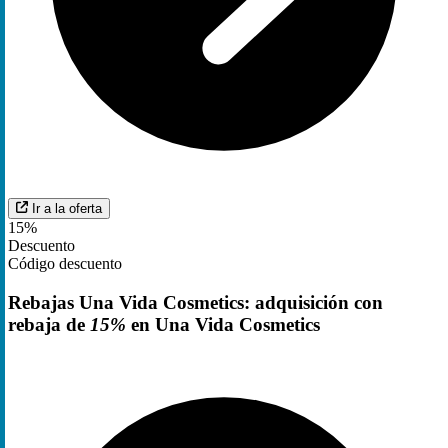
Ir a la oferta
15%
Descuento
Código descuento
Rebajas Una Vida Cosmetics: adquisición con
rebaja de
15%
en Una Vida Cosmetics