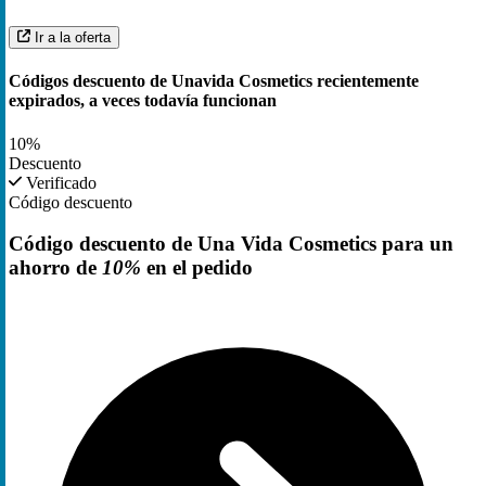
Ir a la oferta
Códigos descuento de Unavida Cosmetics recientemente
expirados, a veces todavía funcionan
10%
Descuento
Verificado
Código descuento
Código descuento de Una Vida Cosmetics para un
ahorro de
10%
en el pedido