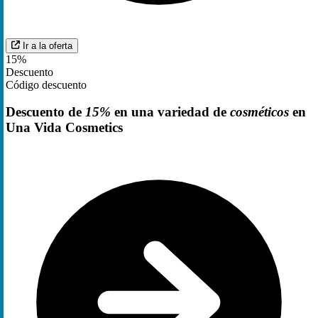
Ir a la oferta
15%
Descuento
Código descuento
Descuento de
15%
en una variedad de
cosméticos
en
Una Vida Cosmetics