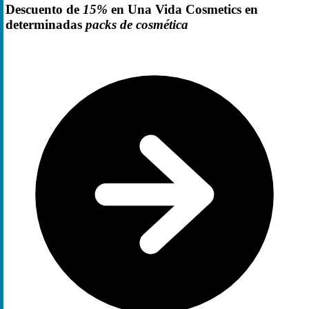
Descuento de
15%
en Una Vida Cosmetics en
determinadas
packs de cosmética