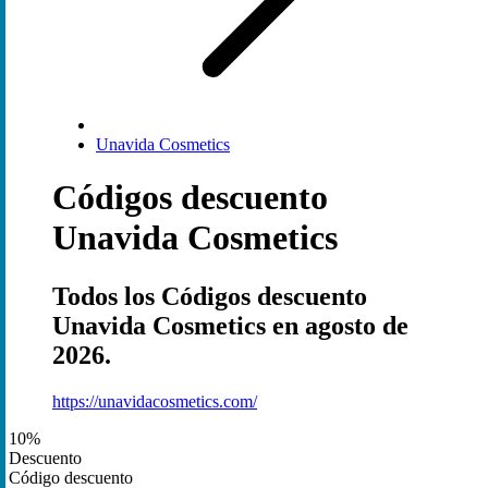
Unavida Cosmetics
Códigos descuento
Unavida Cosmetics
Todos los Códigos descuento
Unavida Cosmetics en agosto de
2026.
https://unavidacosmetics.com/
10%
Descuento
Código descuento