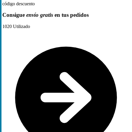
código descuento
Consigue
envío gratis
en tus pedidos
1020
Utilizado