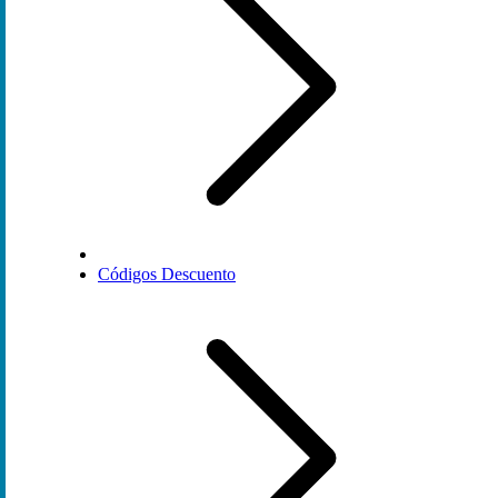
Códigos Descuento