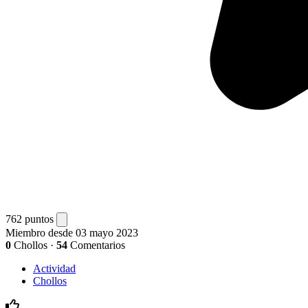
762 puntos
Miembro desde 03 mayo 2023
0
Chollos
·
54
Comentarios
Actividad
Chollos