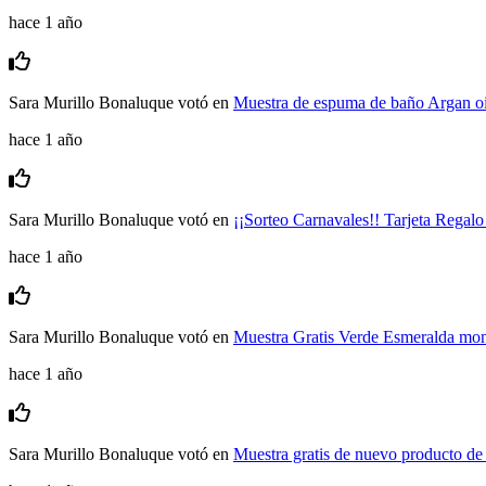
hace 1 año
Sara Murillo Bonaluque
votó en
Muestra de espuma de baño Argan oil
hace 1 año
Sara Murillo Bonaluque
votó en
¡¡Sorteo Carnavales!! Tarjeta Rega
hace 1 año
Sara Murillo Bonaluque
votó en
Muestra Gratis Verde Esmeralda m
hace 1 año
Sara Murillo Bonaluque
votó en
Muestra gratis de nuevo producto de