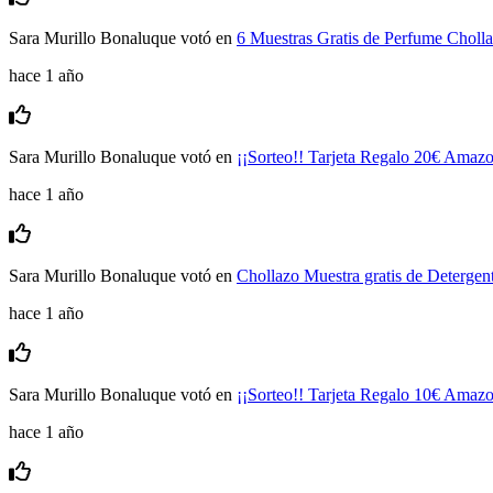
Sara Murillo Bonaluque
votó en
6 Muestras Gratis de Perfume Choll
hace 1 año
Sara Murillo Bonaluque
votó en
¡¡Sorteo!! Tarjeta Regalo 20€ Amaz
hace 1 año
Sara Murillo Bonaluque
votó en
Chollazo Muestra gratis de Detergen
hace 1 año
Sara Murillo Bonaluque
votó en
¡¡Sorteo!! Tarjeta Regalo 10€ Amaz
hace 1 año