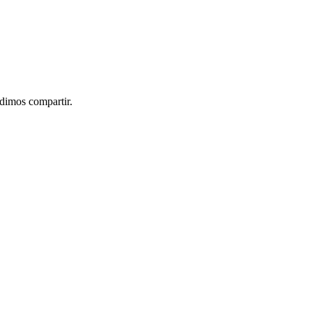
idimos compartir.