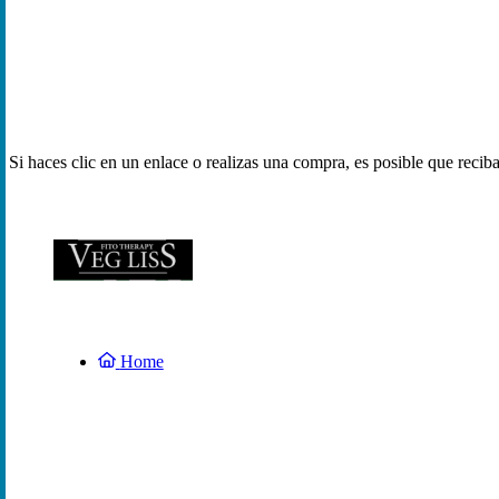
Si haces clic en un enlace o realizas una compra, es posible que reci
Home