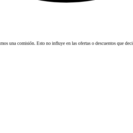
bamos una comisión. Esto no influye en las ofertas o descuentos que dec