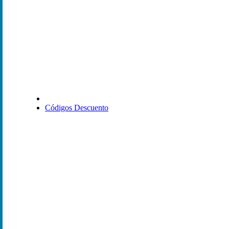
Códigos Descuento