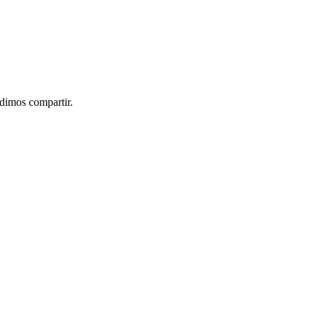
idimos compartir.