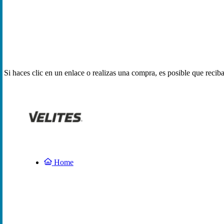
Si haces clic en un enlace o realizas una compra, es posible que reci
Home