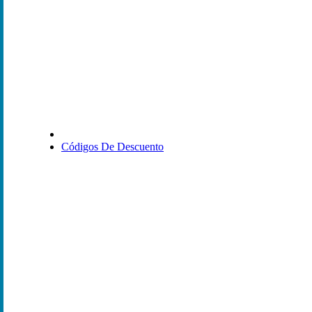
Códigos De Descuento