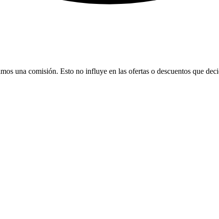
bamos una comisión. Esto no influye en las ofertas o descuentos que dec