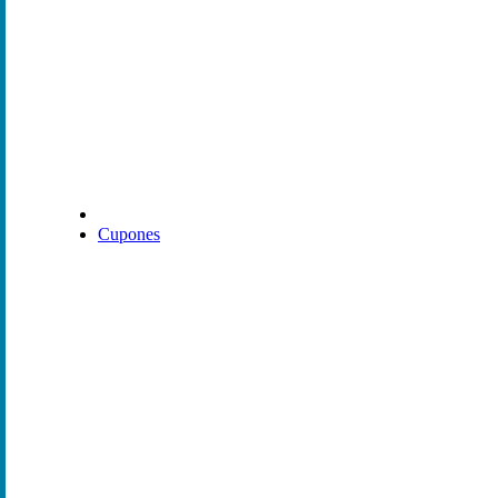
Cupones