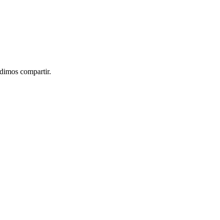
idimos compartir.