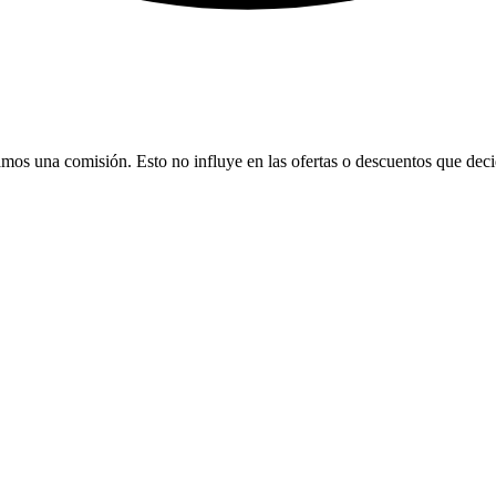
bamos una comisión. Esto no influye en las ofertas o descuentos que dec