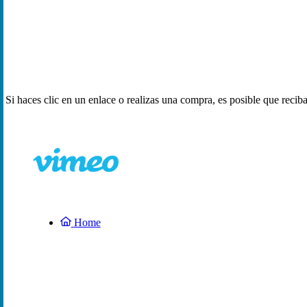
Si haces clic en un enlace o realizas una compra, es posible que reci
Home