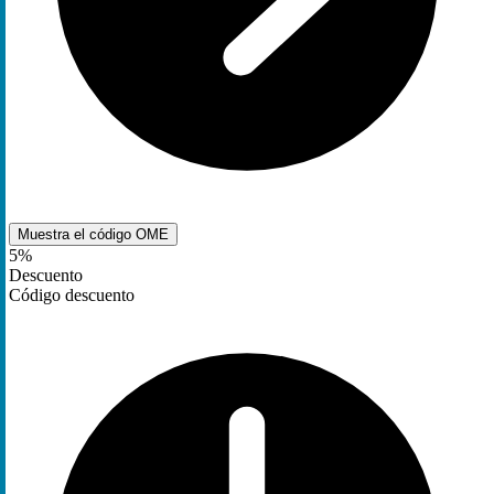
Muestra el código
OME
5%
Descuento
Código descuento