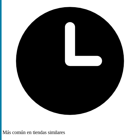
Más común en tiendas similares