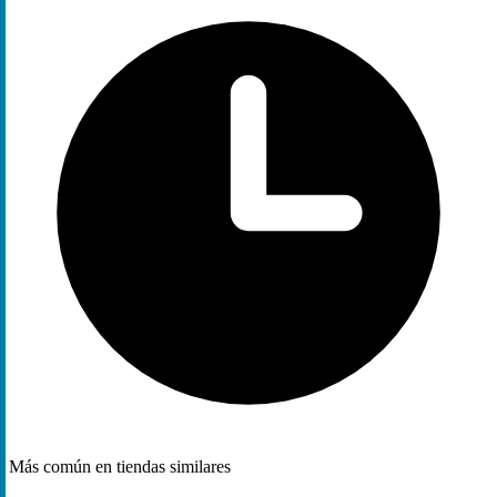
Más común en tiendas similares