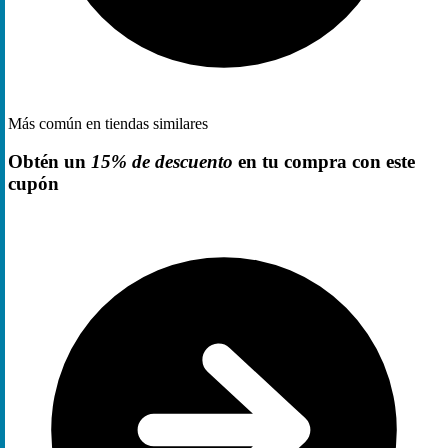
Más común en tiendas similares
Obtén un
15% de descuento
en tu compra con este
cupón