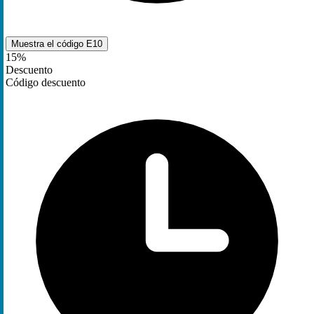
Muestra el código
E10
15%
Descuento
Código descuento