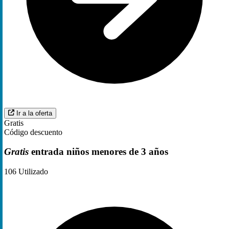
Ir a la oferta
Gratis
Código descuento
Gratis
entrada niños menores de 3 años
106
Utilizado