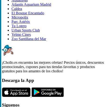
Aquamijas
Atlantis Aquarium Madrid
Caldea
El Bosque Encantado
Micropolix
Parc Astérix
Tu Lotero
Urban Sports Club
Yelmo Cines
Zoo Santillana del Mar
¡Chollo.es encuentra las mejores ofertas! Precios únicos, descuentos
promocionales, cupones para tus tiendas favoritas y productos
gratuitos para los amantes de los chollos!
Descarga la App
Síguenos