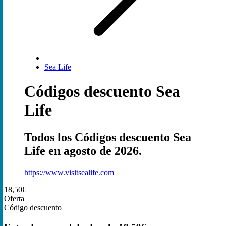
Sea Life
Códigos descuento Sea
Life
Todos los Códigos descuento Sea
Life en agosto de 2026.
https://www.visitsealife.com
18,50€
Oferta
Código descuento