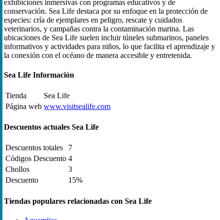
exhibiciones inmersivas con programas educativos y de
conservación. Sea Life destaca por su enfoque en la protección de
especies: cría de ejemplares en peligro, rescate y cuidados
veterinarios, y campañas contra la contaminación marina. Las
ubicaciones de Sea Life suelen incluir túneles submarinos, paneles
informativos y actividades para niños, lo que facilita el aprendizaje y
la conexión con el océano de manera accesible y entretenida.
Sea Life Información
Tienda
Sea Life
Página web
www.visitsealife.com
Descuentos actuales Sea Life
Descuentos totales
7
Códigos Descuento
4
Chollos
3
Descuento
15%
Tiendas populares relacionadas con Sea Life