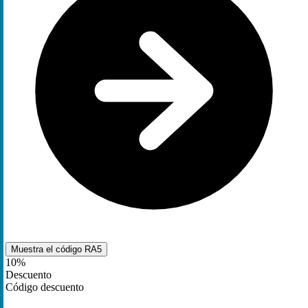
Muestra el código
RA5
10%
Descuento
Código descuento