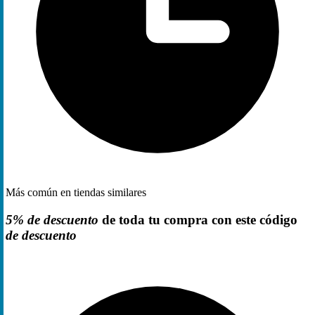
Más común en tiendas similares
5% de descuento
de toda tu compra con este código
de descuento