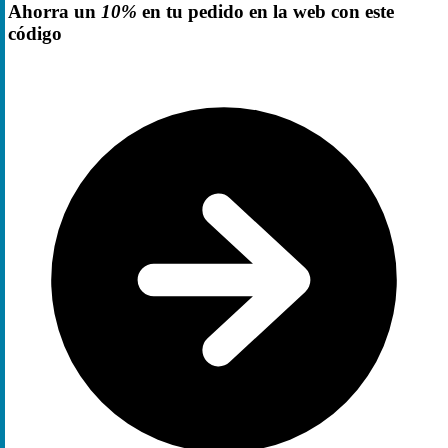
Ahorra un
10%
en tu pedido en la web con este
código