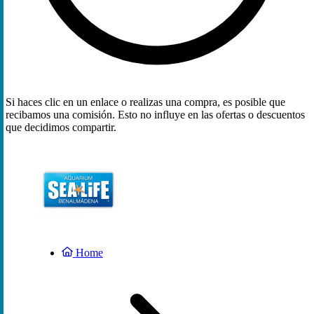
Si haces clic en un enlace o realizas una compra, es posible que
recibamos una comisión. Esto no influye en las ofertas o descuentos
que decidimos compartir.
Home