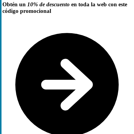
Obtén un
10% de descuento
en toda la web con este
código promocional