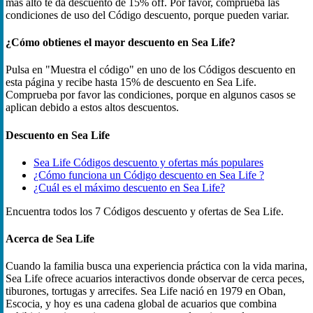
más alto te da descuento de 15% off. Por favor, comprueba las
condiciones de uso del Código descuento, porque pueden variar.
¿Cómo obtienes el mayor descuento en Sea Life?
Pulsa en "Muestra el código" en uno de los Códigos descuento en
esta página y recibe hasta 15% de descuento en Sea Life.
Comprueba por favor las condiciones, porque en algunos casos se
aplican debido a estos altos descuentos.
Descuento en Sea Life
Sea Life Códigos descuento y ofertas más populares
¿Cómo funciona un Código descuento en Sea Life ?
¿Cuál es el máximo descuento en Sea Life?
Encuentra todos los 7 Códigos descuento y ofertas de Sea Life.
Acerca de Sea Life
Cuando la familia busca una experiencia práctica con la vida marina,
Sea Life ofrece acuarios interactivos donde observar de cerca peces,
tiburones, tortugas y arrecifes. Sea Life nació en 1979 en Oban,
Escocia, y hoy es una cadena global de acuarios que combina