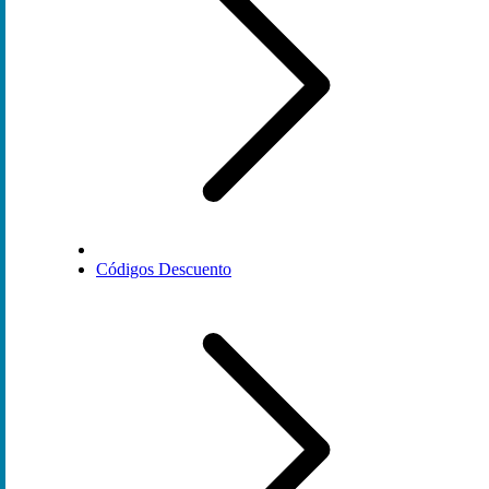
Códigos Descuento