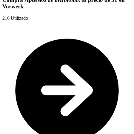
Vorwerk
216
Utilizado