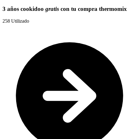
3 años cookidoo
gratis
con tu compra thermomix
258
Utilizado