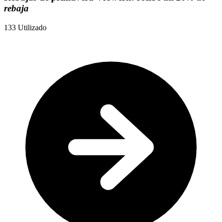
rebaja
133
Utilizado