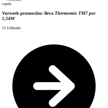
cupón
Vorwerk promoción: lleva
Thermomix TM7 por
1,549€
12
Utilizado