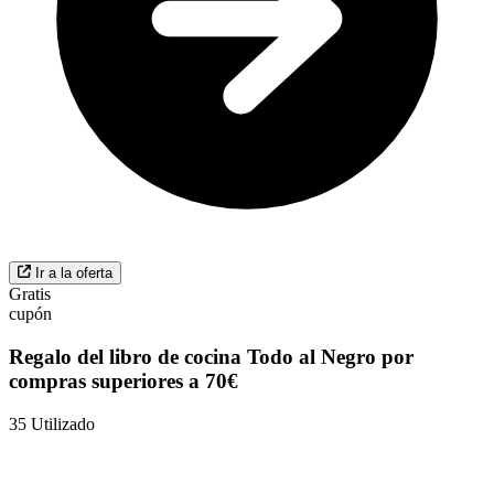
Ir a la oferta
Gratis
cupón
Regalo del libro de cocina Todo al Negro por
compras superiores a 70€
35
Utilizado