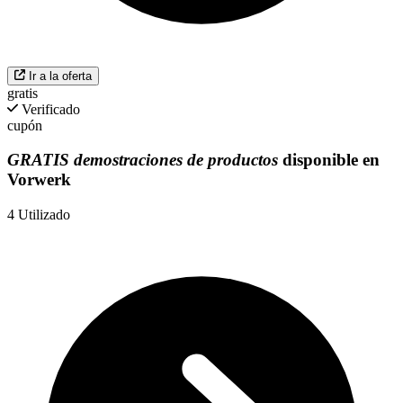
Ir a la oferta
gratis
Verificado
cupón
GRATIS demostraciones de productos
disponible en
Vorwerk
4
Utilizado