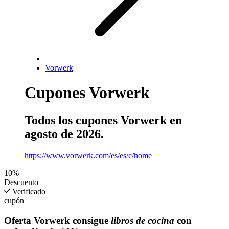
Vorwerk
Cupones Vorwerk
Todos los cupones Vorwerk en
agosto de 2026.
https://www.vorwerk.com/es/es/c/home
10%
Descuento
Verificado
cupón
Oferta Vorwerk consigue
libros de cocina
con