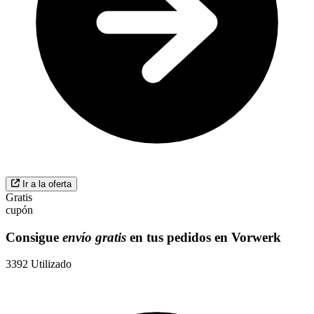
Ir a la oferta
Gratis
cupón
Consigue
envío gratis
en tus pedidos en Vorwerk
3392
Utilizado