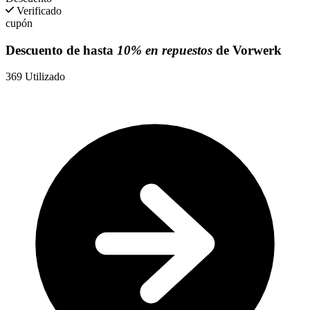
Verificado
cupón
Descuento de hasta
10% en repuestos
de Vorwerk
369
Utilizado