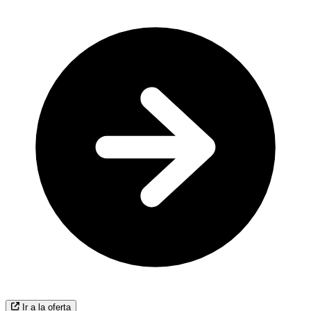
Ir a la oferta