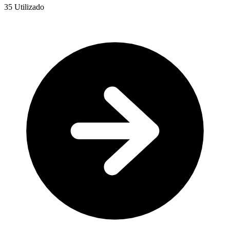
35
Utilizado