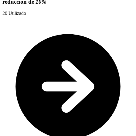
reducción de
10%
20
Utilizado