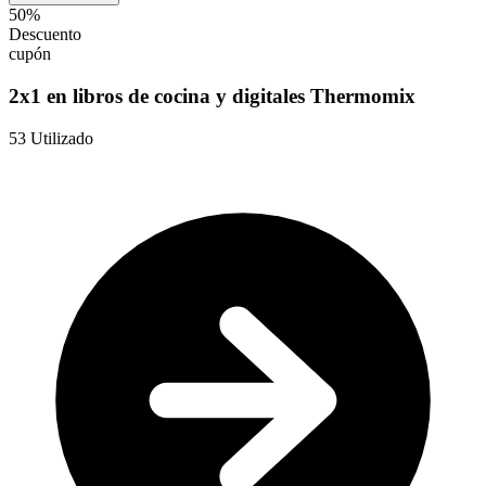
50%
Descuento
cupón
2x1 en libros de cocina y digitales Thermomix
53
Utilizado