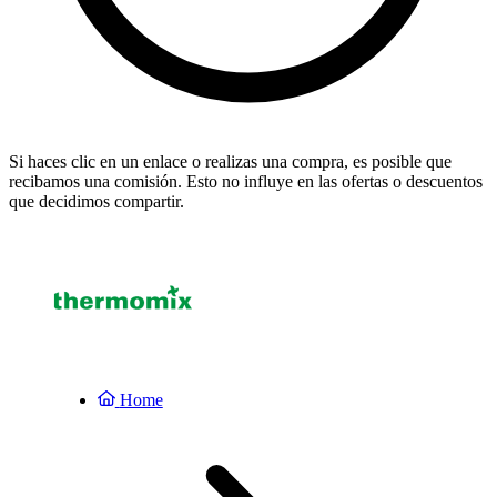
Si haces clic en un enlace o realizas una compra, es posible que
recibamos una comisión. Esto no influye en las ofertas o descuentos
que decidimos compartir.
Home