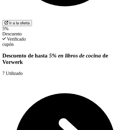
Ir a la oferta
5%
Descuento
Verificado
cupón
Descuento de hasta
5% en libros de cocina
de
Vorwerk
7
Utilizado