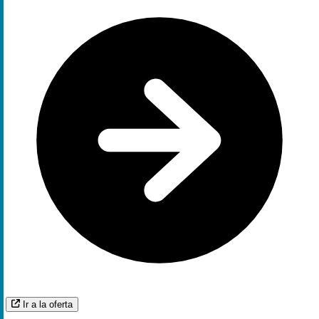
Ir a la oferta