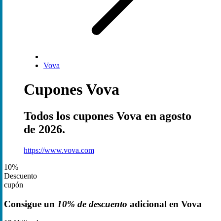
Vova
Cupones Vova
Todos los cupones Vova en agosto
de 2026.
https://www.vova.com
10%
Descuento
cupón
Consigue un
10% de descuento
adicional en Vova