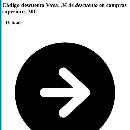
Código descuento Vova:
3€ de descuento
en compras
superiores 30€
5
Utilizado