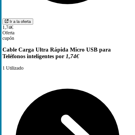
Ir a la oferta
1,74€
Oferta
cupón
Cable Carga Ultra Rápida Micro USB para
Teléfonos inteligentes por
1,74€
1
Utilizado