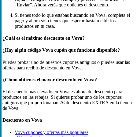
“Enviar”. Ahora verás que obtienes el descuento.
Si tienes todo lo que estabas buscando en Vova, completa el
pago y ahora solo tienes que esperar hasta recibir los
productos en tu casa.
¿Cuál es el máximo descuento en Vova?
¿Hay algún código Vova cupón que funciona disponible?
Puedes probar uno de nuestros cupones antiguos o puedes usar las
ofertas para recibir de descuento en Vova.
¿Cómo obtienes el mayor descuento en Vova?
El descuento más elevado en Vova es ahora de descuento para
productos en las rebajas. Si quieres probar uno de los cupones
antiguos que proporcionaban 7€ de descuento EXTRA en la tienda
de Vova.
Descuento en Vova
Vova cupones y ofertas más populares