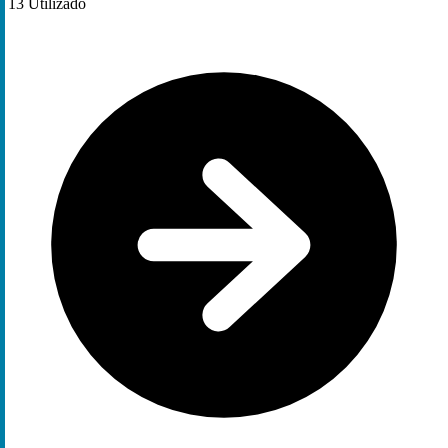
13
Utilizado