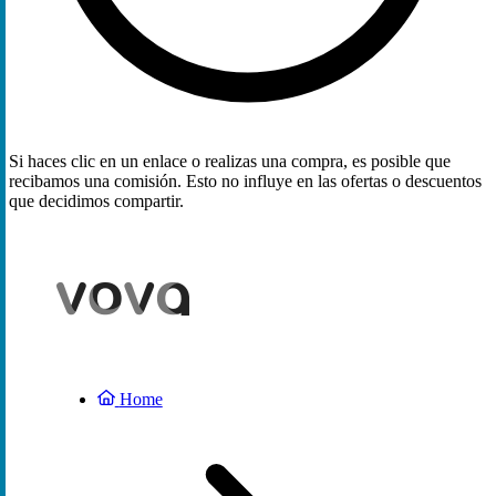
Si haces clic en un enlace o realizas una compra, es posible que
recibamos una comisión. Esto no influye en las ofertas o descuentos
que decidimos compartir.
Home