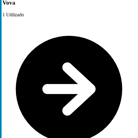
Vova
1
Utilizado