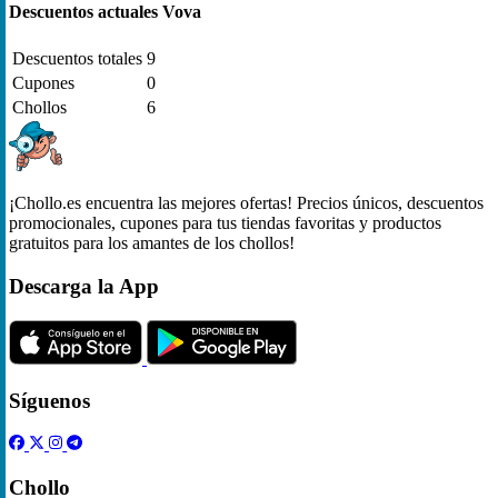
Descuentos actuales Vova
Descuentos totales
9
Cupones
0
Chollos
6
¡Chollo.es encuentra las mejores ofertas! Precios únicos, descuentos
promocionales, cupones para tus tiendas favoritas y productos
gratuitos para los amantes de los chollos!
Descarga la App
Síguenos
Chollo