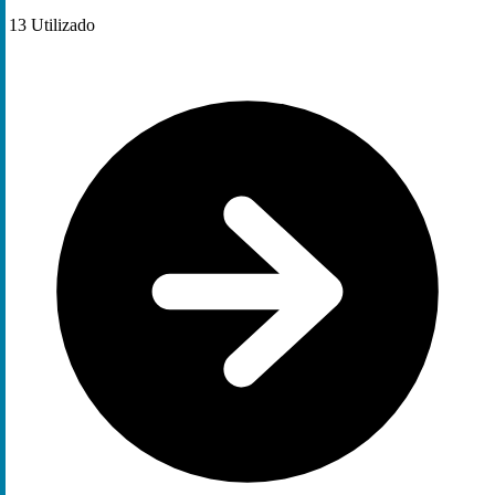
13
Utilizado