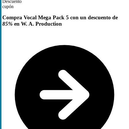
Descuento
cupón
Compra Vocal Mega Pack 5 con un descuento de
85%
en W. A. Production