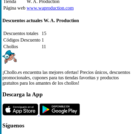
Tienda
W. A. Production
Página web
www.waproduction.com
Descuentos actuales W. A. Production
Descuentos totales
15
Códigos Descuento
1
Chollos
11
¡Chollo.es encuentra las mejores ofertas! Precios únicos, descuentos
promocionales, cupones para tus tiendas favoritas y productos
gratuitos para los amantes de los chollos!
Descarga la App
Síguenos