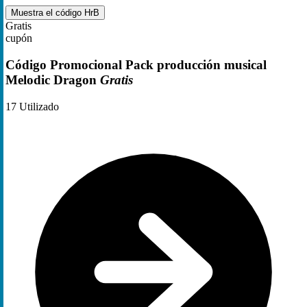
Muestra el código
HrB
Gratis
cupón
Código Promocional Pack producción musical
Melodic Dragon
Gratis
17
Utilizado