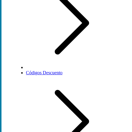
Códigos Descuento