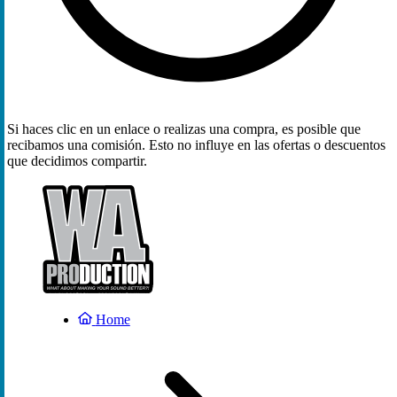
Si haces clic en un enlace o realizas una compra, es posible que
recibamos una comisión. Esto no influye en las ofertas o descuentos
que decidimos compartir.
Home