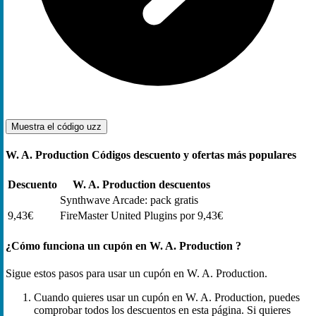
Muestra el código
uzz
W. A. Production Códigos descuento y ofertas más populares
Descuento
W. A. Production descuentos
Synthwave Arcade: pack gratis
9,43€
FireMaster United Plugins por 9,43€
¿Cómo funciona un cupón en W. A. Production ?
Sigue estos pasos para usar un cupón en W. A. Production.
Cuando quieres usar un cupón en W. A. Production, puedes
comprobar todos los descuentos en esta página. Si quieres