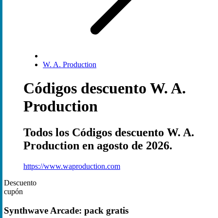
W. A. Production
Códigos descuento W. A.
Production
Todos los Códigos descuento W. A.
Production en agosto de 2026.
https://www.waproduction.com
Descuento
cupón
Synthwave Arcade: pack gratis