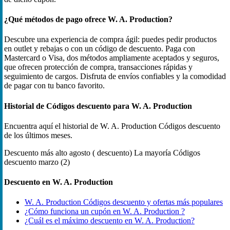
¿Qué métodos de pago ofrece W. A. Production?
Descubre una experiencia de compra ágil: puedes pedir productos
en outlet y rebajas o con un código de descuento. Paga con
Mastercard o Visa, dos métodos ampliamente aceptados y seguros,
que ofrecen protección de compra, transacciones rápidas y
seguimiento de cargos. Disfruta de envíos confiables y la comodidad
de pagar con tu banco favorito.
Historial de Códigos descuento para W. A. Production
Encuentra aquí el historial de W. A. Production Códigos descuento
de los últimos meses.
Descuento más alto
agosto ( descuento)
La mayoría Códigos
descuento
marzo (2)
Descuento en W. A. Production
W. A. Production Códigos descuento y ofertas más populares
¿Cómo funciona un cupón en W. A. Production ?
¿Cuál es el máximo descuento en W. A. Production?