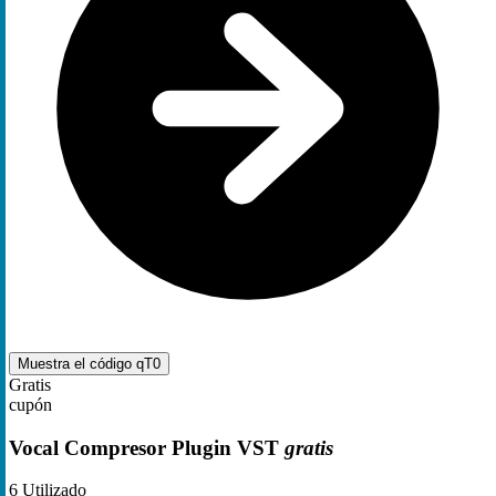
Muestra el código
qT0
Gratis
cupón
Vocal Compresor Plugin VST
gratis
6
Utilizado