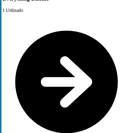
1
Utilizado