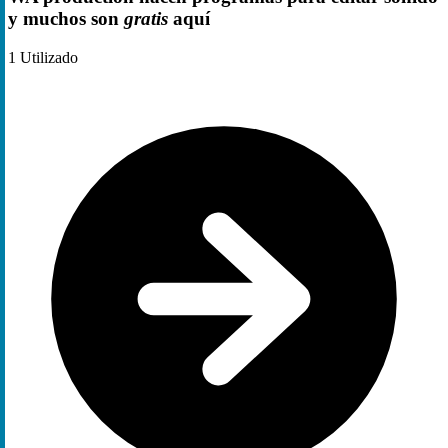
y muchos son
gratis
aquí
1
Utilizado