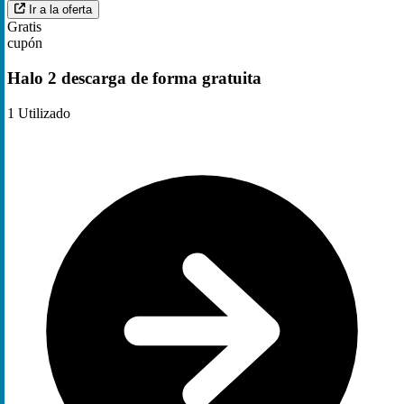
Ir a la oferta
Gratis
cupón
Halo 2 descarga de forma gratuita
1
Utilizado