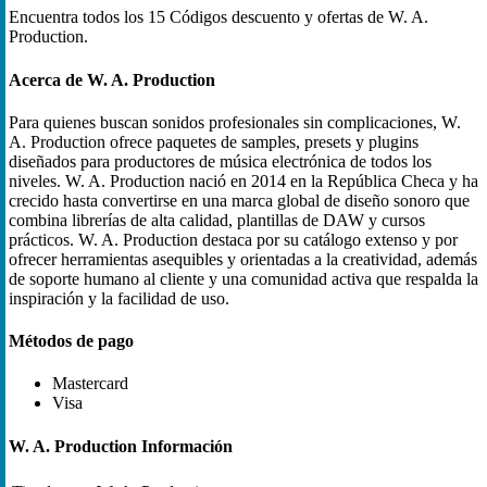
Encuentra todos los 15 Códigos descuento y ofertas de W. A.
Production.
Acerca de W. A. Production
Para quienes buscan sonidos profesionales sin complicaciones, W.
A. Production ofrece paquetes de samples, presets y plugins
diseñados para productores de música electrónica de todos los
niveles. W. A. Production nació en 2014 en la República Checa y ha
crecido hasta convertirse en una marca global de diseño sonoro que
combina librerías de alta calidad, plantillas de DAW y cursos
prácticos. W. A. Production destaca por su catálogo extenso y por
ofrecer herramientas asequibles y orientadas a la creatividad, además
de soporte humano al cliente y una comunidad activa que respalda la
inspiración y la facilidad de uso.
Métodos de pago
Mastercard
Visa
W. A. Production Información