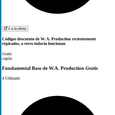
Ir a la oferta
Códigos descuento de W. A. Production recientemente
expirados, a veces todavía funcionan
Gratis
cupón
Fundamental Bass de W.A. Production
Gratis
4
Utilizado