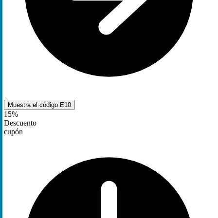
Muestra el código
E10
15%
Descuento
cupón