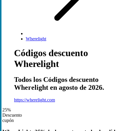
Wherelight
Códigos descuento
Wherelight
Todos los Códigos descuento
Wherelight en agosto de 2026.
https://wherelight.com
25%
Descuento
cupón