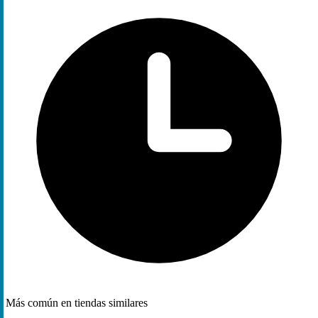
Más común en tiendas similares