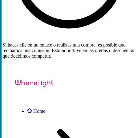
Si haces clic en un enlace o realizas una compra, es posible que
recibamos una comisión. Esto no influye en las ofertas o descuentos
que decidimos compartir.
Home