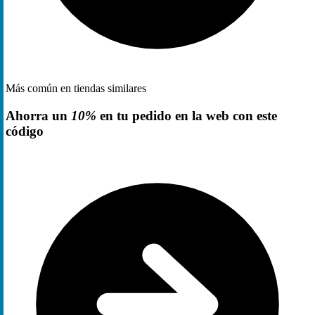
Más común en tiendas similares
Ahorra un
10%
en tu pedido en la web con este
código