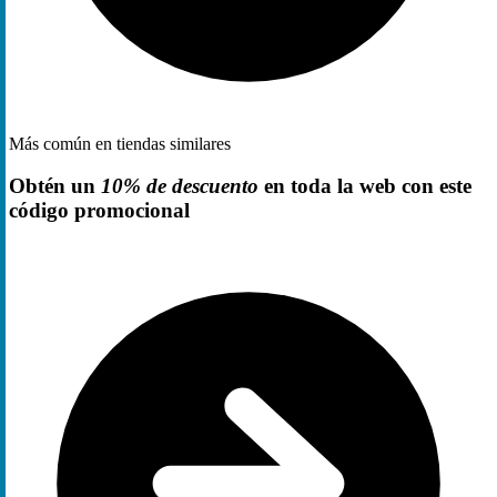
Más común en tiendas similares
Obtén un
10% de descuento
en toda la web con este
código promocional