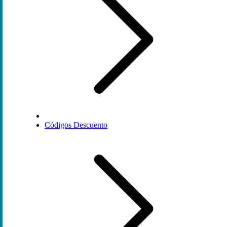
Códigos Descuento