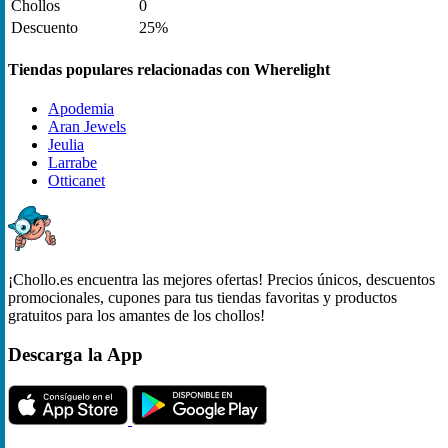
Chollos
0
Descuento
25%
Tiendas populares relacionadas con Wherelight
Apodemia
Aran Jewels
Jeulia
Larrabe
Otticanet
¡Chollo.es encuentra las mejores ofertas! Precios únicos, descuentos
promocionales, cupones para tus tiendas favoritas y productos
gratuitos para los amantes de los chollos!
Descarga la App