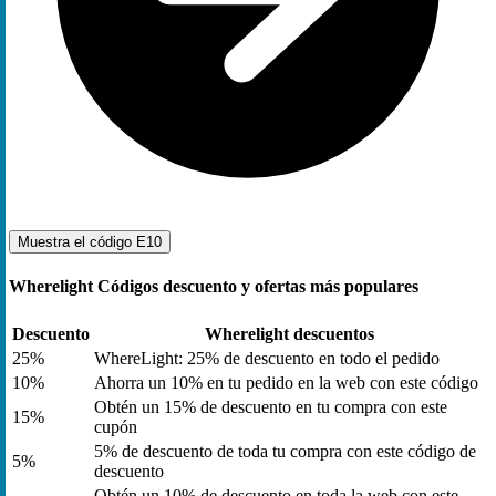
Muestra el código
E10
Wherelight Códigos descuento y ofertas más populares
Descuento
Wherelight descuentos
25%
WhereLight: 25% de descuento en todo el pedido
10%
Ahorra un 10% en tu pedido en la web con este código
Obtén un 15% de descuento en tu compra con este
15%
cupón
5% de descuento de toda tu compra con este código de
5%
descuento
Obtén un 10% de descuento en toda la web con este