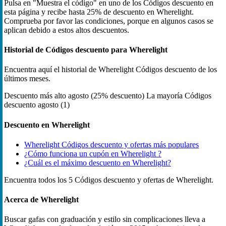
Pulsa en "Muestra el código" en uno de los Códigos descuento en
esta página y recibe hasta 25% de descuento en Wherelight.
Comprueba por favor las condiciones, porque en algunos casos se
aplican debido a estos altos descuentos.
Historial de Códigos descuento para Wherelight
Encuentra aquí el historial de Wherelight Códigos descuento de los
últimos meses.
Descuento más alto
agosto (25% descuento)
La mayoría Códigos
descuento
agosto (1)
Descuento en Wherelight
Wherelight Códigos descuento y ofertas más populares
¿Cómo funciona un cupón en Wherelight ?
¿Cuál es el máximo descuento en Wherelight?
Encuentra todos los 5 Códigos descuento y ofertas de Wherelight.
Acerca de Wherelight
Buscar gafas con graduación y estilo sin complicaciones lleva a