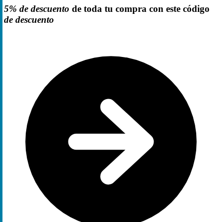
5% de descuento
de toda tu compra con este código
de descuento