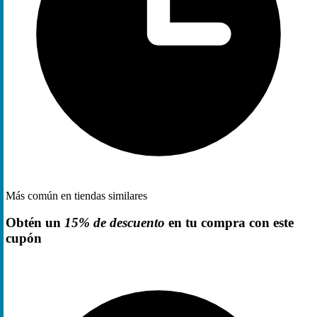
Más común en tiendas similares
Obtén un
15% de descuento
en tu compra con este
cupón