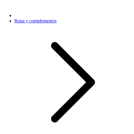
Ropa y complementos