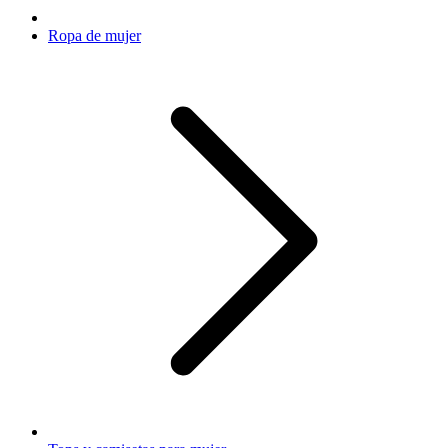
Ropa de mujer