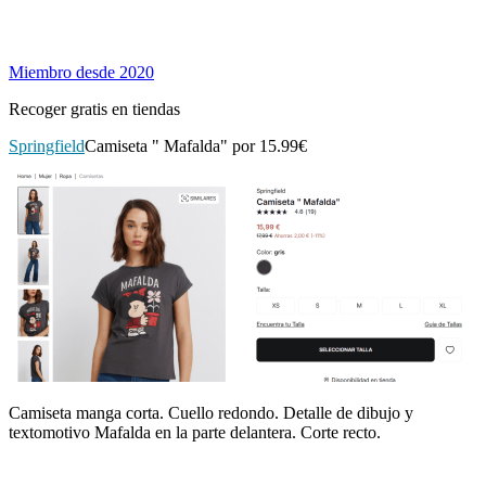
Miembro desde 2020
Recoger gratis en tiendas
Springfield
Camiseta " Mafalda" por 15.99€
Camiseta manga corta. Cuello redondo. Detalle de dibujo y
textomotivo Mafalda en la parte delantera. Corte recto.