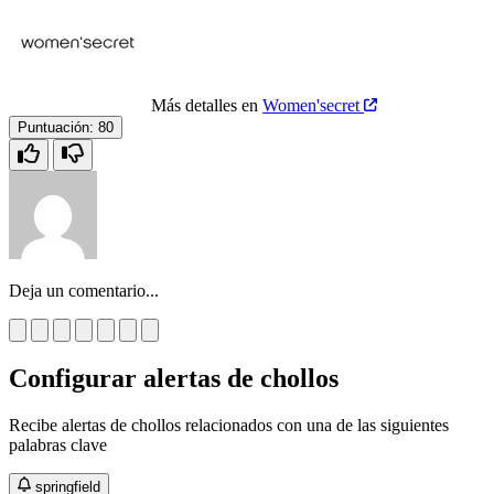
Más detalles en
Women'secret
Puntuación:
80
Deja un comentario...
Configurar alertas de chollos
Recibe alertas de chollos relacionados con una de las siguientes
palabras clave
springfield