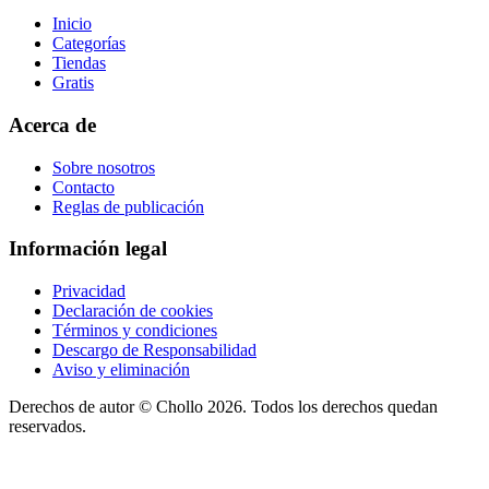
Inicio
Categorías
Tiendas
Gratis
Acerca de
Sobre nosotros
Contacto
Reglas de publicación
Información legal
Privacidad
Declaración de cookies
Términos y condiciones
Descargo de Responsabilidad
Aviso y eliminación
Derechos de autor ©
Chollo
2026. Todos los derechos quedan
reservados.