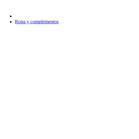
Ropa y complementos