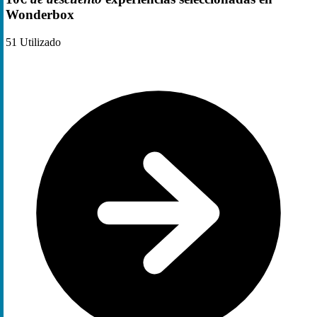
Wonderbox
51
Utilizado