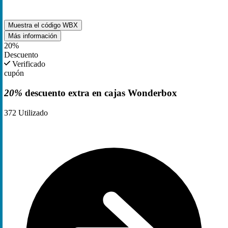
Muestra el código
WBX
Más información
20%
Descuento
Verificado
cupón
20%
descuento extra en cajas Wonderbox
372
Utilizado