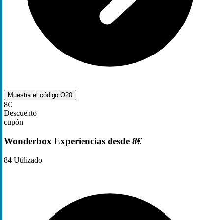
Muestra el código
O20
8€
Descuento
cupón
Wonderbox Experiencias desde
8€
84
Utilizado