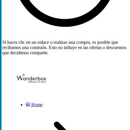
Si haces clic en un enlace o realizas una compra, es posible que
recibamos una comisión. Esto no influye en las ofertas o descuentos
que decidimos compartir.
Home