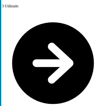
3
Utilizado