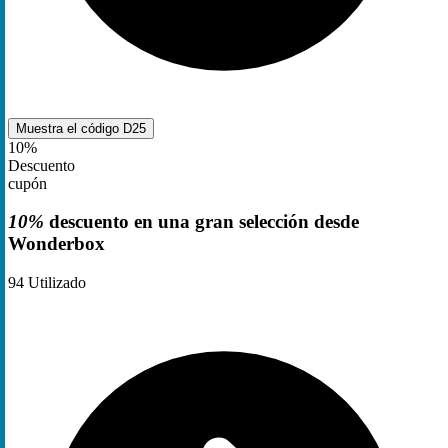
Muestra el código
D25
10%
Descuento
cupón
10%
descuento en una gran selección desde
Wonderbox
94
Utilizado