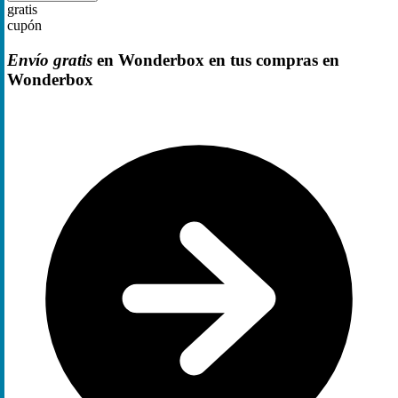
gratis
cupón
Envío gratis
en Wonderbox en tus compras en
Wonderbox