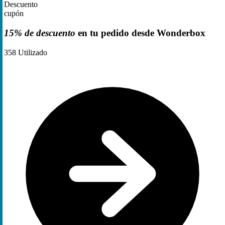
Descuento
cupón
15% de descuento
en tu pedido desde Wonderbox
358
Utilizado