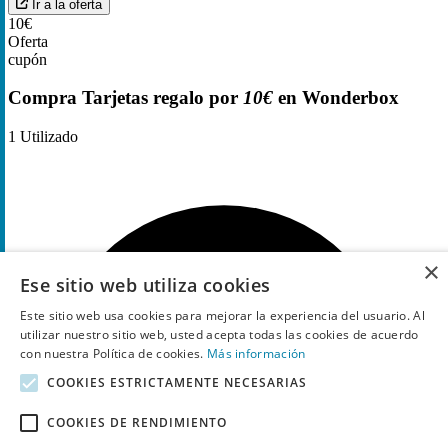
Ir a la oferta
10€
Oferta
cupón
Compra Tarjetas regalo por
10€
en Wonderbox
1
Utilizado
×
Ese sitio web utiliza cookies
Este sitio web usa cookies para mejorar la experiencia del usuario. Al
utilizar nuestro sitio web, usted acepta todas las cookies de acuerdo
con nuestra Política de cookies.
Más información
COOKIES ESTRICTAMENTE NECESARIAS
COOKIES DE RENDIMIENTO