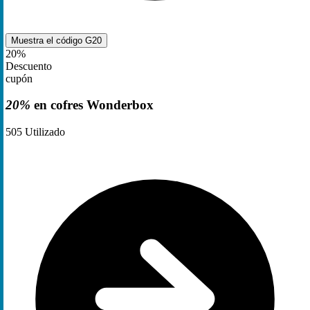
Muestra el código
G20
20%
Descuento
cupón
20%
en cofres Wonderbox
505
Utilizado