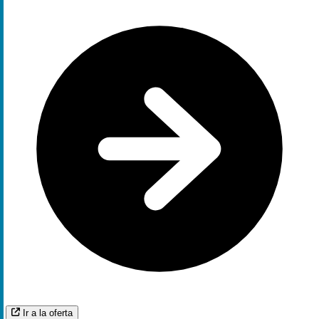
Ir a la oferta