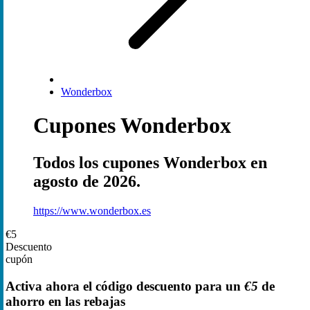
Wonderbox
Cupones Wonderbox
Todos los cupones Wonderbox en
agosto de 2026.
https://www.wonderbox.es
€5
Descuento
cupón
Activa ahora el código descuento para un
€5
de
ahorro en las rebajas