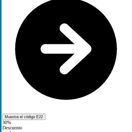
Muestra el código
E22
30%
Descuento