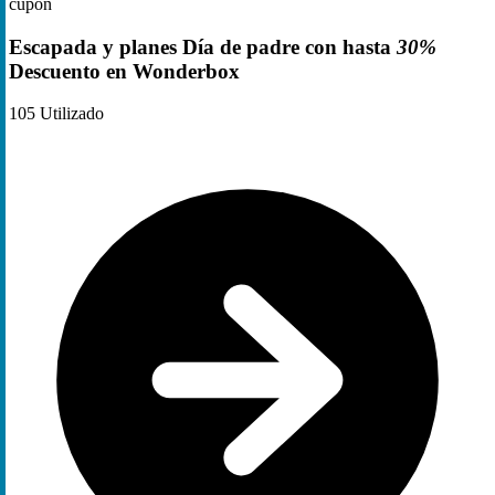
cupón
Escapada y planes Día de padre con hasta
30%
Descuento en Wonderbox
105
Utilizado