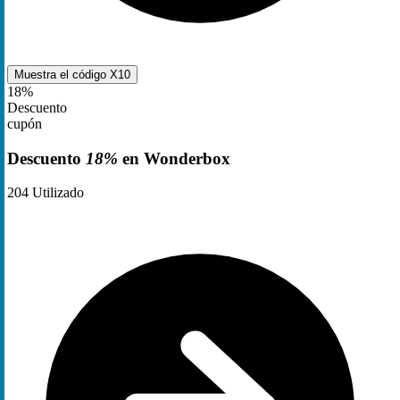
Muestra el código
X10
18%
Descuento
cupón
Descuento
18%
en Wonderbox
204
Utilizado