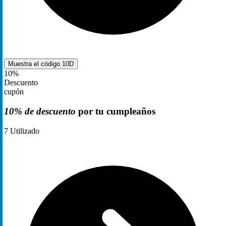
Muestra el código
10D
10%
Descuento
cupón
10% de descuento
por tu cumpleaños
7
Utilizado