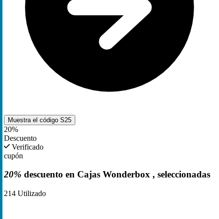
Muestra el código
S25
20%
Descuento
Verificado
cupón
20%
descuento en Cajas Wonderbox , seleccionadas
214
Utilizado