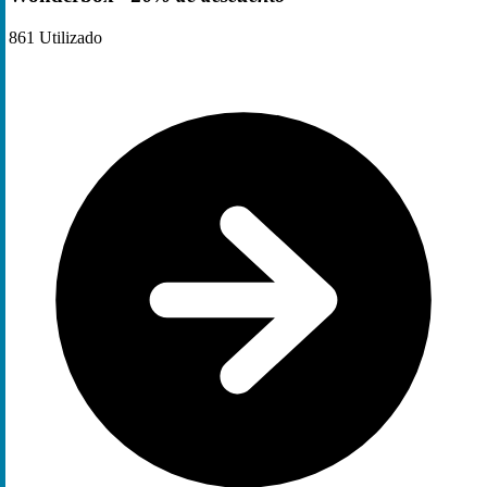
861
Utilizado