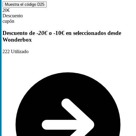
Muestra el código
D25
20€
Descuento
cupón
Descuento de -
20€
o -10€ en seleccionados desde
Wonderbox
222
Utilizado