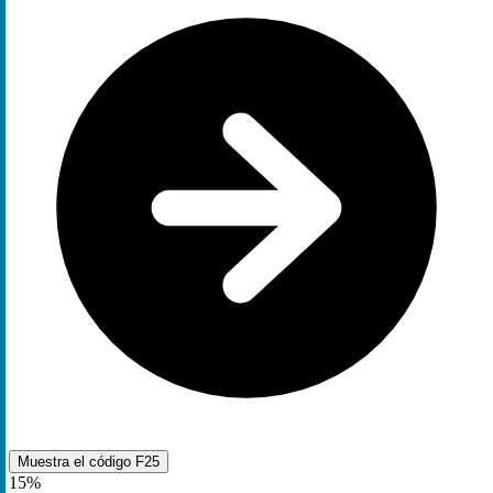
Muestra el código
F25
15%